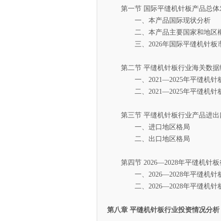
第一节 国际平缝机针板产品总体
一、本产品国际现状分析
二、本产品主要国家和地区
三、2026年国际平缝机针板市
第二节 平缝机针板行业海关数据
一、2021—2025年平缝机针
二、2021—2025年平缝机针
第三节 平缝机针板行业产品进出
一、进口地区格局
二、出口地区格局
第四节 2026—2028年平缝机针
一、2026—2028年平缝机针
二、2026—2028年平缝机针
第八章 平缝机针板行业投资情况分析