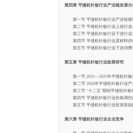
第四章 平缝机针板行业产业链发展分
第一节 平缝机针板行业产业链模
第二节 平缝机针板行业上游行业
第三节 平缝机针板行业下游行业
第四节 平缝机针板行业原材料供
第五节 平缝机针板行业下游消费
第五章 平缝机针板行业政策研究
第一节 2021—2025年平缝机针
第二节 2026年平缝机针板行业产
第三节 “十二五”期间平缝机针板
第四节 平缝机针板行业价格调控
第五节 平缝机针板行业投资鼓励
第六章 平缝机针板行业企业竞争