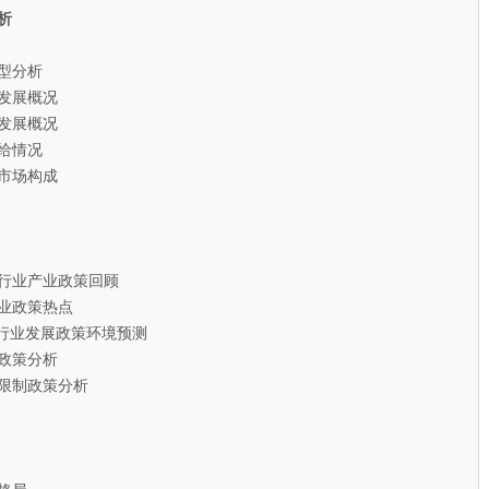
析
型分析
发展概况
发展概况
给情况
市场构成
板行业产业政策回顾
业政策热点
行业发展政策环境预测
政策分析
限制政策分析