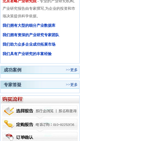
北京君略产业研究院
- 专业的产业研究机构,
产业研究报告由专家撰写,为企业的投资和市
场决策提供科学依据。
我们拥有大型的细分产业数据库
我们拥有资深的产业研究专家团队
我们助力众多企业成功拓展市场
我们具有产业研究的丰富经验
成功案例
>>
更多
专家答疑
>>
更多