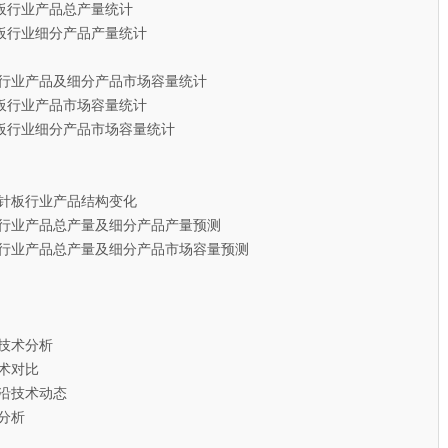
板行业产品总产量统计
板行业细分产品产量统计
针板行业产品及细分产品市场容量统计
板行业产品市场容量统计
板行业细分产品市场容量统计
机针板行业产品结构变化
针板行业产品总产量及细分产品产量预测
针板行业产品总产量及细分产品市场容量预测
技术分析
术对比
沿技术动态
分析