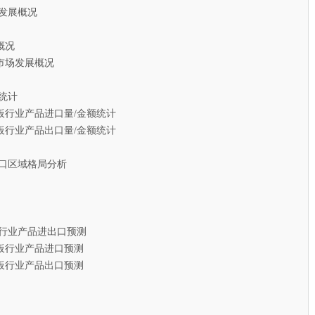
发展概况
概况
场发展概况
统计
板行业产品进口量/金额统计
板行业产品出口量/金额统计
口区域格局分析
板行业产品进出口预测
板行业产品进口预测
板行业产品出口预测