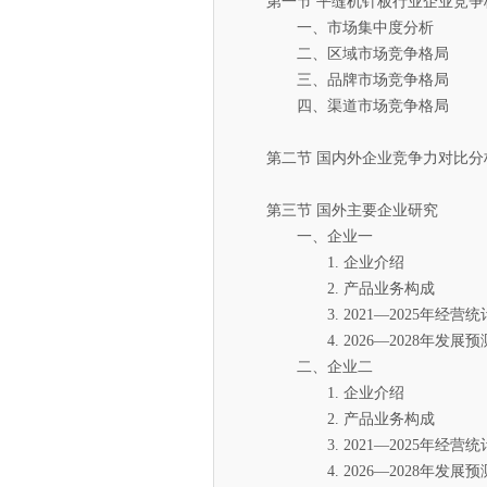
第一节 平缝机针板行业企业竞争
一、市场集中度分析
二、区域市场竞争格局
三、品牌市场竞争格局
四、渠道市场竞争格局
第二节 国内外企业竞争力对比分
第三节 国外主要企业研究
一、企业一
1. 企业介绍
2. 产品业务构成
3. 2021—2025年经营统
4. 2026—2028年发展预
二、企业二
1. 企业介绍
2. 产品业务构成
3. 2021—2025年经营统
4. 2026—2028年发展预