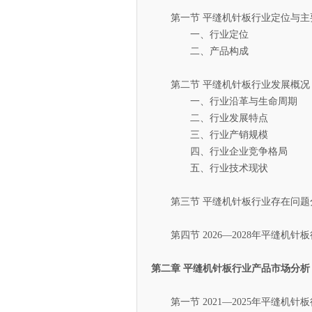
第一节 平缝机针板行业定位与主
一、行业定位
二、产品构成
第二节 平缝机针板行业发展概况
一、行业沿革与生命周期
二、行业发展特点
三、行业产销规模
四、行业企业竞争格局
五、行业技术现状
第三节 平缝机针板行业存在问题
第四节 2026—2028年平缝机针
第二章 平缝机针板行业产品市场分析
第一节 2021—2025年平缝机