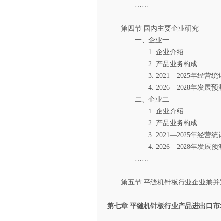
……
第四节 国内主要企业研究
一、企业一
1. 企业介绍
2. 产品业务构成
3. 2021—2025年经营统
4. 2026—2028年发展预
二、企业二
1. 企业介绍
2. 产品业务构成
3. 2021—2025年经营统
4. 2026—2028年发展预
……
第五节 平缝机针板行业企业兼并
第七章 平缝机针板行业产品进出口市