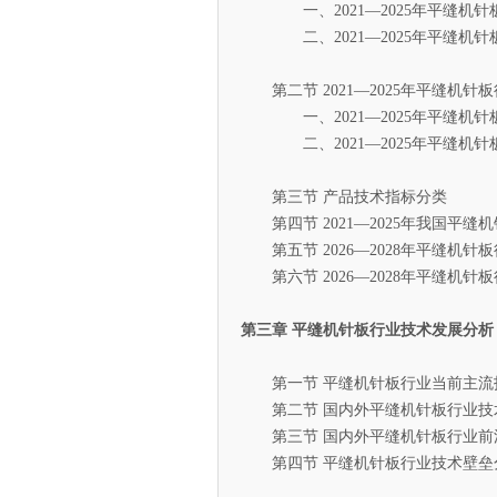
一、2021—2025年平缝机针
二、2021—2025年平缝机针
第二节 2021—2025年平缝机
一、2021—2025年平缝机针
二、2021—2025年平缝机针
第三节 产品技术指标分类
第四节 2021—2025年我国平缝
第五节 2026—2028年平缝机
第六节 2026—2028年平缝机
第三章 平缝机针板行业技术发展分析
第一节 平缝机针板行业当前主流
第二节 国内外平缝机针板行业技
第三节 国内外平缝机针板行业前
第四节 平缝机针板行业技术壁垒