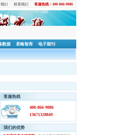
于我们
联系我们
客服热线：400-866-9086
略数据
君略智库
电子期刊
客服热线
400-866-9086
13671328849
我们的优势