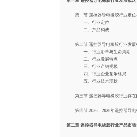
第一章 遥控器导电橡胶行业发展概况
第一节 遥控器导电橡胶行业定位
一、行业定位
二、产品构成
第二节 遥控器导电橡胶行业发展
一、行业沿革与生命周期
二、行业发展特点
三、行业产销规模
四、行业企业竞争格局
五、行业技术现状
第三节 遥控器导电橡胶行业存在
第四节 2026—2028年遥控器导
第二章 遥控器导电橡胶行业产品市场