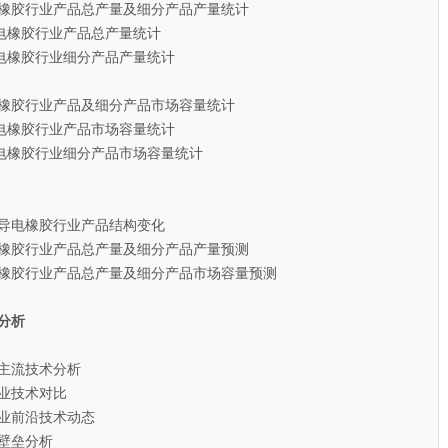
导电橡胶行业产品总产量及细分产品产量统计
电橡胶行业产品总产量统计
电橡胶行业细分产品产量统计
导电橡胶行业产品及细分产品市场容量统计
电橡胶行业产品市场容量统计
电橡胶行业细分产品市场容量统计
器导电橡胶行业产品结构变化
导电橡胶行业产品总产量及细分产品产量预测
导电橡胶行业产品总产量及细分产品市场容量预测
分析
主流技术分析
业技术对比
业前沿技术动态
壁垒分析