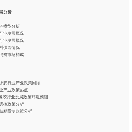
展分析
链模型分析
行业发展概况
行业发展概况
料供给情况
消费市场构成
电橡胶行业产业政策回顾
业产业政策热点
橡胶行业发展政策环境预测
调控政策分析
鼓励限制政策分析