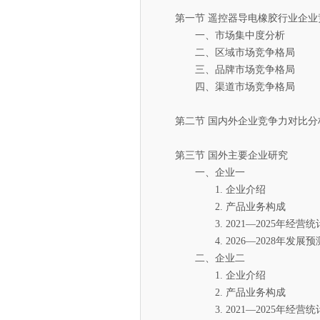
第一节 遥控器导电橡胶行业企业
一、市场集中度分析
二、区域市场竞争格局
三、品牌市场竞争格局
四、渠道市场竞争格局
第二节 国内外企业竞争力对比分
第三节 国外主要企业研究
一、企业一
1. 企业介绍
2. 产品业务构成
3. 2021—2025年经营统
4. 2026—2028年发展预
二、企业二
1. 企业介绍
2. 产品业务构成
3. 2021—2025年经营统