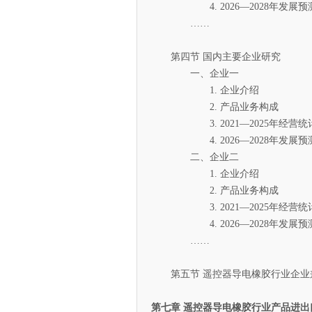
4. 2026—2028年发展预
……
第四节 国内主要企业研究
一、企业一
1. 企业介绍
2. 产品业务构成
3. 2021—2025年经营统
4. 2026—2028年发展预
二、企业二
1. 企业介绍
2. 产品业务构成
3. 2021—2025年经营统
4. 2026—2028年发展预
……
第五节 遥控器导电橡胶行业企业
第七章 遥控器导电橡胶行业产品进出