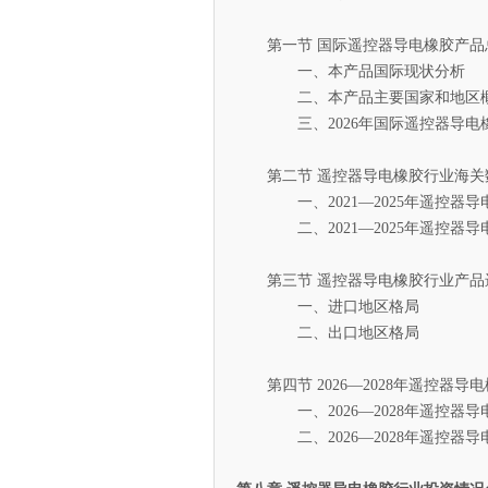
第一节 国际遥控器导电橡胶产品
一、本产品国际现状分析
二、本产品主要国家和地区
三、2026年国际遥控器导电橡
第二节 遥控器导电橡胶行业海关
一、2021—2025年遥控器导
二、2021—2025年遥控器导
第三节 遥控器导电橡胶行业产品
一、进口地区格局
二、出口地区格局
第四节 2026—2028年遥控器导
一、2026—2028年遥控器导
二、2026—2028年遥控器导