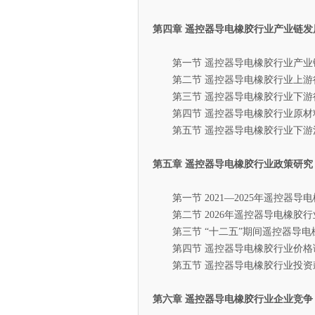
第四章 遥控器导电橡胶行业产业链发
第一节 遥控器导电橡胶行业产业
第二节 遥控器导电橡胶行业上游
第三节 遥控器导电橡胶行业下游
第四节 遥控器导电橡胶行业原材
第五节 遥控器导电橡胶行业下游
第五章 遥控器导电橡胶行业政策研究
第一节 2021—2025年遥控器导
第二节 2026年遥控器导电橡胶行
第三节 “十二五”期间遥控器导电
第四节 遥控器导电橡胶行业价格
第五节 遥控器导电橡胶行业投资
第六章 遥控器导电橡胶行业企业竞争