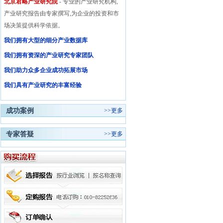
北京君略产业研究院
- 专业的产业研究机构,
产业研究报告由专家撰写,为企业的投资和市
场决策提供科学依据。
我们拥有大型的细分产业数据库
我们拥有资深的产业研究专家团队
我们助力众多企业成功拓展市场
我们具有产业研究的丰富经验
成功案例
>>
更多
专家答疑
>>
更多