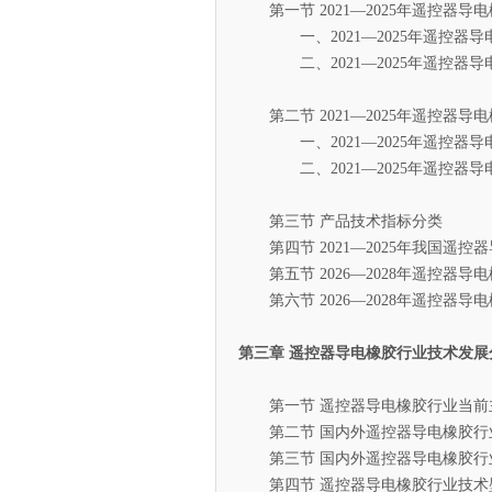
第一节 2021—2025年遥控器
一、2021—2025年遥控器导
二、2021—2025年遥控器导
第二节 2021—2025年遥控器
一、2021—2025年遥控器导
二、2021—2025年遥控器导
第三节 产品技术指标分类
第四节 2021—2025年我国遥控
第五节 2026—2028年遥控器
第六节 2026—2028年遥控器
第三章 遥控器导电橡胶行业技术发展
第一节 遥控器导电橡胶行业当前
第二节 国内外遥控器导电橡胶行
第三节 国内外遥控器导电橡胶行
第四节 遥控器导电橡胶行业技术