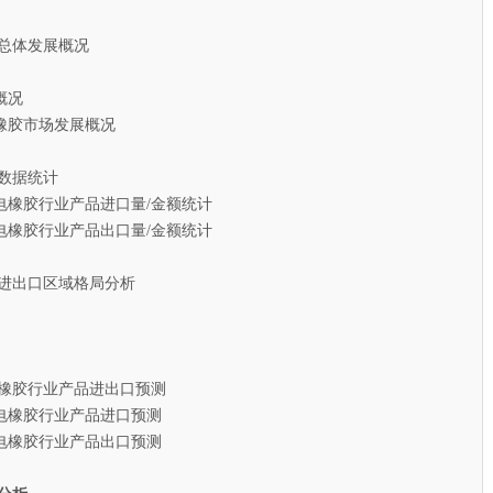
总体发展概况
概况
胶市场发展概况
数据统计
电橡胶行业产品进口量/金额统计
电橡胶行业产品出口量/金额统计
进出口区域格局分析
电橡胶行业产品进出口预测
电橡胶行业产品进口预测
电橡胶行业产品出口预测