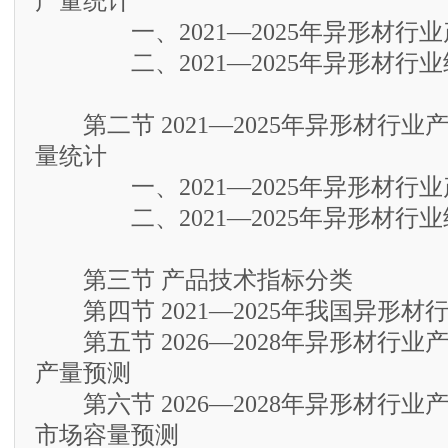
产量统计
一、2021—2025年异形材行业
二、2021—2025年异形材行业
第二节 2021—2025年异形材行业
量统计
一、2021—2025年异形材行业
二、2021—2025年异形材行业
第三节 产品技术指标分类
第四节 2021—2025年我国异形材
第五节 2026—2028年异形材行业
产量预测
第六节 2026—2028年异形材行业