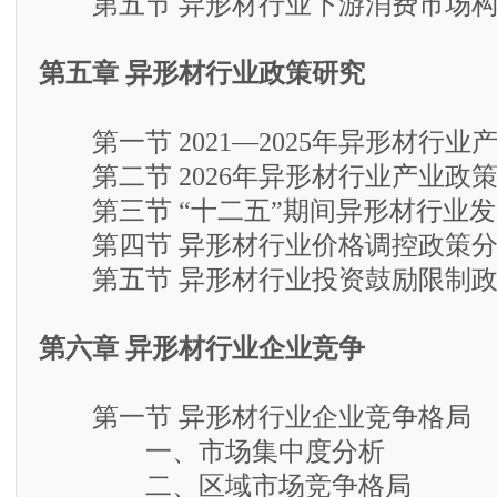
第五节 异形材行业下游消费市场构
第五章 异形材行业政策研究
第一节 2021—2025年异形材行业
第二节 2026年异形材行业产业政
第三节 “十二五”期间异形材行业发
第四节 异形材行业价格调控政策分
第五节 异形材行业投资鼓励限制政
第六章 异形材行业企业竞争
第一节 异形材行业企业竞争格局
一、市场集中度分析