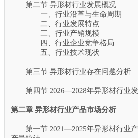
第二节 异形材行业发展概况
一、行业沿革与生命周期
二、行业发展特点
三、行业产销规模
四、行业企业竞争格局
五、行业技术现状
第三节 异形材行业存在问题分析
第四节 2026—2028年异形材行业
第二章 异形材行业产品市场分析
第一节 2021—2025年异形材行业