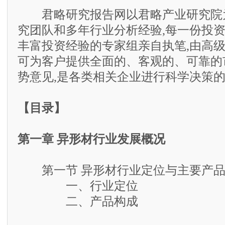
君略研究报告网以君略产业研究院为
究团队和多年行业分析经验,每一份投
丰富投资经验的专家组亲自执笔,由高级
可为客户提供全面的、客观的、可靠的
势意见,是各类相关企业进行科学决策
【目录】
第一章 异形材行业发展概况
第一节 异形材行业定位与主要产
一、行业定位
二、产品构成