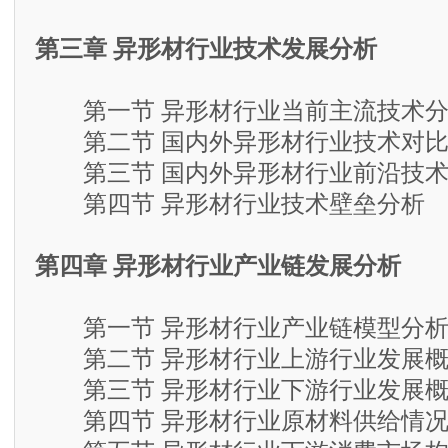
市场容量预测
第三章 异形材行业技术发展分析
第一节 异形材行业当前主流技术分
第二节 国内外异形材行业技术对
第三节 国内外异形材行业前沿技术
第四节 异形材行业技术壁垒分析
第四章 异形材行业产业链发展分析
第一节 异形材行业产业链模型分
第二节 异形材行业上游行业发展概
第三节 异形材行业下游行业发展概
第四节 异形材行业原材料供给情