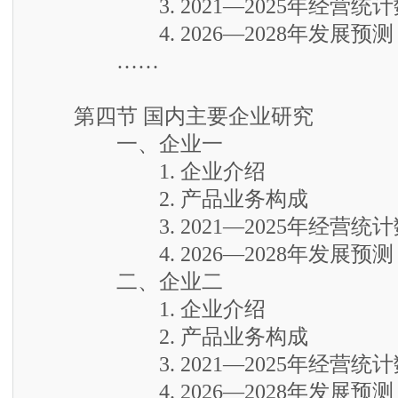
3. 2021—2025年经营统计
4. 2026—2028年发展预测
……
第四节 国内主要企业研究
一、企业一
1. 企业介绍
2. 产品业务构成
3. 2021—2025年经营统计
4. 2026—2028年发展预测
二、企业二
1. 企业介绍
2. 产品业务构成
3. 2021—2025年经营统计