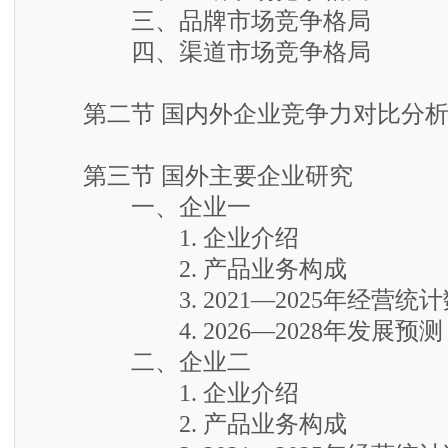
二、区域市场竞争格局
三、品牌市场竞争格局
四、渠道市场竞争格局
第二节 国内外企业竞争力对比分
第三节 国外主要企业研究
一、企业一
1. 企业介绍
2. 产品业务构成
3. 2021—2025年经营统计
4. 2026—2028年发展预测
二、企业二
1. 企业介绍
2. 产品业务构成