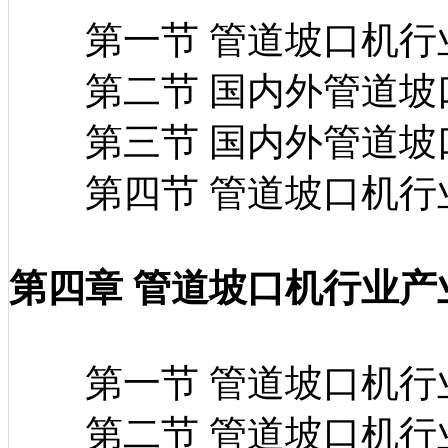
第一节 管道坡口机行
第二节 国内外管道坡
第三节 国内外管道坡
第四节 管道坡口机行
第四章 管道坡口机行业产
第一节 管道坡口机行
第二节 管道坡口机行