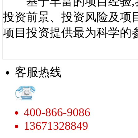
基于丰富的项目经验,
投资前景、投资风险及项
项目投资提供最为科学的
客服热线
400-866-9086
13671328849