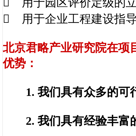
 用于园区评价定级的
 用于企业工程建设指
北京君略产业研究院在项
优势：
1. 我们具有众多的可
2. 我们具有经验丰富