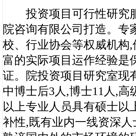
投资项目可行性研究服
院咨询有限公司打造。专
校、行业协会等权威机构
富的实际项目运作经验是
证。院投资项目研究室现有
中博士后3人,博士11人,高
以上专业人员具有硕士以
补性,既有业内一线资深人