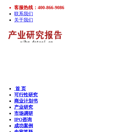
客服热线：400-866-9086
联系我们
关于我们
首 页
可行性研究
商业计划书
产业研究
市场调研
IPO咨询
成功案例
专家答疑