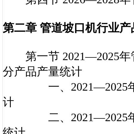
第二章 管道坡口机行业产
第一节 2021—202
分产品产量统计
一、2021—2025
计
二、2021—2025
统计