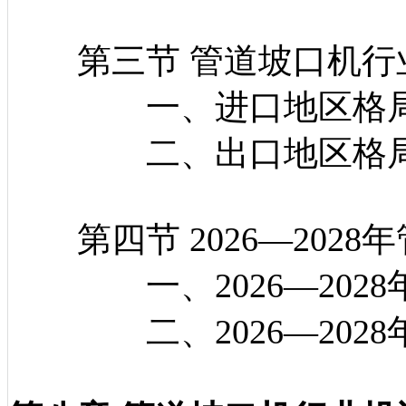
第三节 管道坡口机行
一、进口地区格
二、出口地区格
第四节 2026—202
一、2026—2028
二、2026—2028