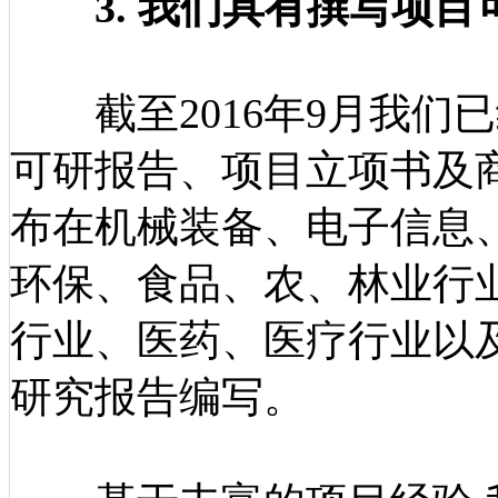
3. 我们具有撰写项
截至2016年9月我们已
可研报告、项目立项书及
布在机械装备、电子信息
环保、食品、农、林业行
行业、医药、医疗行业以
研究报告编写。