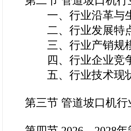
第二节 管道坡口机行
一、行业沿革与生
二、行业发展特
三、行业产销规
四、行业企业竞争
五、行业技术现
第三节 管道坡口机行
第四节 2026—202