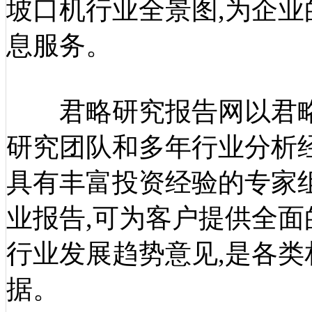
坡口机行业全景图,为企
息服务。
君略研究报告网以君略
研究团队和多年行业分析
具有丰富投资经验的专家
业报告,可为客户提供全
行业发展趋势意见,是各
据。