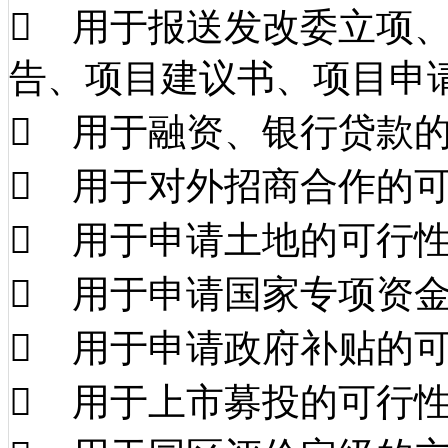
 用于报送发改委立项
告、项目建议书、项目申
 用于融资、银行贷款
 用于对外招商合作的
 用于申请土地的可行
 用于申请国家专项资
 用于申请政府补贴的
 用于上市募投的可行