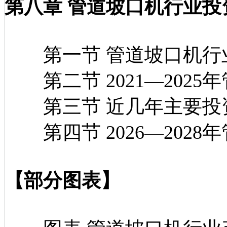
第八章 管道坡口机行业投
第一节 管道坡口机行
第二节 2021—202
第三节 近几年主要投
第四节 2026—202
【部分图表】