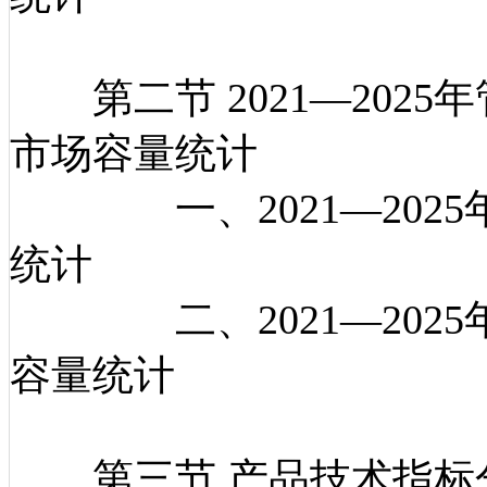
第二节 2021—202
市场容量统计
一、2021—2025
统计
二、2021—2025
容量统计
第三节 产品技术指标