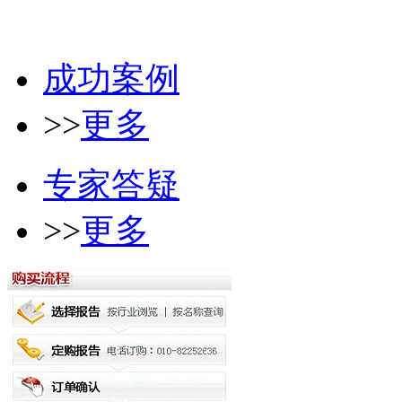
成功案例
>>
更多
专家答疑
>>
更多