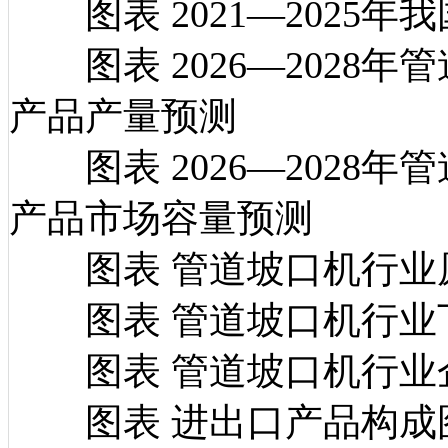
图表 2021—2025
图表 2026—2028
产品产量预测
图表 2026—2028
产品市场容量预测
图表 管道坡口机行业
图表 管道坡口机行业
图表 管道坡口机行业
图表 进出口产品构成