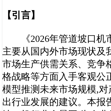
【引言】
《2026年管道坡口机
主要从国内外市场现状及
市场生产供需关系、竞争
格战略等方面入手客观公
模型推测未来市场规模,对
出行业发展的建议。本报