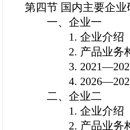
第四节 国内主要企业
一、企业一
1. 企业介绍
2. 产品业务
3. 2021—202
4. 2026—202
二、企业二
1. 企业介绍
2. 产品业务