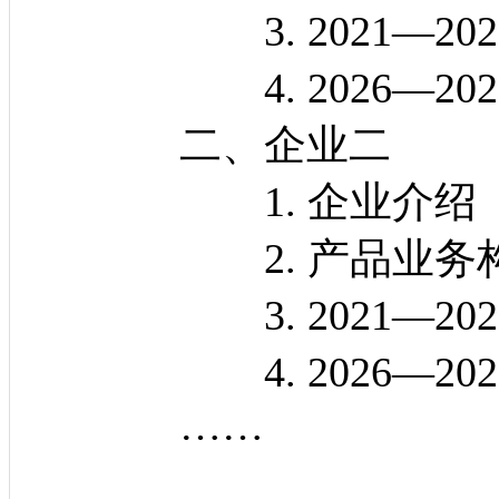
3. 2021—202
4. 2026—202
二、企业二
1. 企业介绍
2. 产品业务
3. 2021—202
4. 2026—202
……