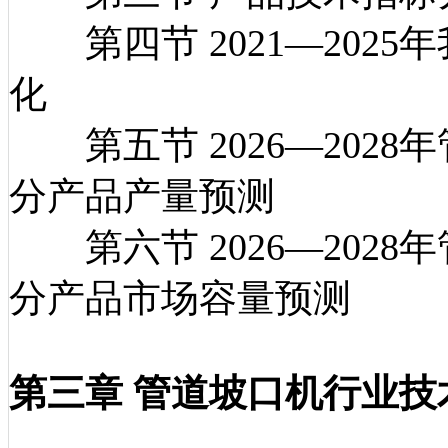
第四节 2021—202
化
第五节 2026—202
分产品产量预测
第六节 2026—202
分产品市场容量预测
第三章 管道坡口机行业技