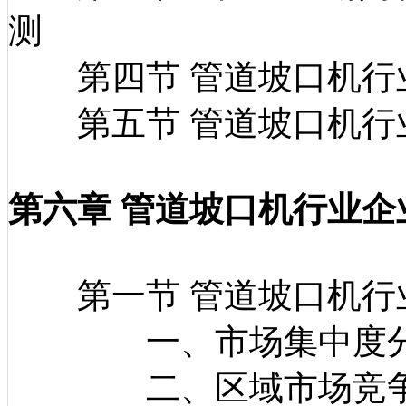
测
第四节 管道坡口机行
第五节 管道坡口机行
第六章 管道坡口机行业企
第一节 管道坡口机行
一、市场集中度
二、区域市场竞争