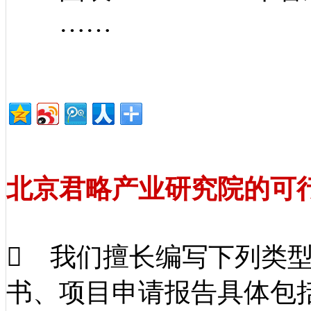
……
北京君略产业研究院的可
 我们擅长编写下列类
书、项目申请报告具体包