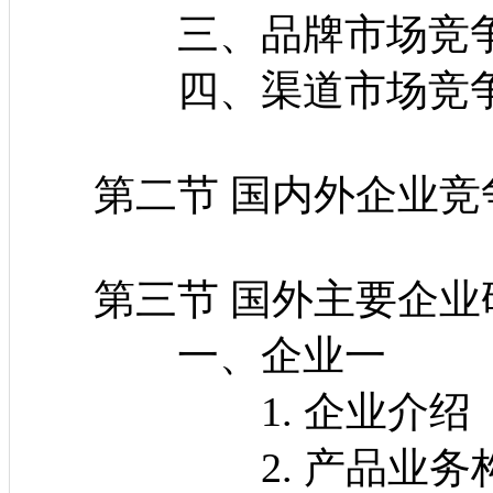
三、品牌市场竞争
四、渠道市场竞争
第二节 国内外企业竞
第三节 国外主要企业
一、企业一
1. 企业介绍
2. 产品业务