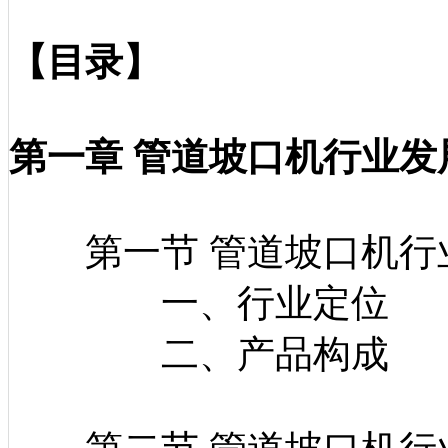
【目录】
第一章 管道坡口机行业发
第一节 管道坡口机行
一、行业定位
二、产品构成