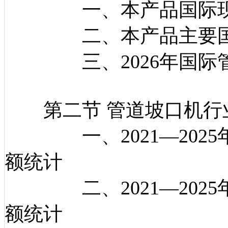
一、本产品国际现
二、本产品主要国
三、2026年国际管
第二节 管道坡口机行
一、2021—2025
额统计
二、2021—2025
额统计