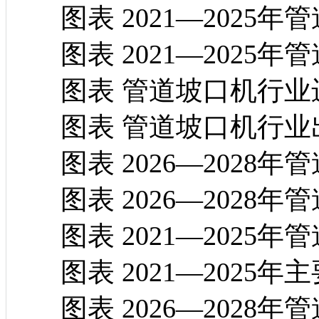
图表 2021—2025
图表 2021—2025
图表 管道坡口机行业
图表 管道坡口机行业
图表 2026—2028
图表 2026—2028
图表 2021—2025年
图表 2021—2025年
图表 2026—2028