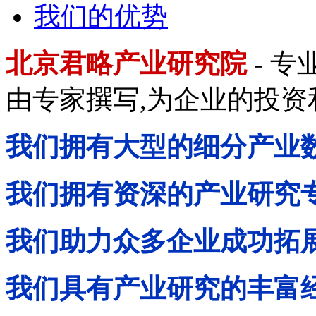
我们的优势
北京君略产业研究院
- 
由专家撰写,为企业的投
我们拥有大型的细分产业
我们拥有资深的产业研究
我们助力众多企业成功拓
我们具有产业研究的丰富