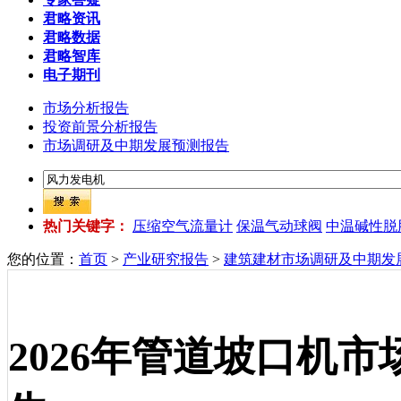
君略资讯
君略数据
君略智库
电子期刊
市场分析报告
投资前景分析报告
市场调研及中期发展预测报告
热门关键字：
压缩空气流量计
保温气动球阀
中温碱性脱
您的位置：
首页
>
产业研究报告
>
建筑建材市场调研及中期发
2026年管道坡口机