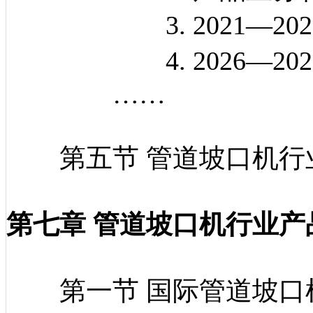
3. 2021—202
4. 2026—202
……
第五节 管道坡口机行
第七章 管道坡口机行业
第一节 国际管道坡口