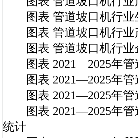
图表 管道坡口机行业
图表 管道坡口机行业
图表 管道坡口机行业
图表 管道坡口机行业
图表 2021—2025
图表 2021—2025
图表 2021—2025
图表 2021—2025
统计