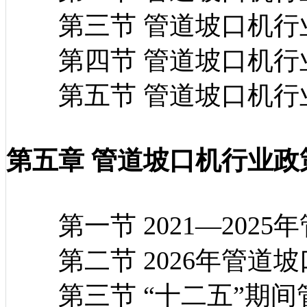
第三节 管道坡口机行
第四节 管道坡口机行
第五节 管道坡口机行
第五章 管道坡口机行业政
第一节 2021—202
第二节 2026年管道
第三节 “十二五”期间