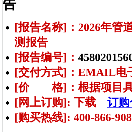
告
[报告名称]：2026
测报告
[报告编号]：
458020156
[交付方式]：EMAIL
[价 格]：根据项目
[网上订购]: 下载
订购
[购买热线]: 400-866-908