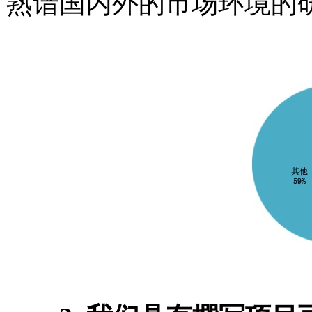
熟谙国内外的市场环境的