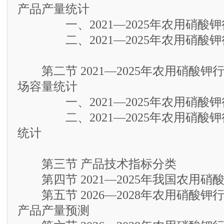
产品产量统计
一、2021—2025年农用硝酸钾
二、2021—2025年农用硝酸钾
第二节 2021—2025年农用硝酸钾
场容量统计
一、2021—2025年农用硝酸钾
二、2021—2025年农用硝酸钾
统计
第三节 产品技术指标分类
第四节 2021—2025年我国农用硝
第五节 2026—2028年农用硝酸钾
产品产量预测