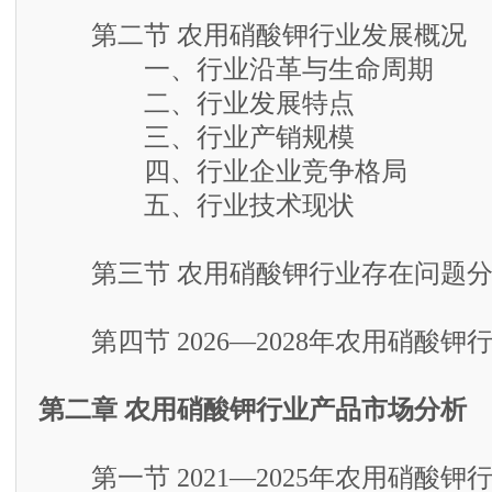
第二节 农用硝酸钾行业发展概况
一、行业沿革与生命周期
二、行业发展特点
三、行业产销规模
四、行业企业竞争格局
五、行业技术现状
第三节 农用硝酸钾行业存在问题分
第四节 2026—2028年农用硝酸钾
第二章 农用硝酸钾行业产品市场分析
第一节 2021—2025年农用硝酸钾