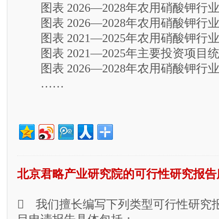
图表 2026—2028年农用硝酸钾行
图表 2026—2028年农用硝酸钾行
图表 2021—2025年农用硝酸钾行
图表 2021—2025年主要投资项目
图表 2026—2028年农用硝酸钾行
……
北京君略产业研究院的可行性研究报告
 我们擅长编写下列类型可行性研究