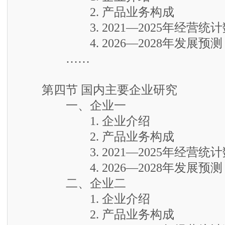
2. 产品业务构成
3. 2021—2025年经营统计
4. 2026—2028年发展预测
……
第四节 国内主要企业研究
一、企业一
1. 企业介绍
2. 产品业务构成
3. 2021—2025年经营统计
4. 2026—2028年发展预测
二、企业二
1. 企业介绍
2. 产品业务构成