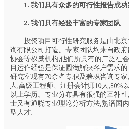
1. 我们具有众多的可行性报告成功
2. 我们具有经验丰富的专家团队
投资项目可行性研究服务是由北京
询有限公司打造。专家团队均来自政府
协会等权威机构,他们所具有的广泛社
目运作经验是保证圆满解决客户需求的
研究室现有70余名专职及兼职咨询专家,
人,高级工程师、注册会计师10人,80
以上学历。专业分布具有很强的互补性
士又有通晓专业理论分析方法,熟谙国
型人才。