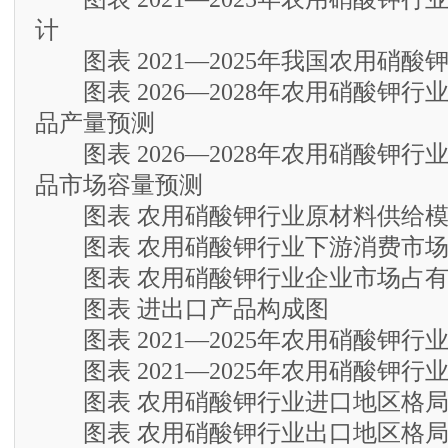
计
图表 2021—2025年我国农用硝酸
图表 2026—2028年农用硝酸钾行
品产量预测
图表 2026—2028年农用硝酸钾行
品市场容量预测
图表 农用硝酸钾行业原材料供给模
图表 农用硝酸钾行业下游消费市场
图表 农用硝酸钾行业企业市场占有
图表 进出口产品构成图
图表 2021—2025年农用硝酸钾行
图表 2021—2025年农用硝酸钾行
图表 农用硝酸钾行业进口地区格局
图表 农用硝酸钾行业出口地区格局