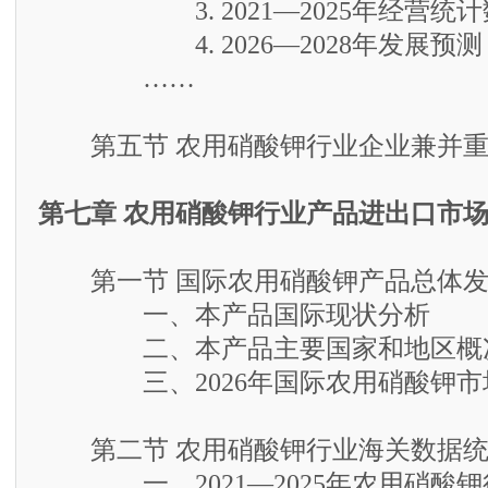
3. 2021—2025年经营统计
4. 2026—2028年发展预测
……
第五节 农用硝酸钾行业企业兼并重
第七章 农用硝酸钾行业产品进出口市
第一节 国际农用硝酸钾产品总体发
一、本产品国际现状分析
二、本产品主要国家和地区概
三、2026年国际农用硝酸钾市
第二节 农用硝酸钾行业海关数据统
一、2021—2025年农用硝酸钾