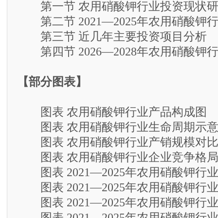
第一节 农用硝酸钾行业投资现状研
第二节 2021—2025年农用硝酸钾
第三节 近几年主要投资项目分析
第四节 2026—2028年农用硝酸钾
【部分图表】
图表 农用硝酸钾行业产品构成图
图表 农用硝酸钾行业生命周期示意
图表 农用硝酸钾行业产销规模对
图表 农用硝酸钾行业企业竞争格
图表 2021—2025年农用硝酸钾行
图表 2021—2025年农用硝酸钾行
图表 2021—2025年农用硝酸钾行
图表 2021—2025年农用硝酸钾行