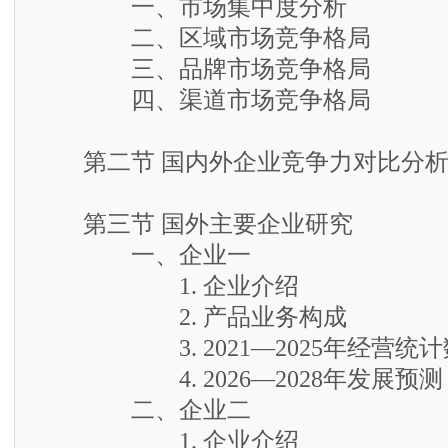
一、市场集中度分析
二、区域市场竞争格局
三、品牌市场竞争格局
四、渠道市场竞争格局
第二节 国内外企业竞争力对比分
第三节 国外主要企业研究
一、企业一
1. 企业介绍
2. 产品业务构成
3. 2021—2025年经营统计
4. 2026—2028年发展预测
二、企业二
1. 企业介绍