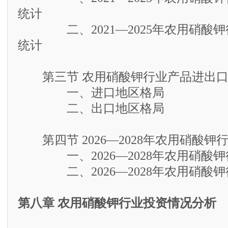
统计
二、2021—2025年农用硝酸钾
统计
第三节 农用硝酸钾行业产品进出口
一、进口地区格局
二、出口地区格局
第四节 2026—2028年农用硝酸钾
一、2026—2028年农用硝酸钾
二、2026—2028年农用硝酸钾
第八章 农用硝酸钾行业投资情况分析