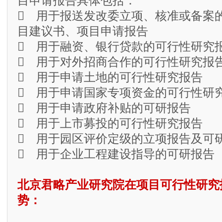
目申请报告具体包括：
 用于报送发改委立项、核准或备案
目建议书、项目申请报告
 用于融资、银行贷款的可行性研究
 用于对外招商合作的可行性研究报
 用于申请土地的可行性研究报告
 用于申请国家专项资金的可行性研
 用于申请政府补贴的可研报告
 用于上市募投的可行性研究报告
 用于园区评价定级的立项报告及可
 用于企业工程建设指导的可研报告
北京君略产业研究院在项目可行性研究
势：