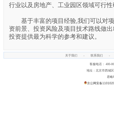
行业以及房地产、工业园区领域可行性
基于丰富的项目经验,我们可以对项
资前景、投资风险及项目技术路线做出
投资提供最为科学的参考和建议。
关于我们
-
联系我们
-
客服电话： 400-866
地址：北京市西城区裕
君略
京公网安备1101020