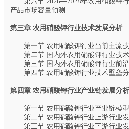
第六节 2026—2028年农用硝酸钾
产品市场容量预测
第三章 农用硝酸钾行业技术发展分析
第一节 农用硝酸钾行业当前主流技
第二节 国内外农用硝酸钾行业技术
第三节 国内外农用硝酸钾行业前沿
第四节 农用硝酸钾行业技术壁垒分
第四章 农用硝酸钾行业产业链发展分
第一节 农用硝酸钾行业产业链模型
第二节 农用硝酸钾行业上游行业发
第三节 农用硝酸钾行业下游行业发