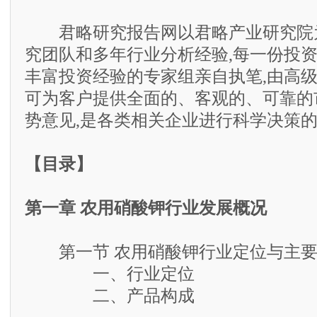
君略研究报告网以君略产业研究院为
究团队和多年行业分析经验,每一份投
丰富投资经验的专家组亲自执笔,由高级
可为客户提供全面的、客观的、可靠的
势意见,是各类相关企业进行科学决策
【目录】
第一章 农用硝酸钾行业发展概况
第一节 农用硝酸钾行业定位与主要
一、行业定位
二、产品构成