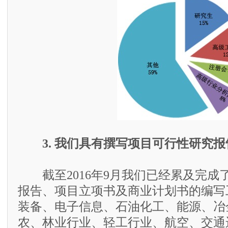
3. 我们具有撰写项目可行性研究
截至2016年9月我们已经累及完成了
报告、项目立项书及商业计划书的编写
装备、电子信息、石油化工、能源、冶
农、林业行业、轻工行业、航空、交通