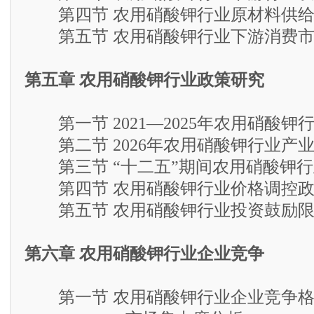
第四节 农用硝酸钾行业原材料供给
第五节 农用硝酸钾行业下游消费市
第五章 农用硝酸钾行业政策研究
第一节 2021—2025年农用硝酸钾
第二节 2026年农用硝酸钾行业产
第三节 “十二五”期间农用硝酸钾行
第四节 农用硝酸钾行业价格调控政
第五节 农用硝酸钾行业投资鼓励限
第六章 农用硝酸钾行业企业竞争
第一节 农用硝酸钾行业企业竞争格