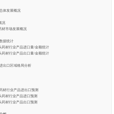
总体发展概况
概况
材市场发展概况
数据统计
头药材行业产品进口量/金额统计
头药材行业产品出口量/金额统计
进出口区域格局分析
头药材行业产品进出口预测
头药材行业产品进口预测
头药材行业产品出口预测