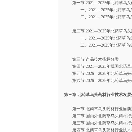
第一节 2021—2025年北药草
一、2021—2025年北药草乌
二、2021—2025年北药草乌
第二节 2021—2025年北药草
一、2021—2025年北药草乌
二、2021—2025年北药草乌
第三节 产品技术指标分类
第四节 2021—2025年我国北药
第五节 2026—2028年北药草
第六节 2026—2028年北药草
第三章 北药草乌头药材行业技术发展
第一节 北药草乌头药材行业当前
第二节 国内外北药草乌头药材行
第三节 国内外北药草乌头药材行
第四节 北药草乌头药材行业技术