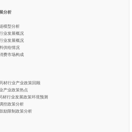
展分析
链模型分析
行业发展概况
行业发展概况
料供给情况
消费市场构成
头药材行业产业政策回顾
业产业政策热点
药材行业发展政策环境预测
调控政策分析
鼓励限制政策分析