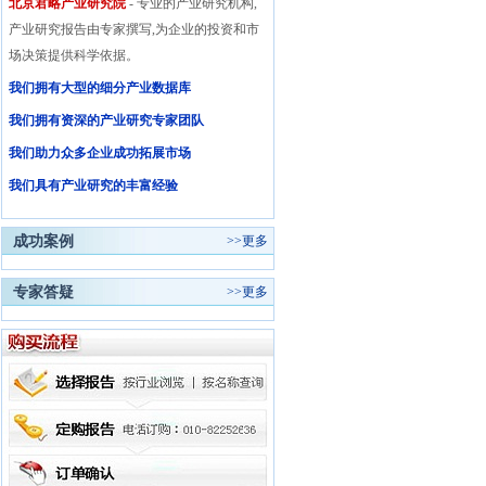
北京君略产业研究院
- 专业的产业研究机构,
产业研究报告由专家撰写,为企业的投资和市
场决策提供科学依据。
我们拥有大型的细分产业数据库
我们拥有资深的产业研究专家团队
我们助力众多企业成功拓展市场
我们具有产业研究的丰富经验
成功案例
>>
更多
专家答疑
>>
更多