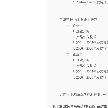
4. 2026—2028年发展预
……
第四节 国内主要企业研究
一、企业一
1. 企业介绍
2. 产品业务构成
3. 2021—2025年经营统
4. 2026—2028年发展预
二、企业二
1. 企业介绍
2. 产品业务构成
3. 2021—2025年经营统
4. 2026—2028年发展预
……
第五节 北药草乌头药材行业企业
第七章 北药草乌头药材行业产品进出