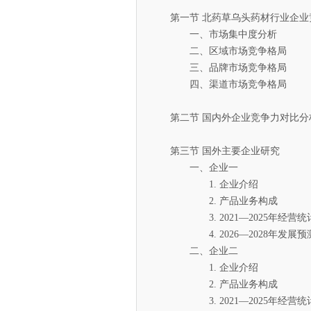
第一节 北药草乌头药材行业企业
一、市场集中度分析
二、区域市场竞争格局
三、品牌市场竞争格局
四、渠道市场竞争格局
第二节 国内外企业竞争力对比分
第三节 国外主要企业研究
一、企业一
1. 企业介绍
2. 产品业务构成
3. 2021—2025年经营统
4. 2026—2028年发展预
二、企业二
1. 企业介绍
2. 产品业务构成
3. 2021—2025年经营统