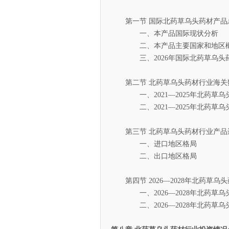
第一节 国际北药草乌头药材产品
一、本产品国际现状分析
二、本产品主要国家和地区
三、2026年国际北药草乌头药
第二节 北药草乌头药材行业海关
一、2021—2025年北药草乌
二、2021—2025年北药草乌
第三节 北药草乌头药材行业产品
一、进口地区格局
二、出口地区格局
第四节 2026—2028年北药草乌
一、2026—2028年北药草乌
二、2026—2028年北药草乌