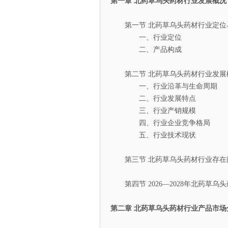
第一章 北药草乌头药材行业发展概况
第一节 北药草乌头药材行业定位
一、行业定位
二、产品构成
第二节 北药草乌头药材行业发展
一、行业沿革与生命周期
二、行业发展特点
三、行业产销规模
四、行业企业竞争格局
五、行业技术现状
第三节 北药草乌头药材行业存在
第四节 2026—2028年北药草乌
第二章 北药草乌头药材行业产品市场