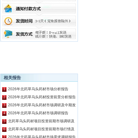
相关报告
1
2026年北药草乌头药材市场分析报告
2
2026年北药草乌头药材投资前景分析报告
3
2026年北药草乌头药材市场调研及中期发
展预测报告
4
2026年北药草乌头药材市场调研报告
5
北药草乌头药材项目投资前期市场调研及
市场前景预测报告
6
北药草乌头药材项目投资前期市场行情及
相关技术调研报告
7
2026年北药草乌头药材市场需求调研报告