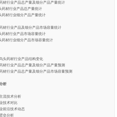
乌头药材行业产品总产量及细分产品产量统计
头药材行业产品总产量统计
头药材行业细分产品产量统计
乌头药材行业产品及细分产品市场容量统计
头药材行业产品市场容量统计
头药材行业细分产品市场容量统计
草乌头药材行业产品结构变化
乌头药材行业产品总产量及细分产品产量预测
乌头药材行业产品总产量及细分产品市场容量预测
分析
主流技术分析
业技术对比
业前沿技术动态
壁垒分析