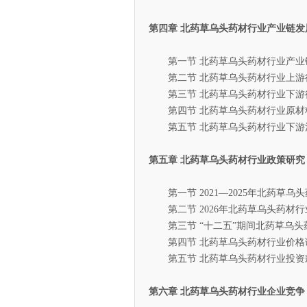
第四章 北药草乌头药材行业产业链发
第一节 北药草乌头药材行业产业
第二节 北药草乌头药材行业上游
第三节 北药草乌头药材行业下游
第四节 北药草乌头药材行业原材
第五节 北药草乌头药材行业下游
第五章 北药草乌头药材行业政策研究
第一节 2021—2025年北药草乌
第二节 2026年北药草乌头药材行
第三节 “十二五”期间北药草乌头
第四节 北药草乌头药材行业价格
第五节 北药草乌头药材行业投资
第六章 北药草乌头药材行业企业竞争