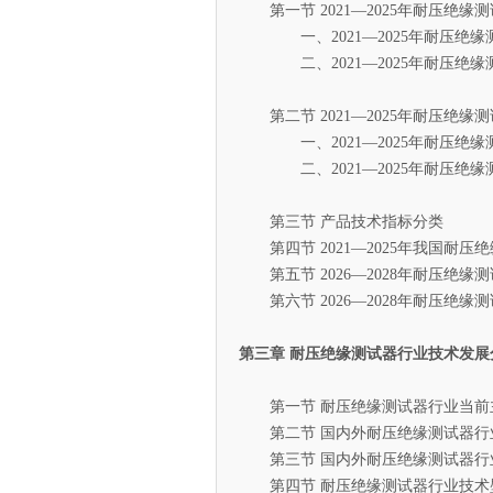
第一节 2021—2025年耐压绝
一、2021—2025年耐压绝缘
二、2021—2025年耐压绝缘
第二节 2021—2025年耐压绝
一、2021—2025年耐压绝缘
二、2021—2025年耐压绝缘
第三节 产品技术指标分类
第四节 2021—2025年我国耐压
第五节 2026—2028年耐压绝
第六节 2026—2028年耐压绝
第三章 耐压绝缘测试器行业技术发展
第一节 耐压绝缘测试器行业当前
第二节 国内外耐压绝缘测试器行
第三节 国内外耐压绝缘测试器行
第四节 耐压绝缘测试器行业技术