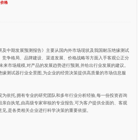
定价格
研及中期发展预测报告》主要从国内外市场现状及我国耐压绝缘测试
、竞争格局、品牌建设、渠道发展、价格战略等方面入手客观公正分
未来市场规模,对产品的发展趋势进行预测,并给出行业发展的建议。
绝缘测试器行业全景图,为企业的经营决策提供高质量的市场信息服
依托,拥有专业的研究团队和多年行业分析经验,每一份投资咨询
亲自执笔,由高级专家审核的专业报告,可为客户提供全面的、客观
意见,是各类相关企业进行科学决策的重要依据。