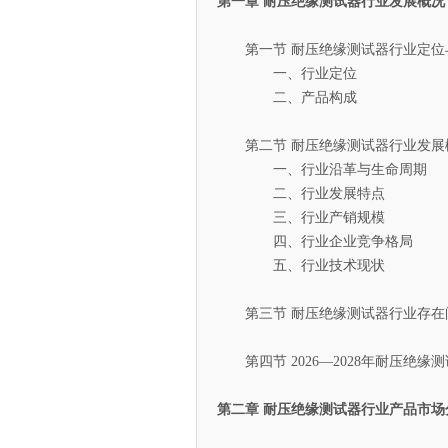
第一章 耐压绝缘测试器行业发展概况
第一节 耐压绝缘测试器行业定位
一、行业定位
二、产品构成
第二节 耐压绝缘测试器行业发展
一、行业沿革与生命周期
二、行业发展特点
三、行业产销规模
四、行业企业竞争格局
五、行业技术现状
第三节 耐压绝缘测试器行业存在
第四节 2026—2028年耐压绝缘
第二章 耐压绝缘测试器行业产品市场