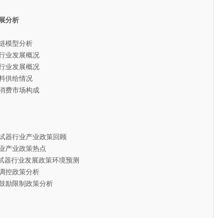
展分析
链模型分析
行业发展概况
行业发展概况
料供给情况
消费市场构成
测试器行业产业政策回顾
业产业政策热点
试器行业发展政策环境预测
调控政策分析
鼓励限制政策分析