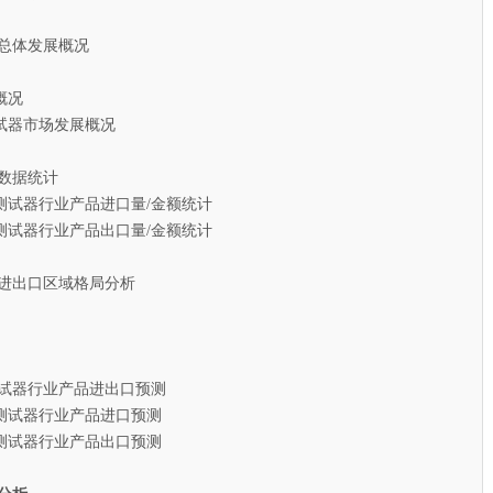
总体发展概况
概况
器市场发展概况
数据统计
测试器行业产品进口量/金额统计
测试器行业产品出口量/金额统计
进出口区域格局分析
测试器行业产品进出口预测
测试器行业产品进口预测
测试器行业产品出口预测