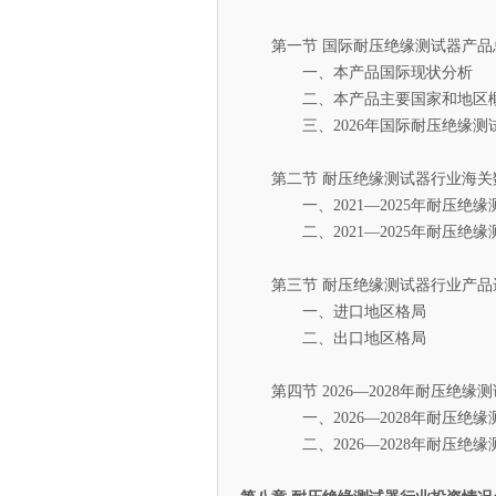
第一节 国际耐压绝缘测试器产品
一、本产品国际现状分析
二、本产品主要国家和地区
三、2026年国际耐压绝缘测试
第二节 耐压绝缘测试器行业海关
一、2021—2025年耐压绝缘
二、2021—2025年耐压绝缘
第三节 耐压绝缘测试器行业产品
一、进口地区格局
二、出口地区格局
第四节 2026—2028年耐压绝缘
一、2026—2028年耐压绝缘
二、2026—2028年耐压绝缘