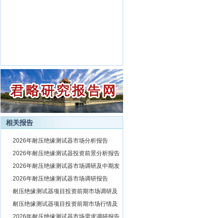
相关报告
1
2026年耐压绝缘测试器市场分析报告
2
2026年耐压绝缘测试器投资前景分析报告
3
2026年耐压绝缘测试器市场调研及中期发
展预测报告
4
2026年耐压绝缘测试器市场调研报告
5
耐压绝缘测试器项目投资前期市场调研及
市场前景预测报告
6
耐压绝缘测试器项目投资前期市场行情及
相关技术调研报告
7
2026年耐压绝缘测试器市场需求调研报告