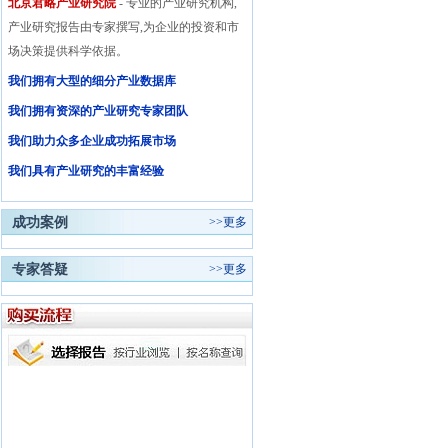
北京君略产业研究院
- 专业的产业研究机构,
产业研究报告由专家撰写,为企业的投资和市
场决策提供科学依据。
我们拥有大型的细分产业数据库
我们拥有资深的产业研究专家团队
我们助力众多企业成功拓展市场
我们具有产业研究的丰富经验
成功案例
>>
更多
专家答疑
>>
更多