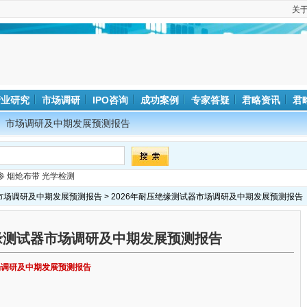
关
产业研究
市场调研
IPO咨询
成功案例
专家答疑
君略资讯
君
市场调研及中期发展预测报告
参
烟炝布带
光学检测
市场调研及中期发展预测报告
> 2026年耐压绝缘测试器市场调研及中期发展预测报告
绝缘测试器市场调研及中期发展预测报告
市场调研及中期发展预测报告