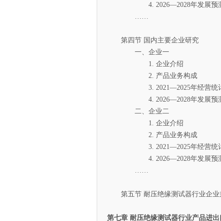
4. 2026—2028年发展预
……
第四节 国内主要企业研究
一、企业一
1. 企业介绍
2. 产品业务构成
3. 2021—2025年经营统
4. 2026—2028年发展预
二、企业二
1. 企业介绍
2. 产品业务构成
3. 2021—2025年经营统
4. 2026—2028年发展预
……
第五节 耐压绝缘测试器行业企业
第七章 耐压绝缘测试器行业产品进出