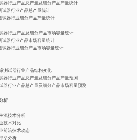
缘测试器行业产品总产量及细分产品产量统计
测试器行业产品总产量统计
测试器行业细分产品产量统计
缘测试器行业产品及细分产品市场容量统计
测试器行业产品市场容量统计
测试器行业细分产品市场容量统计
绝缘测试器行业产品结构变化
缘测试器行业产品总产量及细分产品产量预测
缘测试器行业产品总产量及细分产品市场容量预测
分析
主流技术分析
业技术对比
业前沿技术动态
壁垒分析