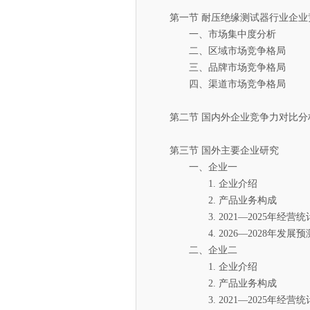
第一节 耐压绝缘测试器行业企业
一、市场集中度分析
二、区域市场竞争格局
三、品牌市场竞争格局
四、渠道市场竞争格局
第二节 国内外企业竞争力对比分
第三节 国外主要企业研究
一、企业一
1. 企业介绍
2. 产品业务构成
3. 2021—2025年经营统
4. 2026—2028年发展预
二、企业二
1. 企业介绍
2. 产品业务构成
3. 2021—2025年经营统