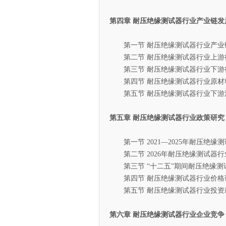
第四章 耐压绝缘测试器行业产业链发
第一节 耐压绝缘测试器行业产业
第二节 耐压绝缘测试器行业上游
第三节 耐压绝缘测试器行业下游
第四节 耐压绝缘测试器行业原材
第五节 耐压绝缘测试器行业下游
第五章 耐压绝缘测试器行业政策研究
第一节 2021—2025年耐压绝缘
第二节 2026年耐压绝缘测试器行
第三节 “十二五”期间耐压绝缘测
第四节 耐压绝缘测试器行业价格
第五节 耐压绝缘测试器行业投资
第六章 耐压绝缘测试器行业企业竞争