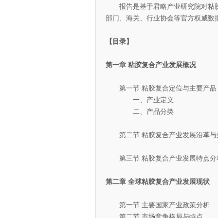
报告是基于君略产业研究院对粘胶复
部门、海关、行业协会等官方权威数
【目录】
第一章 粘胶复合产业发展概况
第一节 粘胶复合定位与主要产品
一、产业定义
二、产品分类
第二节 粘胶复合产业发展沿革与
第三节 粘胶复合产业发展特点分
第二章 全球粘胶复合产业发展现状
第一节 主要国家产业政策分析
第二节 市场竞争格局与特点