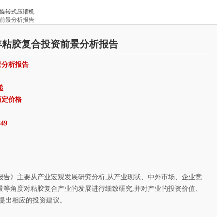
旋转式压缩机
资前景分析报告
6年粘胶复合投资前景分析报告
景分析报告
递
商定价格
49
报告》主要从产业宏观发展研究分析,从产业现状、中外市场、企业竞
景等角度对粘胶复合产业的发展进行细致研究,并对产业的投资价值、
者提出相应的投资建议。