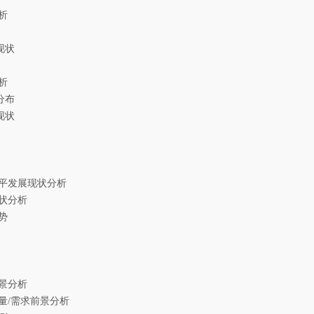
析
现状
析
分布
现状
平发展现状分析
状分析
势
景分析
/需求前景分析