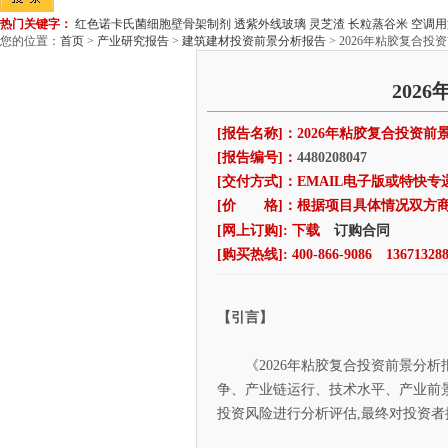
热门关键字：
红色诺卡氏菌细胞壁骨架制剂
透紫外线玻璃
灵芝渣
长粒蒸谷米
空调用
您的位置：
首页
>
产业研究报告
>
建筑建材投资前景分析报告
> 2026年粘胶复合投
202
[报告名称]：2026年粘胶复合投资前
[报告编号]：
4480208047
[交付方式]：EMAIL电子版或特快专
[价 格]：根据项目具体情况双方
订购合同
[网上订购]: 下载
[购买热线]: 400-866-9086 136713288
【引言】
《2026年粘胶复合投资前景分析
争、产业链运行、技术水平、产业前
投资风险进行分析评估,最终对投资