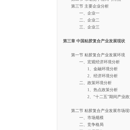
第三节 主要企业分析
一、企业一
二、企业二
三、企业三
第三章 中国粘胶复合产业发展现状
第一节 粘胶复合产业发展环境
一、宏观经济环境分析
1、金融环境分析
2、经济环境分析
二、政策环境分析
1、热点政策分析
2、“十二五”期间产业政策
第二节 粘胶复合产业发展市场现
一、市场规模
二、竞争格局