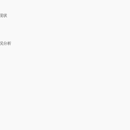
现状
况分析