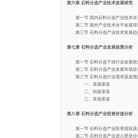
第六章 石料分选产业技术发展研究
第一节 国内石料分选产业技术水
第二节 国外产业技术水平发展现
第三节 石料分选产业技术发展趋
第七章 石料分选产业发展前景分析
第一节 石料分选下游行业发展前
第二节 石料分选产业发展市场容量
第三节 石料分选行业需求渠道预
一、直接渠道
二、间接渠道
三、其他渠道
第八章 石料分选产业投资价值分析
第一节 石料分选产业投资现状及
第二节 石料分选产业进入壁垒分