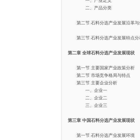
一、产业定义
二、产品分类
第二节 石料分选产业发展沿革与
第三节 石料分选产业发展特点分
第二章 全球石料分选产业发展现状
第一节 主要国家产业政策分析
第二节 市场竞争格局与特点
第三节 主要企业分析
一、企业一
二、企业二
三、企业三
第三章 中国石料分选产业发展现状
第一节 石料分选产业发展环境