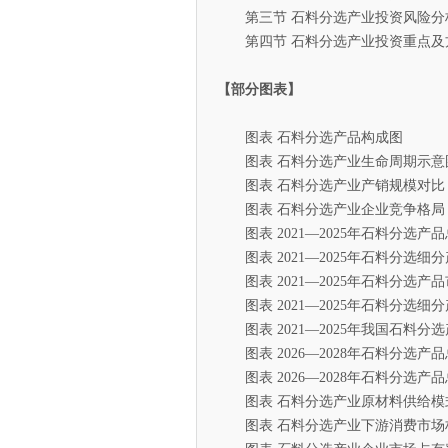
第三节 石料分选产业投资风险分
第四节 石料分选产业投资重点及
【部分图表】
图表 石料分选产品构成图
图表 石料分选产业生命周期示意
图表 石料分选产业产销规模对比
图表 石料分选产业企业竞争格局
图表 2021—2025年石料分选产
图表 2021—2025年石料分选细
图表 2021—2025年石料分选产
图表 2021—2025年石料分选细
图表 2021—2025年我国石料分
图表 2026—2028年石料分选产
图表 2026—2028年石料分选产
图表 石料分选产业原材料供给模
图表 石料分选产业下游消费市场