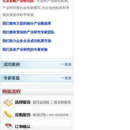
北京君略产业研究院
- 专业的产业研究机构,
产业研究报告由专家撰写,为企业的投资和市
场决策提供科学依据。
我们拥有大型的细分产业数据库
我们拥有资深的产业研究专家团队
我们助力众多企业成功拓展市场
我们具有产业研究的丰富经验
成功案例
>>
更多
专家答疑
>>
更多