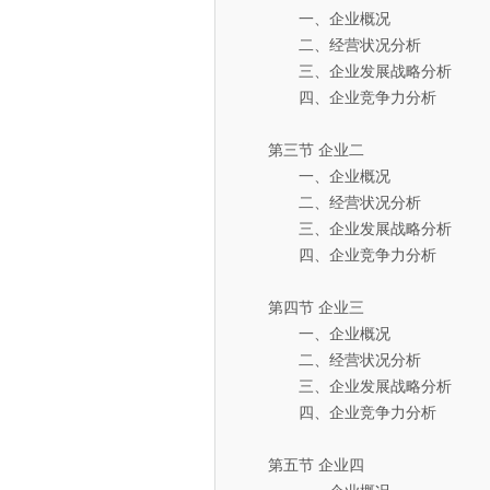
一、企业概况
二、经营状况分析
三、企业发展战略分析
四、企业竞争力分析
第三节 企业二
一、企业概况
二、经营状况分析
三、企业发展战略分析
四、企业竞争力分析
第四节 企业三
一、企业概况
二、经营状况分析
三、企业发展战略分析
四、企业竞争力分析
第五节 企业四