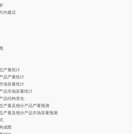
析
方向建议
图
品总产量统计
分产品产量统计
品市场容量统计
分产品市场容量统计
选产品结构变化
品总产量及细分产品产量预测
品总产量及细分产品市场容量预测
式
构成图