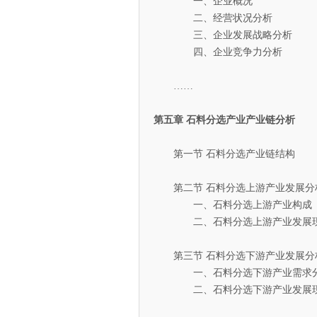
一、企业概况
二、经营状况分析
三、企业发展战略分析
四、企业竞争力分析
……
第五章 石料分选产业产业链分析
第一节 石料分选产业链结构
第二节 石料分选上游产业发展分
一、石料分选上游产业构成
二、石料分选上游产业发展
第三节 石料分选下游产业发展分
一、石料分选下游产业需求
二、石料分选下游产业发展