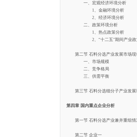
一、宏观经济环境分析
1、金融环境分析
2、经济环境分析
二、政策环境分析
1、热点政策分析
2、“十二五”期间产业政策
第二节 石料分选产业发展市场现
一、市场规模
二、竞争格局
三、供需平衡
第三节 石料分选细分子产业发展
第四章 国内重点企业分析
第一节 石料分选产业兼并重组情
第二节 企业一