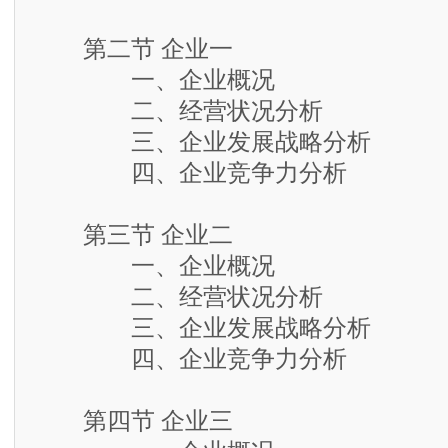
第二节 企业一
一、企业概况
二、经营状况分析
三、企业发展战略分析
四、企业竞争力分析
第三节 企业二
一、企业概况
二、经营状况分析
三、企业发展战略分析
四、企业竞争力分析
第四节 企业三