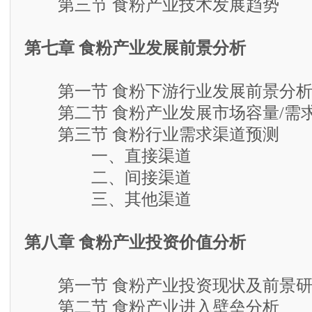
第三节 食粉产业技术发展趋势
第七章 食粉产业发展前景分析
第一节 食粉下游行业发展前景分
第二节 食粉产业发展市场容量/需
第三节 食粉行业需求渠道预测
一、直接渠道
二、间接渠道
三、其他渠道
第八章 食粉产业投资价值分析
第一节 食粉产业投资现状及前景研
第二节 食粉产业进入壁垒分析