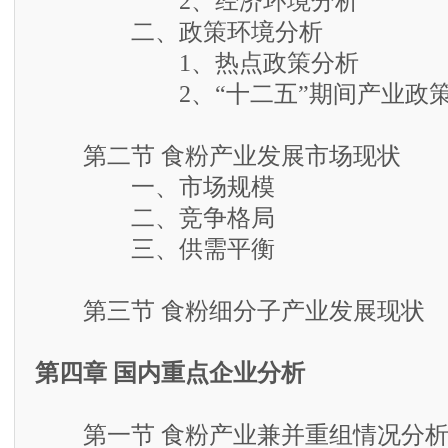
2、经济环境分析
二、政策环境分析
1、热点政策分析
2、“十二五”期间产业政策
第二节 食粉产业发展市场现状
一、市场规模
二、竞争格局
三、供需平衡
第三节 食粉细分子产业发展现状
第四章 国内重点企业分析
第一节 食粉产业兼并重组情况分