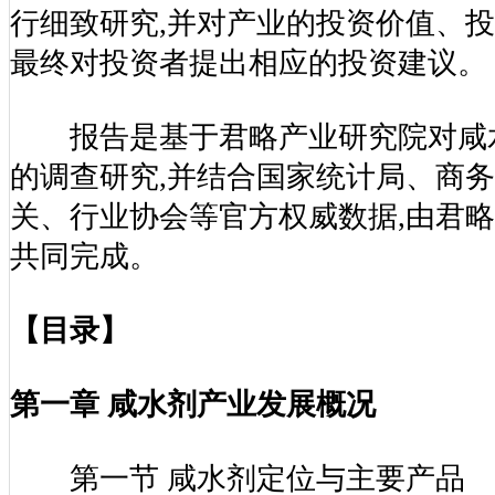
行细致研究,并对产业的投资价值、投
最终对投资者提出相应的投资建议。
报告是基于君略产业研究院对咸
的调查研究,并结合国家统计局、商
关、行业协会等官方权威数据,由君
共同完成。
【目录】
第一章 咸水剂产业发展概况
第一节 咸水剂定位与主要产品