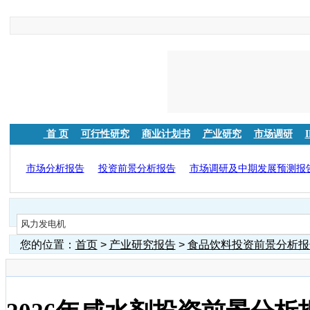
首 页
可行性研究
商业计划书
产业研究
市场调研
市场分析报告
投资前景分析报告
市场调研及中期发展预测报
您的位置：
首页
>
产业研究报告
>
食品饮料投资前景分析报