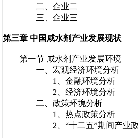
二、企业二
三、企业三
第三章 中国咸水剂产业发展现状
第一节 咸水剂产业发展环境
一、宏观经济环境分析
1、金融环境分析
2、经济环境分析
二、政策环境分析
1、热点政策分析
2、“十二五”期间产业政