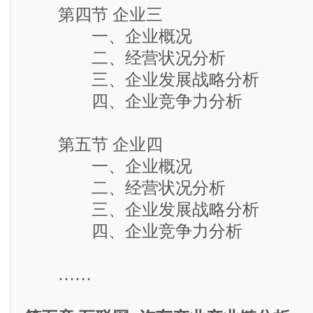
第四节 企业三
一、企业概况
二、经营状况分析
三、企业发展战略分析
四、企业竞争力分析
第五节 企业四
一、企业概况
二、经营状况分析
三、企业发展战略分析
四、企业竞争力分析
……