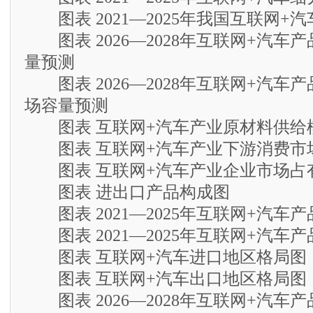
图表 2021—2025年我国互联网+
图表 2026—2028年互联网+汽车
量预测
图表 2026—2028年互联网+汽车
场容量预测
图表 互联网+汽车产业原材料供给
图表 互联网+汽车产业下游消费市
图表 互联网+汽车产业企业市场占
图表 进出口产品构成图
图表 2021—2025年互联网+汽车
图表 2021—2025年互联网+汽车
图表 互联网+汽车进口地区格局图
图表 互联网+汽车出口地区格局图
图表 2026—2028年互联网+汽车