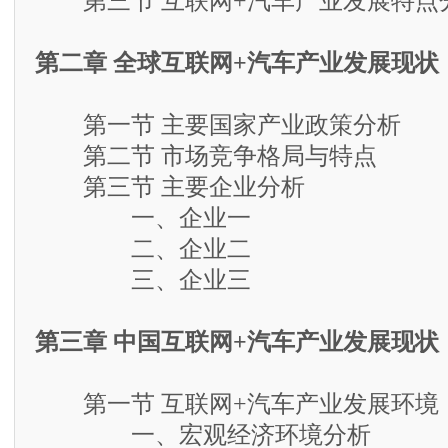
第三节 互联网+汽车产业发展特点
第二章 全球互联网+汽车产业发展现状
第一节 主要国家产业政策分析
第二节 市场竞争格局与特点
第三节 主要企业分析
一、企业一
二、企业二
三、企业三
第三章 中国互联网+汽车产业发展现状
第一节 互联网+汽车产业发展环境
一、宏观经济环境分析