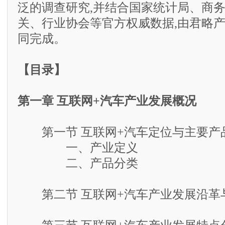
泛的调查研究,并结合国家统计局、商
关、行业协会等官方权威数据,由君略
同完成。
【目录】
第一章 互联网+汽车产业发展概况
第一节 互联网+汽车定位与主要产
一、产业定义
二、产品分类
第二节 互联网+汽车产业发展沿革