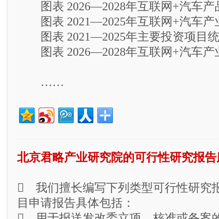
图表 2026—2028年互联网+汽车
图表 2021—2025年互联网+汽车
图表 2021—2025年主要投资项目
图表 2026—2028年互联网+汽车
……
北京君略产业研究院的可行性研究报告
 我们擅长编写下列类型可行性研究
目申请报告具体包括：
 用于报送发改委立项、核准或备案