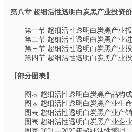
第八章 超细活性透明白炭黑产业投资
第一节 超细活性透明白炭黑产业投
第二节 超细活性透明白炭黑产业进
第三节 超细活性透明白炭黑产业投
第四节 超细活性透明白炭黑产业投
【部分图表】
图表 超细活性透明白炭黑产品构成
图表 超细活性透明白炭黑产业生命
图表 超细活性透明白炭黑产业产销
图表 超细活性透明白炭黑产业企业
图表 2021—2025年超细活性透明