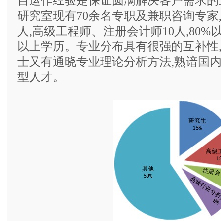
目运作经验是保证圆满解决客户需求的
研究室现有70余名专职及兼职咨询专家,
人,高级工程师、注册会计师10人,80
以上学历。专业分布具有很强的互补性
士又有通晓专业理论分析方法,熟谙国
型人才。