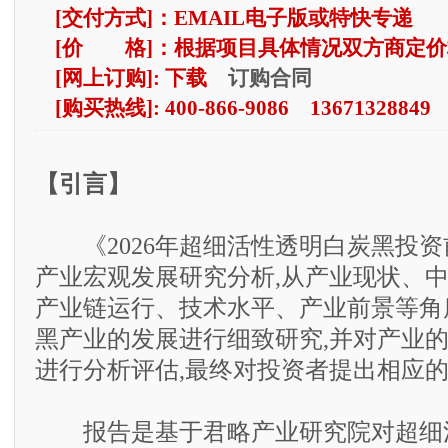
[交付方式]：EMAIL电子版或特快专递
[价 格]：根据项目具体情况双方商定价
订购合同
[网上订购]: 下载
[购买热线]: 400-866-9086 13671328849
【引言】
《2026年超细活性透明白炭黑投资
产业宏观发展研究分析,从产业现状、
产业链运行、技术水平、产业前景等角
黑产业的发展进行细致研究,并对产业
进行分析评估,最终对投资者提出相应
报告是基于君略产业研究院对超细