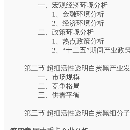
一、宏观经济环境分析
1、金融环境分析
2、经济环境分析
二、政策环境分析
1、热点政策分析
2、“十二五”期间产业政策
第二节 超细活性透明白炭黑产业发
一、市场规模
二、竞争格局
三、供需平衡
第三节 超细活性透明白炭黑细分子