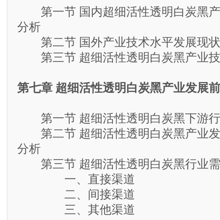
第一节 国内超细活性透明白炭黑产
分析
第二节 国外产业技术水平发展现状
第三节 超细活性透明白炭黑产业技
第七章 超细活性透明白炭黑产业发展
第一节 超细活性透明白炭黑下游行
第二节 超细活性透明白炭黑产业发
分析
第三节 超细活性透明白炭黑行业需
一、直接渠道
二、间接渠道
三、其他渠道