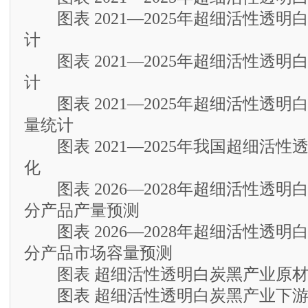
图表 2021—2025年超细活性透明
计
图表 2021—2025年超细活性透明
计
图表 2021—2025年超细活性透明
量统计
图表 2021—2025年我国超细活性
化
图表 2026—2028年超细活性透明
分产品产量预测
图表 2026—2028年超细活性透明
分产品市场容量预测
图表 超细活性透明白炭黑产业原材
图表 超细活性透明白炭黑产业下游