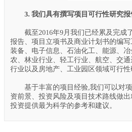
3. 我们具有撰写项目可行性研究
截至2016年9月我们已经累及完成了
报告、项目立项书及商业计划书的编写
装备、电子信息、石油化工、能源、冶
农、林业行业、轻工行业、航空、交通
行业以及房地产、工业园区领域可行性
基于丰富的项目经验,我们可以对项
资前景、投资风险及项目技术路线做出
投资提供最为科学的参考和建议。