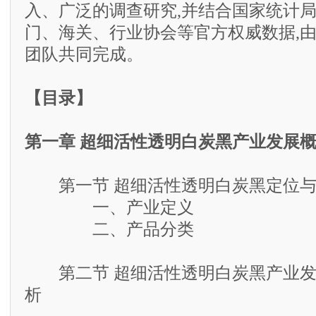
入、广泛的调查研究,并结合国家统计
门、海关、行业协会等官方权威数据,
团队共同完成。
【目录】
第一章 超细活性透明白炭黑产业发展
第一节 超细活性透明白炭黑定位与
一、产业定义
二、产品分类
第二节 超细活性透明白炭黑产业发
析