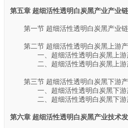
第五章 超细活性透明白炭黑产业产业
第一节 超细活性透明白炭黑产业链
第二节 超细活性透明白炭黑上游产
一、超细活性透明白炭黑上游
二、超细活性透明白炭黑上游产
第三节 超细活性透明白炭黑下游产
一、超细活性透明白炭黑下游产
二、超细活性透明白炭黑下游产
第六章 超细活性透明白炭黑产业技术