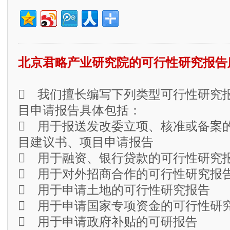
北京君略产业研究院的可行性研究报告
 我们擅长编写下列类型可行性研究
目申请报告具体包括：
 用于报送发改委立项、核准或备案
目建议书、项目申请报告
 用于融资、银行贷款的可行性研究
 用于对外招商合作的可行性研究报
 用于申请土地的可行性研究报告
 用于申请国家专项资金的可行性研
 用于申请政府补贴的可研报告