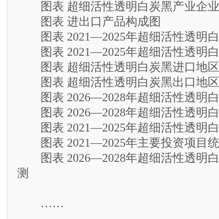
图表 超细活性透明白炭黑产业企业
图表 进出口产品构成图
图表 2021—2025年超细活性透明
图表 2021—2025年超细活性透明
图表 超细活性透明白炭黑进口地区
图表 超细活性透明白炭黑出口地区
图表 2026—2028年超细活性透明
图表 2026—2028年超细活性透明
图表 2021—2025年超细活性透明
图表 2021—2025年主要投资项目
图表 2026—2028年超细活性透明
测
……