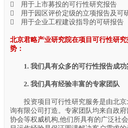
 用于上市募投的可行性研究报告
 用于园区评价定级的立项报告及可
 用于企业工程建设指导的可研报告
北京君略产业研究院在项目可行性研究
势：
1. 我们具有众多的可行性报告成功
2. 我们具有经验丰富的专家团队
投资项目可行性研究服务是由北京
询有限公司打造。专家团队均来自政府
协会等权威机构,他们所具有的广泛社