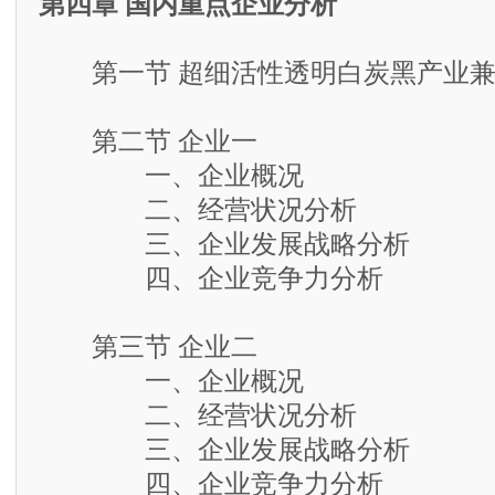
第四章 国内重点企业分析
第一节 超细活性透明白炭黑产业兼
第二节 企业一
一、企业概况
二、经营状况分析
三、企业发展战略分析
四、企业竞争力分析
第三节 企业二
一、企业概况
二、经营状况分析
三、企业发展战略分析
四、企业竞争力分析