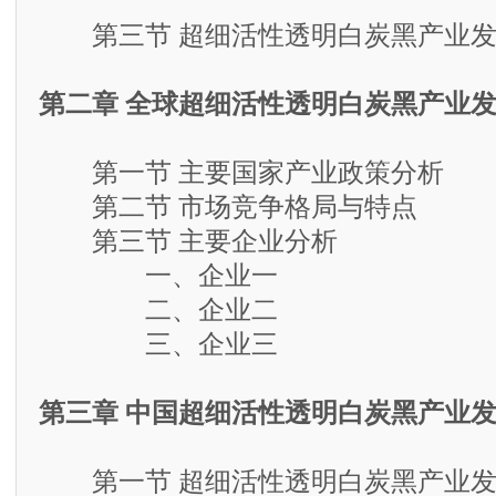
第三节 超细活性透明白炭黑产业发
第二章 全球超细活性透明白炭黑产业
第一节 主要国家产业政策分析
第二节 市场竞争格局与特点
第三节 主要企业分析
一、企业一
二、企业二
三、企业三
第三章 中国超细活性透明白炭黑产业
第一节 超细活性透明白炭黑产业发