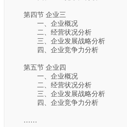
第四节 企业三
一、企业概况
二、经营状况分析
三、企业发展战略分析
四、企业竞争力分析
第五节 企业四
一、企业概况
二、经营状况分析
三、企业发展战略分析
四、企业竞争力分析
……