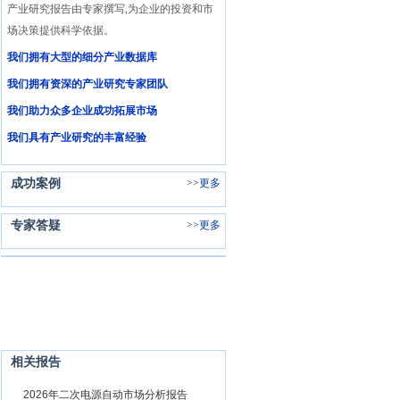
北京君略产业研究院
- 专业的产业研究机构,
产业研究报告由专家撰写,为企业的投资和市
场决策提供科学依据。
我们拥有大型的细分产业数据库
我们拥有资深的产业研究专家团队
我们助力众多企业成功拓展市场
我们具有产业研究的丰富经验
成功案例
>>
更多
专家答疑
>>
更多
相关报告