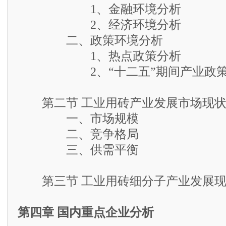
1、金融环境分析
2、经济环境分析
二、政策环境分析
1、热点政策分析
2、“十二五”期间产业政策
第二节 工业用砖产业发展市场现
一、市场规模
二、竞争格局
三、供需平衡
第三节 工业用砖细分子产业发展现
第四章 国内重点企业分析