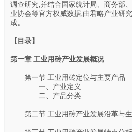
调查研究,并结合国家统计局、商务部
业协会等官方权威数据,由君略产业研
成。
【目录】
第一章 工业用砖产业发展概况
第一节 工业用砖定位与主要产品
一、产业定义
二、产品分类
第二节 工业用砖产业发展沿革与生