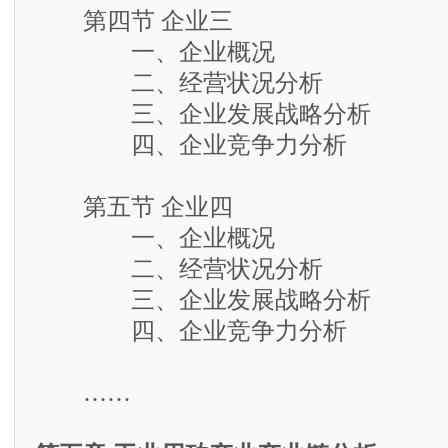
第四节 企业三
一、企业概况
二、经营状况分析
三、企业发展战略分析
四、企业竞争力分析
第五节 企业四
一、企业概况
二、经营状况分析
三、企业发展战略分析
四、企业竞争力分析
……