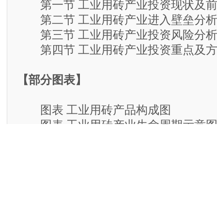
第一节 工业用砖产业投资现状及前
第二节 工业用砖产业进入壁垒分
第三节 工业用砖产业投资风险分
第四节 工业用砖产业投资重点及方
【部分图表】
图表 工业用砖产品构成图
图表 工业用砖产业生命周期示意
图表 工业用砖产业产销规模对比
图表 工业用砖产业企业竞争格局
图表 2021—2025年工业用砖产品
图表 2021—2025年工业用砖细分
图表 2021—2025年工业用砖产品
图表 2021—2025年工业用砖细分