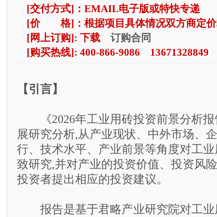
[交付方式]：EMAIL电子版或特快专递
[价 格]：根据项目具体情况双方商定价
订购合同
[网上订购]: 下载
[购买热线]: 400-866-9086 13671328849
【引言】
《2026年工业用砖投资前景分析报
展研究分析,从产业现状、中外市场、
行、技术水平、产业前景等角度对工业
致研究,并对产业的投资价值、投资风险
投资者提出相应的投资建议。
报告是基于君略产业研究院对工业