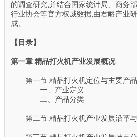
的调查研究,并结合国家统计局、商务
行业协会等官方权威数据,由君略产业
成。
【目录】
第一章 精品打火机产业发展概况
第一节 精品打火机定位与主要产
一、产业定义
二、产品分类
第二节 精品打火机产业发展沿革与