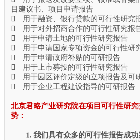
目建议书、项目申请报告
 用于融资、银行贷款的可行性研究
 用于对外招商合作的可行性研究报
 用于申请土地的可行性研究报告
 用于申请国家专项资金的可行性研
 用于申请政府补贴的可研报告
 用于上市募投的可行性研究报告
 用于园区评价定级的立项报告及可
 用于企业工程建设指导的可研报告
北京君略产业研究院在项目可行性研究
势：
1. 我们具有众多的可行性报告成功