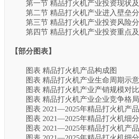
第一节 精品打火机产业投资现状及
第二节 精品打火机产业进入壁垒分
第三节 精品打火机产业投资风险分
第四节 精品打火机产业投资重点及
【部分图表】
图表 精品打火机产品构成图
图表 精品打火机产业生命周期示意
图表 精品打火机产业产销规模对
图表 精品打火机产业企业竞争格
图表 2021—2025年精品打火机产
图表 2021—2025年精品打火机细
图表 2021—2025年精品打火机产
图表 2021—2025年精品打火机细