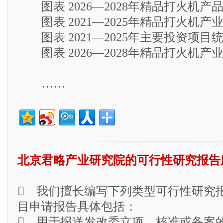
图表 2026—2028年精品打火机产
图表 2021—2025年精品打火机产
图表 2021—2025年主要投资项目
图表 2026—2028年精品打火机产
……
北京君略产业研究院的可行性研究报告
 我们擅长编写下列类型可行性研究
目申请报告具体包括：
 用于报送发改委立项、核准或备案