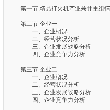
第一节 精品打火机产业兼并重组情
第二节 企业一
一、企业概况
二、经营状况分析
三、企业发展战略分析
四、企业竞争力分析
第三节 企业二
一、企业概况
二、经营状况分析
三、企业发展战略分析
四、企业竞争力分析