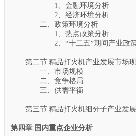
1、金融环境分析
2、经济环境分析
二、政策环境分析
1、热点政策分析
2、“十二五”期间产业政策
第二节 精品打火机产业发展市场现
一、市场规模
二、竞争格局
三、供需平衡
第三节 精品打火机细分子产业发展
第四章 国内重点企业分析