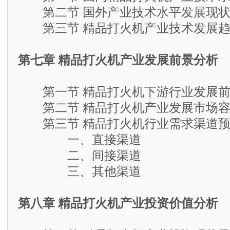
第二节 国外产业技术水平发展现状
第三节 精品打火机产业技术发展趋
第七章 精品打火机产业发展前景分析
第一节 精品打火机下游行业发展前
第二节 精品打火机产业发展市场容
第三节 精品打火机行业需求渠道预
一、直接渠道
二、间接渠道
三、其他渠道
第八章 精品打火机产业投资价值分析