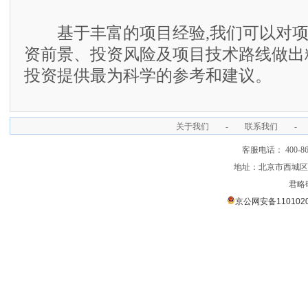
基于丰富的项目经验,我们可以对项
资前景、投资风险及项目技术路线做出
投资提供最为科学的参考和建议。
关于我们
-
联系我们
-
客服电话： 400-866
地址：北京市西城区裕
君略
京公网安备1101020