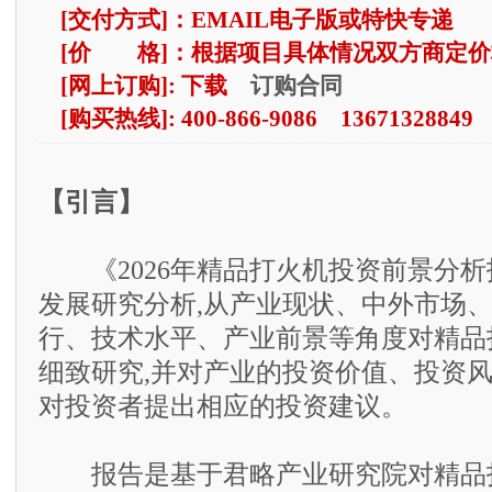
[交付方式]：EMAIL电子版或特快专递
[价 格]：根据项目具体情况双方商定价
订购合同
[网上订购]: 下载
[购买热线]: 400-866-9086 13671328849
【引言】
《2026年精品打火机投资前景分析
发展研究分析,从产业现状、中外市场
行、技术水平、产业前景等角度对精品
细致研究,并对产业的投资价值、投资风
对投资者提出相应的投资建议。
报告是基于君略产业研究院对精品