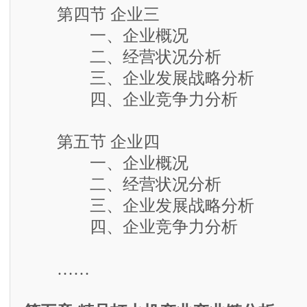
第四节 企业三
一、企业概况
二、经营状况分析
三、企业发展战略分析
四、企业竞争力分析
第五节 企业四
一、企业概况
二、经营状况分析
三、企业发展战略分析
四、企业竞争力分析
……