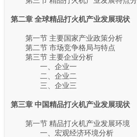
第三节 精品打火机产业发展特点分
第二章 全球精品打火机产业发展现状
第一节 主要国家产业政策分析
第二节 市场竞争格局与特点
第三节 主要企业分析
一、企业一
二、企业二
三、企业三
第三章 中国精品打火机产业发展现状
第一节 精品打火机产业发展环境
一、宏观经济环境分析