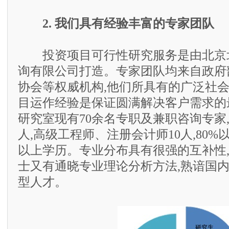
2. 我们具有经验丰富的专家团队
投资项目可行性研究服务是由北京
询有限公司打造。专家团队均来自政府
协会等权威机构,他们所具有的广泛社
目运作经验是保证圆满解决客户需求的
研究室现有70余名专职及兼职咨询专家,
人,高级工程师、注册会计师10人,80
以上学历。专业分布具有很强的互补性
士又有通晓专业理论分析方法,熟谙国
型人才。