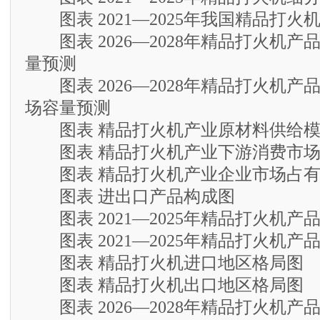
图表 2021—2025年我国精品打火
图表 2026—2028年精品打火机产
量预测
图表 2026—2028年精品打火机产
场容量预测
图表 精品打火机产业原材料供给模
图表 精品打火机产业下游消费市场
图表 精品打火机产业企业市场占有
图表 进出口产品构成图
图表 2021—2025年精品打火机产
图表 2021—2025年精品打火机产
图表 精品打火机进口地区格局图
图表 精品打火机出口地区格局图
图表 2026—2028年精品打火机产