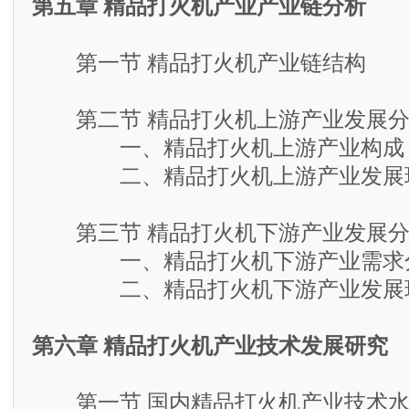
第五章 精品打火机产业产业链分析
第一节 精品打火机产业链结构
第二节 精品打火机上游产业发展分
一、精品打火机上游产业构成
二、精品打火机上游产业发展
第三节 精品打火机下游产业发展分
一、精品打火机下游产业需求
二、精品打火机下游产业发展
第六章 精品打火机产业技术发展研究
第一节 国内精品打火机产业技术水