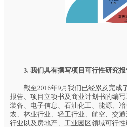
3. 我们具有撰写项目可行性研究
截至2016年9月我们已经累及完成了
报告、项目立项书及商业计划书的编写
装备、电子信息、石油化工、能源、冶
农、林业行业、轻工行业、航空、交通
行业以及房地产、工业园区领域可行性