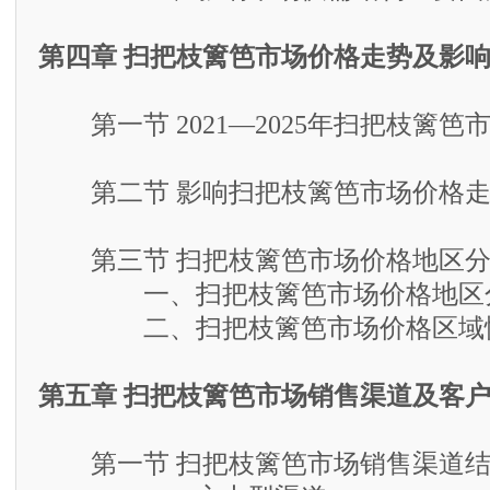
第四章 扫把枝篱笆市场价格走势及影
第一节 2021—2025年扫把枝篱笆
第二节 影响扫把枝篱笆市场价格走
第三节 扫把枝篱笆市场价格地区分
一、扫把枝篱笆市场价格地区
二、扫把枝篱笆市场价格区域性
第五章 扫把枝篱笆市场销售渠道及客
第一节 扫把枝篱笆市场销售渠道结