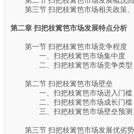
第二节 扫把枝篱笆市场发展概况回
第三节 扫把枝篱笆市场相关政策、
第二章 扫把枝篱笆市场发展特点分析
第一节 扫把枝篱笆市场竞争程度
一、扫把枝篱笆市场集中度
二、扫把枝篱笆市场竞争类型
第二节 扫把枝篱笆市场壁垒
一、扫把枝篱笆市场进入门槛
二、扫把枝篱笆市场成长门槛
三、扫把枝篱笆市场壁垒预测
第三节 扫把枝篱笆市场发展优劣势