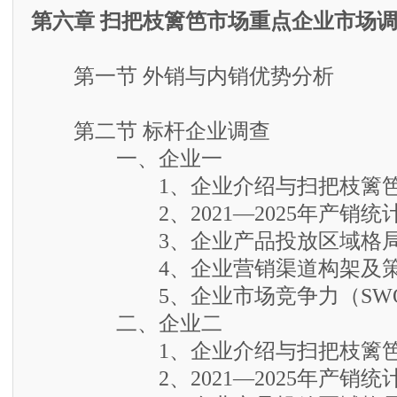
第六章 扫把枝篱笆市场重点企业市场
第一节 外销与内销优势分析
第二节 标杆企业调查
一、企业一
1、企业介绍与扫把枝篱笆
2、2021—2025年产销统
3、企业产品投放区域格
4、企业营销渠道构架及策
5、企业市场竞争力（SWO
二、企业二
1、企业介绍与扫把枝篱笆
2、2021—2025年产销统