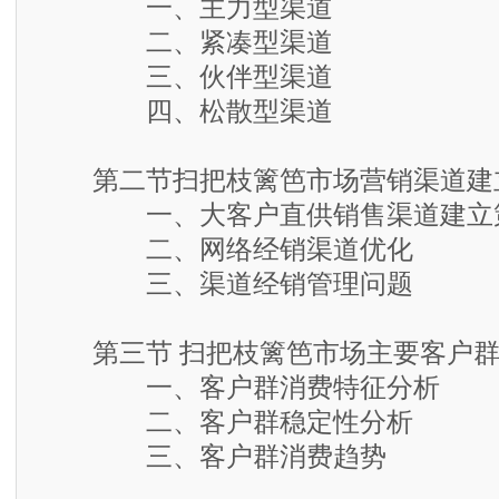
一、主力型渠道
二、紧凑型渠道
三、伙伴型渠道
四、松散型渠道
第二节扫把枝篱笆市场营销渠道建
一、大客户直供销售渠道建立
二、网络经销渠道优化
三、渠道经销管理问题
第三节 扫把枝篱笆市场主要客户群
一、客户群消费特征分析
二、客户群稳定性分析
三、客户群消费趋势