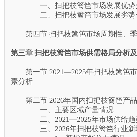
一、扫把枝篱笆市场发展优势
二、扫把枝篱笆市场发展劣势
第四节 扫把枝篱笆市场周期性、季
第三章 扫把枝篱笆市场供需格局分析
第一节 2021—2025年扫把枝篱笆
素分析
第二节 2026年国内扫把枝篱笆产
一、主要区域产量情况
二、2021—2025年市场供给趋
三、2026年扫把枝篱笆行业新