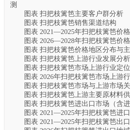
测
图表 扫把枝篱笆主要客户群分析
图表 扫把枝篱笆销售渠道结构
图表 2021—2025年扫把枝篱笆价
图表 2026—2028年扫把枝篱笆价
图表 扫把枝篱笆价格地区分布与主
图表 扫把枝篱笆上游行业发展分
图表 扫把枝篱笆市场上游行业定
图表 2026年扫把枝篱笆市场上游
图表 扫把枝篱笆市场与上游市场关
图表 扫把枝篱笆上游主要原材料供
图表 扫把枝篱笆进出口市场（含进
图表 2021—2025年扫把枝篱笆进
图表 2021—2025年扫把枝篱笆出