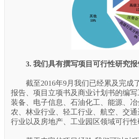
3. 我们具有撰写项目可行性研究
截至2016年9月我们已经累及完成了
报告、项目立项书及商业计划书的编写
装备、电子信息、石油化工、能源、冶
农、林业行业、轻工行业、航空、交通
行业以及房地产、工业园区领域可行性