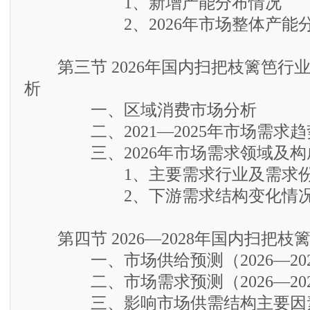
1、新增产能分布情况
2、2026年市场整体产能
第三节 2026年国内扫把枝篱笆行
析
一、区域消费市场分析
二、2021—2025年市场需求趋
三、2026年市场需求领域及构
1、主要需求行业及需求份
2、下游需求结构变化情况
第四节 2026—2028年国内扫把枝
一、市场供给预测（2026—202
二、市场需求预测（2026—202
三、影响市场供需结构主要因素