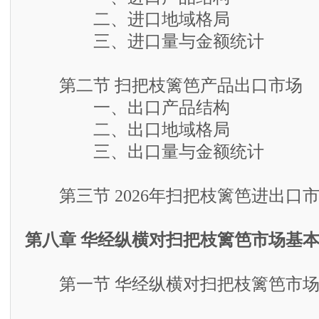
二、进口地域格局
三、进口量与金额统计
第二节 扫把枝篱笆产品出口市场
一、出口产品结构
二、出口地域格局
三、出口量与金额统计
第三节 2026年扫把枝篱笆进出口
第八章 华经纵横对扫把枝篱笆市场基
第一节 华经纵横对扫把枝篱笆市场