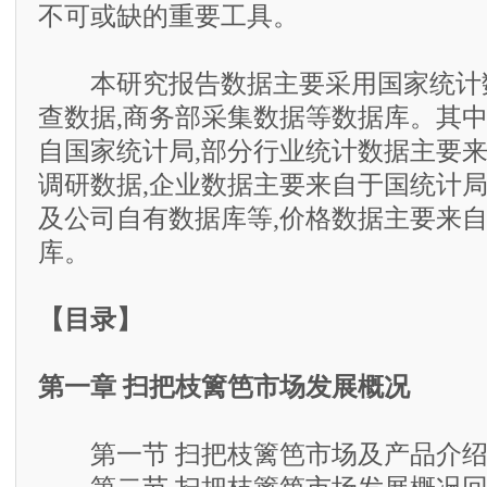
不可或缺的重要工具。
本研究报告数据主要采用国家统计数
查数据,商务部采集数据等数据库。其
自国家统计局,部分行业统计数据主要
调研数据,企业数据主要来自于国统计
及公司自有数据库等,价格数据主要来
库。
【目录】
第一章 扫把枝篱笆市场发展概况
第一节 扫把枝篱笆市场及产品介