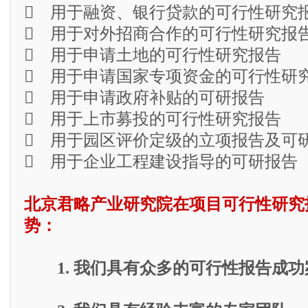
 用于融资、银行贷款的可行性研究
 用于对外招商合作的可行性研究报
 用于申请土地的可行性研究报告
 用于申请国家专项资金的可行性研
 用于申请政府补贴的可研报告
 用于上市募投的可行性研究报告
 用于园区评价定级的立项报告及可
 用于企业工程建设指导的可研报告
北京君略产业研究院在项目可行性研究
势：
1. 我们具有众多的可行性报告成功