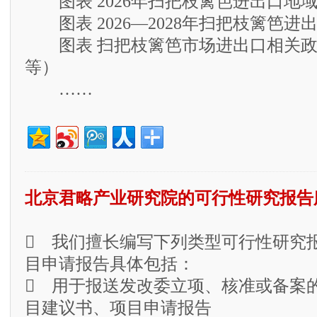
图表 2026年扫把枝篱笆进出口地
图表 2026—2028年扫把枝篱笆进
图表 扫把枝篱笆市场进出口相关政
等）
……
北京君略产业研究院的可行性研究报告
 我们擅长编写下列类型可行性研究
目申请报告具体包括：
 用于报送发改委立项、核准或备案
目建议书、项目申请报告