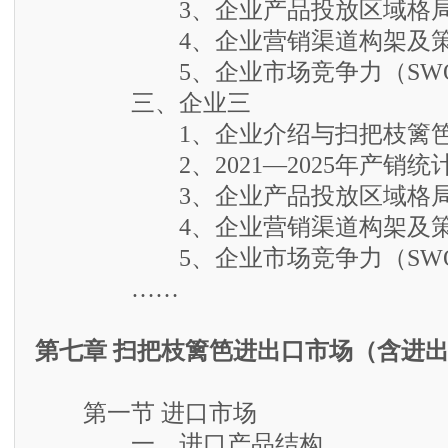
3、企业产品投放区域格
4、企业营销渠道构架及策
5、企业市场竞争力（SWO
三、企业三
1、企业介绍与扫把枝篱笆
2、2021—2025年产销统
3、企业产品投放区域格
4、企业营销渠道构架及策
5、企业市场竞争力（SWO
……
第七章 扫把枝篱笆进出口市场（含进
第一节 进口市场
一、进口产品结构