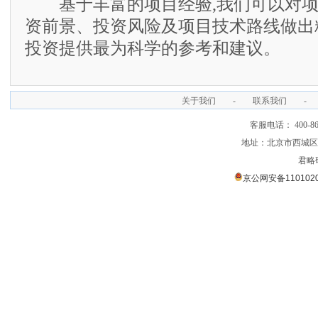
基于丰富的项目经验,我们可以对项
资前景、投资风险及项目技术路线做出
投资提供最为科学的参考和建议。
关于我们
-
联系我们
-
客服电话： 400-866
地址：北京市西城区裕
君略
京公网安备1101020