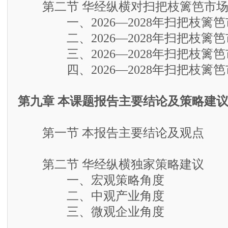
第二节 华经纵横对扫把枝篱笆市场
一、2026—2028年扫把枝篱笆
二、2026—2028年扫把枝篱笆
三、2026—2028年扫把枝篱笆
四、2026—2028年扫把枝篱笆
第九章 本课题报告主要结论及策略建
第一节 本报告主要结论及观点
第二节 华经纵横独家策略建议
一、宏观策略角度
二、中观产业角度
三、微观企业角度