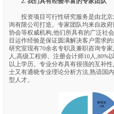
2. 我们具有经验丰富的专家团队
投资项目可行性研究服务是由北京
询有限公司打造。专家团队均来自政府
协会等权威机构,他们所具有的广泛社
目运作经验是保证圆满解决客户需求的
研究室现有70余名专职及兼职咨询专家,
人,高级工程师、注册会计师10人,80
以上学历。专业分布具有很强的互补性
士又有通晓专业理论分析方法,熟谙国
型人才。