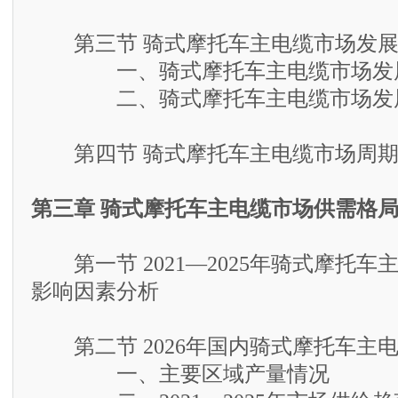
第三节 骑式摩托车主电缆市场发展
一、骑式摩托车主电缆市场发展
二、骑式摩托车主电缆市场发展
第四节 骑式摩托车主电缆市场周期
第三章 骑式摩托车主电缆市场供需格
第一节 2021—2025年骑式摩托车
影响因素分析
第二节 2026年国内骑式摩托车主
一、主要区域产量情况