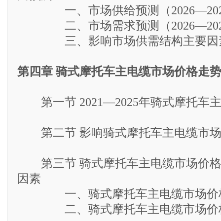
一、市场供给预测（2026—202
二、市场需求预测（2026—202
三、影响市场供需结构主要因素
第四章 骑式摩托车主电缆市场价格走
第一节 2021—2025年骑式摩托车
第二节 影响骑式摩托车主电缆市场
第三节 骑式摩托车主电缆市场价格
因素
一、骑式摩托车主电缆市场价格
二、骑式摩托车主电缆市场价格