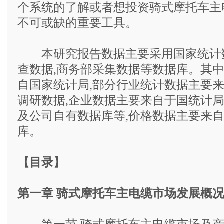
个系统的了解或者想投资骑式摩托车主
不可或缺的重要工具。
本研究报告数据主要采用国家统计数
查数据,商务部采集数据等数据库。其
自国家统计局,部分行业统计数据主要
调研数据,企业数据主要来自于国统计
及公司自有数据库等,价格数据主要来
库。
【目录】
第一章 骑式摩托车主电缆市场发展概