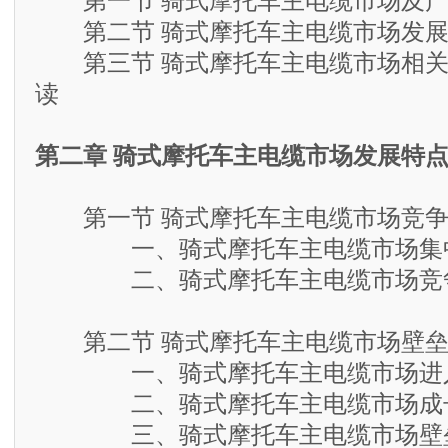
第一节 骑式摩托车主电缆市场及产
第二节 骑式摩托车主电缆市场发展
第三节 骑式摩托车主电缆市场相关
读
第二章 骑式摩托车主电缆市场发展特
第一节 骑式摩托车主电缆市场竞争
一、骑式摩托车主电缆市场集
二、骑式摩托车主电缆市场竞
第二节 骑式摩托车主电缆市场壁
一、骑式摩托车主电缆市场进
二、骑式摩托车主电缆市场成
三、骑式摩托车主电缆市场壁