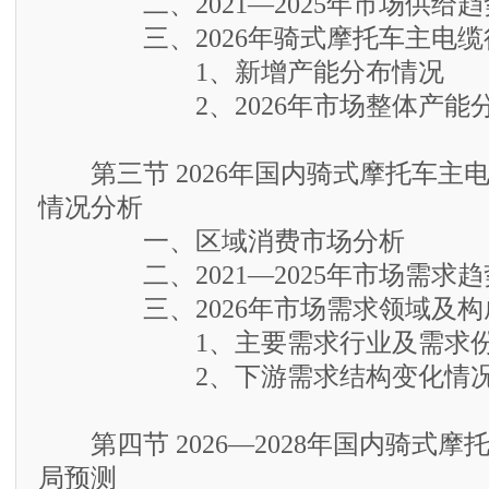
二、2021—2025年市场供给趋
三、2026年骑式摩托车主电缆
1、新增产能分布情况
2、2026年市场整体产能
第三节 2026年国内骑式摩托车主
情况分析
一、区域消费市场分析
二、2021—2025年市场需求趋
三、2026年市场需求领域及构
1、主要需求行业及需求份
2、下游需求结构变化情况
第四节 2026—2028年国内骑式摩
局预测