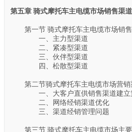
第五章 骑式摩托车主电缆市场销售渠
第一节 骑式摩托车主电缆市场销售
一、主力型渠道
二、紧凑型渠道
三、伙伴型渠道
四、松散型渠道
第二节骑式摩托车主电缆市场营销
一、大客户直供销售渠道建立
二、网络经销渠道优化
三、渠道经销管理问题
第三节 骑式摩托车主电缆市场主要