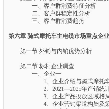
一、客户群消费特征分析
二、客户群稳定性分析
三、客户群消费趋势
第六章 骑式摩托车主电缆市场重点企
第一节 外销与内销优势分析
第二节 标杆企业调查
一、企业一
1、企业介绍与骑式摩托车主
2、2021—2025年产销统
3、企业产品投放区域格
4、企业营销渠道构架及策