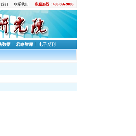
于我们
联系我们
客服热线：400-866-9086
略数据
君略智库
电子期刊