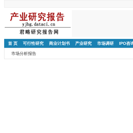
首 页
可行性研究
商业计划书
产业研究
市场调研
IPO咨
市场分析报告