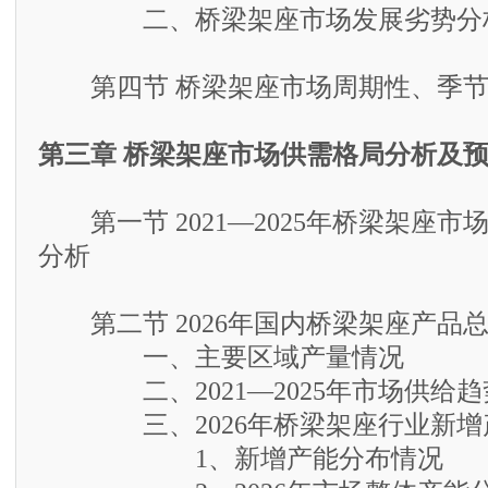
二、桥梁架座市场发展劣势分
第四节 桥梁架座市场周期性、季节
第三章 桥梁架座市场供需格局分析及
第一节 2021—2025年桥梁架座市
分析
第二节 2026年国内桥梁架座产品
一、主要区域产量情况
二、2021—2025年市场供给趋
三、2026年桥梁架座行业新增
1、新增产能分布情况