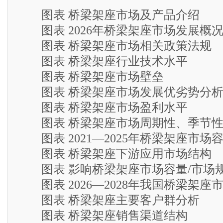
图表 桥梁架座市场及产品介绍
图表 2026年桥梁架座市场发展概
图表 桥梁架座市场相关政策法规
图表 桥梁架座行业技术水平
图表 桥梁架座市场壁垒
图表 桥梁架座市场发展优劣势分
图表 桥梁架座市场盈利水平
图表 桥梁架座市场周期性、季节性
图表 2021—2025年桥梁架座市场
图表 桥梁架座下游应用市场结构
图表 影响桥梁架座市场容量/市场
图表 2026—2028年我国桥梁架座
图表 桥梁架座主要客户群分析
图表 桥梁架座销售渠道结构