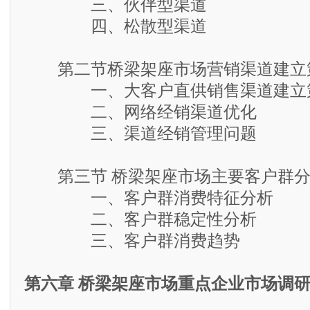
三、伙伴型渠道
四、松散型渠道
第二节桥梁架座市场营销渠道建立
一、大客户直供销售渠道建立
二、网络经销渠道优化
三、渠道经销管理问题
第三节 桥梁架座市场主要客户群分
一、客户群消费特征分析
二、客户群稳定性分析
三、客户群消费趋势
第六章 桥梁架座市场重点企业市场调