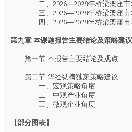
二、2026—2028年桥梁架座市
三、2026—2028年桥梁架座市
四、2026—2028年桥梁架座市
第九章 本课题报告主要结论及策略建
第一节 本报告主要结论及观点
第二节 华经纵横独家策略建议
一、宏观策略角度
二、中观产业角度
三、微观企业角度
【部分图表】