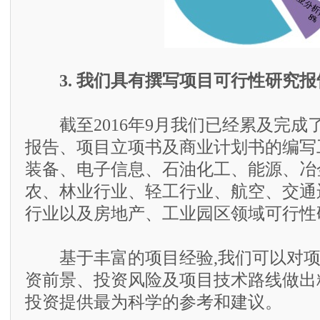
3. 我们具有撰写项目可行性研究
截至2016年9月我们已经累及完成了
报告、项目立项书及商业计划书的编写
装备、电子信息、石油化工、能源、冶
农、林业行业、轻工行业、航空、交通
行业以及房地产、工业园区领域可行性
基于丰富的项目经验,我们可以对项
资前景、投资风险及项目技术路线做出
投资提供最为科学的参考和建议。