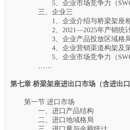
5、企业市场竞争力（SWO
三、企业三
1、企业介绍与桥梁架座相
2、2021—2025年产销统
3、企业产品投放区域格
4、企业营销渠道构架及策
5、企业市场竞争力（SWO
……
第七章 桥梁架座进出口市场（含进出
第一节 进口市场
一、进口产品结构
二、进口地域格局
三、进口量与金额统计