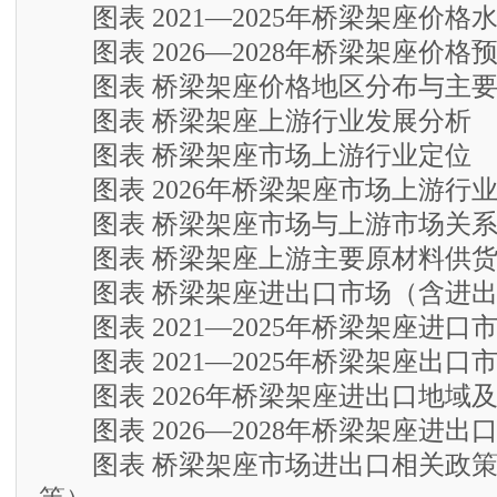
图表 2021—2025年桥梁架座价格
图表 2026—2028年桥梁架座价格
图表 桥梁架座价格地区分布与主要
图表 桥梁架座上游行业发展分析
图表 桥梁架座市场上游行业定位
图表 2026年桥梁架座市场上游行
图表 桥梁架座市场与上游市场关
图表 桥梁架座上游主要原材料供货
图表 桥梁架座进出口市场（含进出
图表 2021—2025年桥梁架座进口
图表 2021—2025年桥梁架座出口
图表 2026年桥梁架座进出口地域
图表 2026—2028年桥梁架座进出
图表 桥梁架座市场进出口相关政策