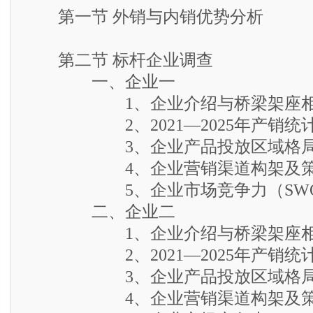
第一节 外销与内销优势分析
第二节 标杆企业调查
一、企业一
1、企业介绍与桥梁架座相
2、2021—2025年产销统
3、企业产品投放区域格
4、企业营销渠道构架及策
5、企业市场竞争力（SWO
二、企业二
1、企业介绍与桥梁架座相
2、2021—2025年产销统
3、企业产品投放区域格
4、企业营销渠道构架及策