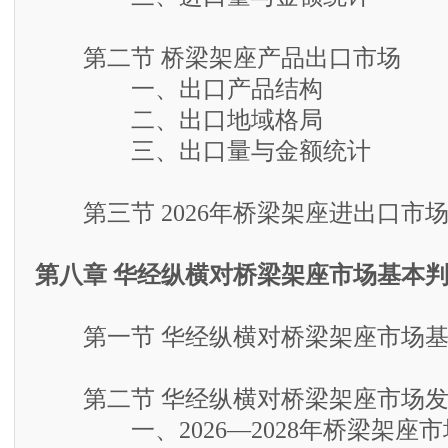
第二节 桥梁架座产品出口市场
一、出口产品结构
二、出口地域格局
三、出口量与金额统计
第三节 2026年桥梁架座进出口市
第八章 华经纵横对桥梁架座市场基本
第一节 华经纵横对桥梁架座市场基
第二节 华经纵横对桥梁架座市场发
一、2026—2028年桥梁架座市