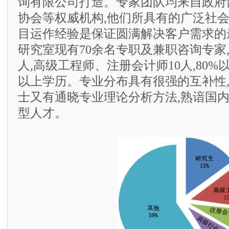
询有限公司打造。专家团队均来自政府
协会等权威机构,他们所具有的广泛社
目运作经验是保证圆满解决客户需求的
研究室现有70余名专职及兼职咨询专家,
人,高级工程师、注册会计师10人,80
以上学历。专业分布具有很强的互补性
士又有通晓专业理论分析方法,熟谙国
型人才。