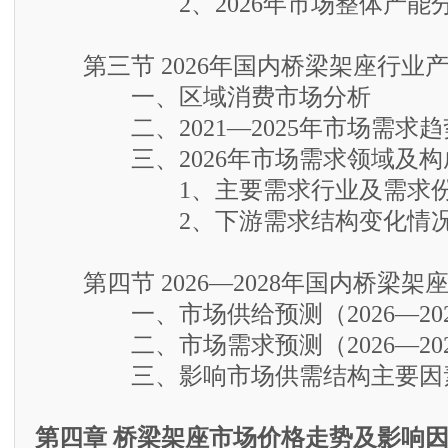
2、2026年市场整体产能
第三节 2026年国内桥梁架座行业
一、区域消费市场分析
二、2021—2025年市场需求趋
三、2026年市场需求领域及构
1、主要需求行业及需求份
2、下游需求结构变化情况
第四节 2026—2028年国内桥梁架
一、市场供给预测（2026—202
二、市场需求预测（2026—202
三、影响市场供需结构主要因素
第四章 桥梁架座市场价格走势及影响