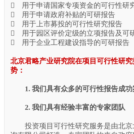
 用于申请国家专项资金的可行性研
 用于申请政府补贴的可研报告
 用于上市募投的可行性研究报告
 用于园区评价定级的立项报告及可
 用于企业工程建设指导的可研报告
北京君略产业研究院在项目可行性研究
势：
1. 我们具有众多的可行性报告成功
2. 我们具有经验丰富的专家团队
投资项目可行性研究服务是由北京