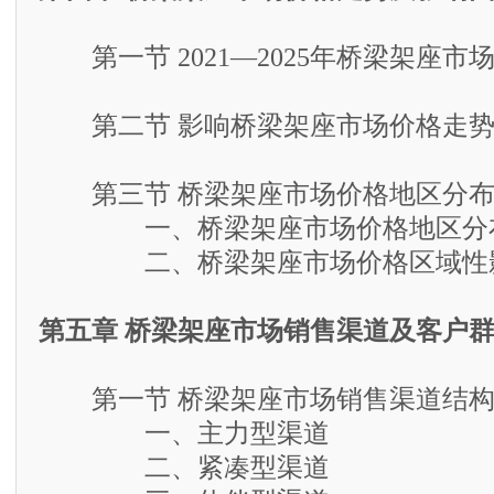
第一节 2021—2025年桥梁架座市
第二节 影响桥梁架座市场价格走势
第三节 桥梁架座市场价格地区分布
一、桥梁架座市场价格地区分
二、桥梁架座市场价格区域性影
第五章 桥梁架座市场销售渠道及客户
第一节 桥梁架座市场销售渠道结
一、主力型渠道
二、紧凑型渠道