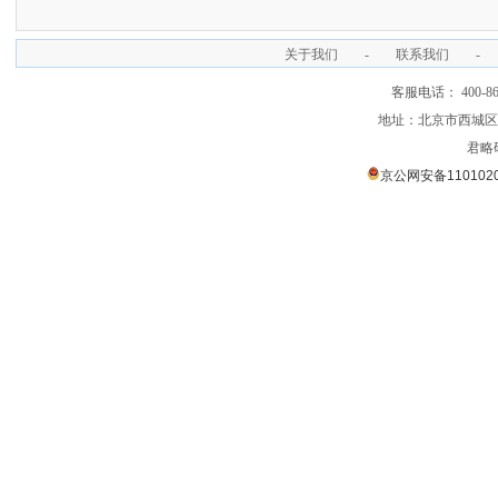
关于我们
-
联系我们
-
客服电话： 400-866
地址：北京市西城区裕
君略
京公网安备1101020