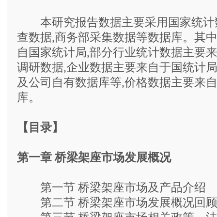
本研究报告数据主要采用国家统计数
查数据,商务部采集数据等数据库。其
自国家统计局,部分行业统计数据主要
调研数据,企业数据主要来自于国统计
及公司自有数据库等,价格数据主要来
库。
【目录】
第一章 桥梁架座市场发展概况
第一节 桥梁架座市场及产品介绍
第二节 桥梁架座市场发展概况回