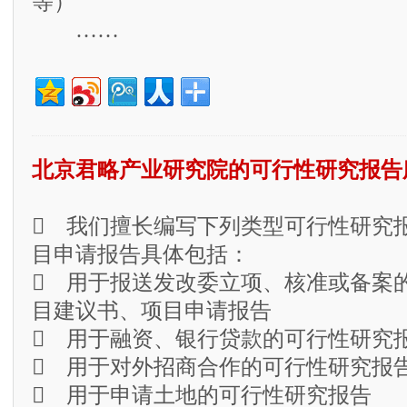
等）
……
北京君略产业研究院的可行性研究报告
 我们擅长编写下列类型可行性研究
目申请报告具体包括：
 用于报送发改委立项、核准或备案
目建议书、项目申请报告
 用于融资、银行贷款的可行性研究
 用于对外招商合作的可行性研究报
 用于申请土地的可行性研究报告