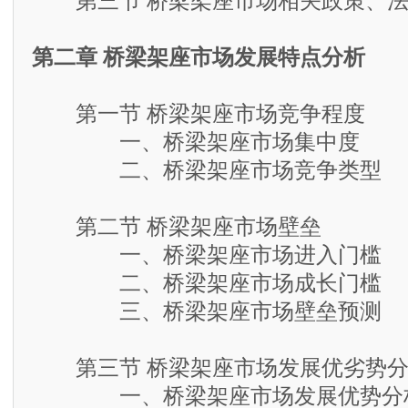
第三节 桥梁架座市场相关政策、法
第二章 桥梁架座市场发展特点分析
第一节 桥梁架座市场竞争程度
一、桥梁架座市场集中度
二、桥梁架座市场竞争类型
第二节 桥梁架座市场壁垒
一、桥梁架座市场进入门槛
二、桥梁架座市场成长门槛
三、桥梁架座市场壁垒预测
第三节 桥梁架座市场发展优劣势分
一、桥梁架座市场发展优势分