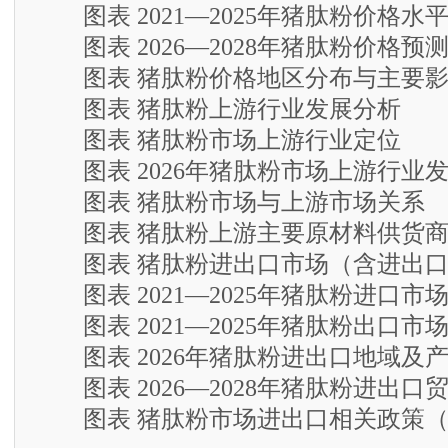
图表 2021—2025年猪肽粉价格水
图表 2026—2028年猪肽粉价格预
图表 猪肽粉价格地区分布与主要影
图表 猪肽粉上游行业发展分析
图表 猪肽粉市场上游行业定位
图表 2026年猪肽粉市场上游行业
图表 猪肽粉市场与上游市场关系
图表 猪肽粉上游主要原材料供货商
图表 猪肽粉进出口市场（含进出口
图表 2021—2025年猪肽粉进口市
图表 2021—2025年猪肽粉出口市
图表 2026年猪肽粉进出口地域及
图表 2026—2028年猪肽粉进出口
图表 猪肽粉市场进出口相关政策（