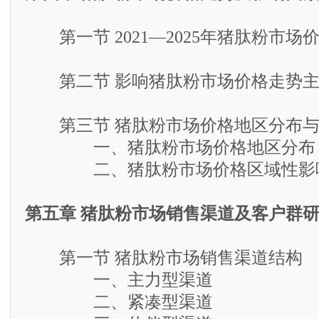
第一节 2021—2025年猪肽粉市场
第二节 影响猪肽粉市场价格走势主
第三节 猪肽粉市场价格地区分布与
一、猪肽粉市场价格地区分布
二、猪肽粉市场价格区域性影响
第五章 猪肽粉市场销售渠道及客户群
第一节 猪肽粉市场销售渠道结构
一、主力型渠道
二、紧凑型渠道