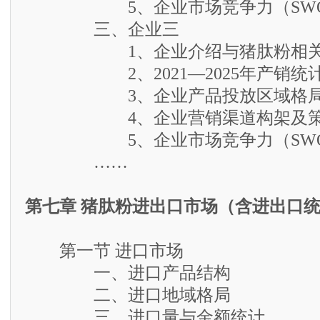
5、企业市场竞争力（SWO
三、企业三
1、企业介绍与猪肽粉相关
2、2021—2025年产销统
3、企业产品投放区域格
4、企业营销渠道构架及策
5、企业市场竞争力（SWO
……
第七章 猪肽粉进出口市场（含进出口
第一节 进口市场
一、进口产品结构
二、进口地域格局
三、进口量与金额统计