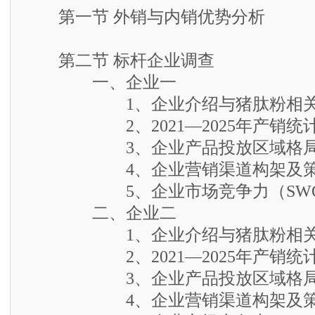
第一节 外销与内销优势分析
第二节 标杆企业调查
一、企业一
1、企业介绍与猪肽粉相关
2、2021—2025年产销统
3、企业产品投放区域格
4、企业营销渠道构架及策
5、企业市场竞争力（SWO
二、企业二
1、企业介绍与猪肽粉相关
2、2021—2025年产销统
3、企业产品投放区域格
4、企业营销渠道构架及策