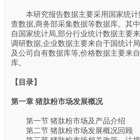
本研究报告数据主要采用国家统计数
查数据,商务部采集数据等数据库。其
自国家统计局,部分行业统计数据主要
调研数据,企业数据主要来自于国统计
及公司自有数据库等,价格数据主要来
库。
【目录】
第一章 猪肽粉市场发展概况
第一节 猪肽粉市场及产品介绍
第二节 猪肽粉市场发展概况回顾