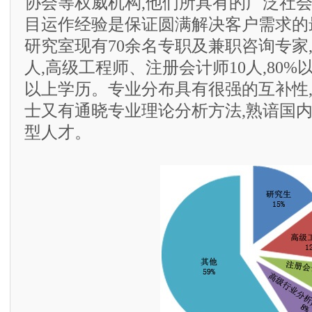
协会等权威机构,他们所具有的广泛社
目运作经验是保证圆满解决客户需求的
研究室现有70余名专职及兼职咨询专家,
人,高级工程师、注册会计师10人,80
以上学历。专业分布具有很强的互补性
士又有通晓专业理论分析方法,熟谙国
型人才。