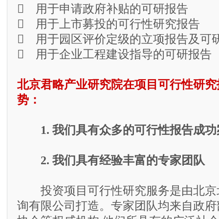
 用于申请政府补贴的可研报告
 用于上市募投的可行性研究报告
 用于园区评价定级的立项报告及可
 用于企业工程建设指导的可研报告
北京君略产业研究院在项目可行性研究
势：
1. 我们具有众多的可行性报告成功
2. 我们具有经验丰富的专家团队
投资项目可行性研究服务是由北京
询有限公司打造。专家团队均来自政府