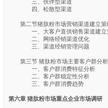
三、伙伴型渠道
四、松散型渠道
第二节猪肽粉市场营销渠道建立策
一、大客户直供销售渠道建立
二、网络经销渠道优化
三、渠道经销管理问题
第三节 猪肽粉市场主要客户群分
一、客户群消费特征分析
二、客户群稳定性分析
三、客户群消费趋势
第六章 猪肽粉市场重点企业市场调研