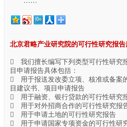
……
北京君略产业研究院的可行性研究报告
 我们擅长编写下列类型可行性研究
目申请报告具体包括：
 用于报送发改委立项、核准或备案
目建议书、项目申请报告
 用于融资、银行贷款的可行性研究
 用于对外招商合作的可行性研究报
 用于申请土地的可行性研究报告
 用于申请国家专项资金的可行性研