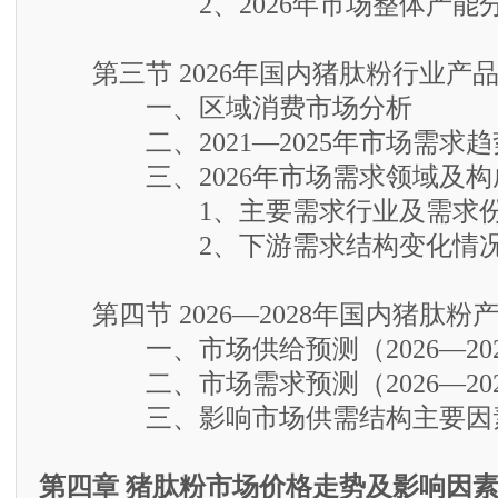
2、2026年市场整体产能
第三节 2026年国内猪肽粉行业产
一、区域消费市场分析
二、2021—2025年市场需求趋
三、2026年市场需求领域及构
1、主要需求行业及需求份
2、下游需求结构变化情况
第四节 2026—2028年国内猪肽粉
一、市场供给预测（2026—202
二、市场需求预测（2026—202
三、影响市场供需结构主要因素
第四章 猪肽粉市场价格走势及影响因