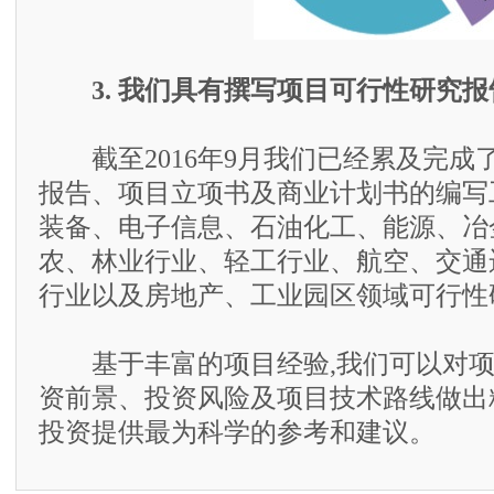
3. 我们具有撰写项目可行性研究
截至2016年9月我们已经累及完成了
报告、项目立项书及商业计划书的编写
装备、电子信息、石油化工、能源、冶
农、林业行业、轻工行业、航空、交通
行业以及房地产、工业园区领域可行性
基于丰富的项目经验,我们可以对项
资前景、投资风险及项目技术路线做出
投资提供最为科学的参考和建议。