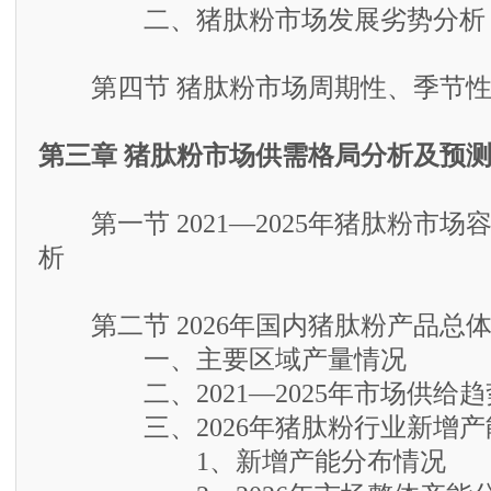
二、猪肽粉市场发展劣势分析
第四节 猪肽粉市场周期性、季节性
第三章 猪肽粉市场供需格局分析及预
第一节 2021—2025年猪肽粉市场
析
第二节 2026年国内猪肽粉产品总
一、主要区域产量情况
二、2021—2025年市场供给趋
三、2026年猪肽粉行业新增产
1、新增产能分布情况