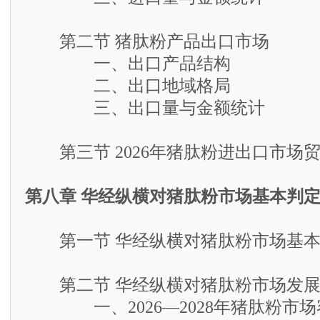
第二节 猪肽粉产品出口市场
一、出口产品结构
二、出口地域格局
三、出口量与金额统计
第三节 2026年猪肽粉进出口市场
第八章 华经纵横对猪肽粉市场基本判
第一节 华经纵横对猪肽粉市场基本
第二节 华经纵横对猪肽粉市场发展
一、2026—2028年猪肽粉市场