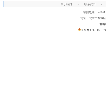
关于我们
-
联系我们
-
客服电话： 400-866
地址：北京市西城区裕
君略
京公网安备1101020