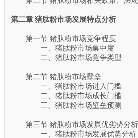
第三节 猪肽粉市场相关政策、法规
第二章 猪肽粉市场发展特点分析
第一节 猪肽粉市场竞争程度
一、猪肽粉市场集中度
二、猪肽粉市场竞争类型
第二节 猪肽粉市场壁垒
一、猪肽粉市场进入门槛
二、猪肽粉市场成长门槛
三、猪肽粉市场壁垒预测
第三节 猪肽粉市场发展优劣势分
一、猪肽粉市场发展优势分析