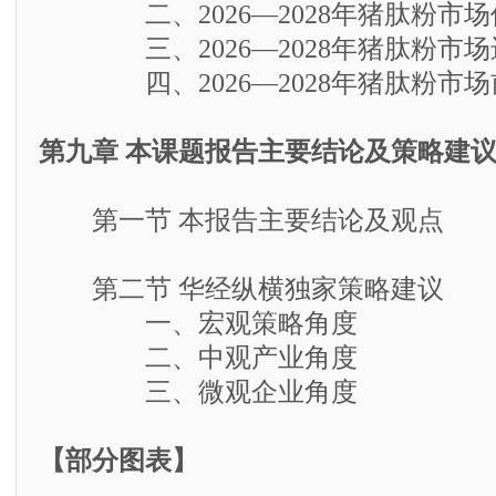
二、2026—2028年猪肽粉市场
三、2026—2028年猪肽粉市场
四、2026—2028年猪肽粉市场
第九章 本课题报告主要结论及策略建
第一节 本报告主要结论及观点
第二节 华经纵横独家策略建议
一、宏观策略角度
二、中观产业角度
三、微观企业角度
【部分图表】