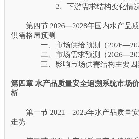
2、下游需求结构变化情况
第四节 2026—2028年国内水产品
供需格局预测
一、市场供给预测（2026—202
二、市场需求预测（2026—202
三、影响市场供需结构主要因素
第四章 水产品质量安全追溯系统市场
析
第一节 2021—2025年水产品质量
走势