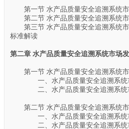
第一节 水产品质量安全追溯系统市
第二节 水产品质量安全追溯系统市
第三节 水产品质量安全追溯系统市
标准解读
第二章 水产品质量安全追溯系统市场
第一节 水产品质量安全追溯系统市
一、水产品质量安全追溯系统市
二、水产品质量安全追溯系统市
第二节 水产品质量安全追溯系统市
一、水产品质量安全追溯系统市
二、水产品质量安全追溯系统市