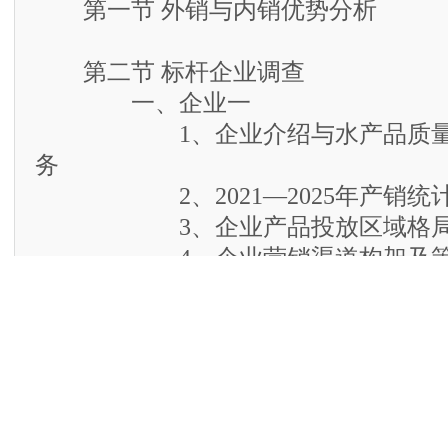
第一节 外销与内销优势分析
第二节 标杆企业调查
一、企业一
1、企业介绍与水产品质量安
务
2、2021—2025年产销统
3、企业产品投放区域格
4、企业营销渠道构架及策
5、企业市场竞争力（SWO
二、企业二
1、企业介绍与水产品质量安
务
2、2021—2025年产销统
3、企业产品投放区域格