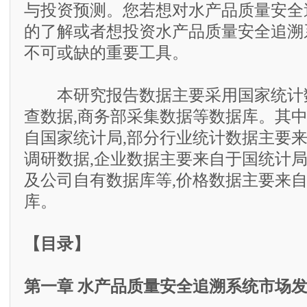
与投资预测。您若想对水产品质量安全
的了解或者想投资水产品质量安全追溯
不可或缺的重要工具。
本研究报告数据主要采用国家统计数
查数据,商务部采集数据等数据库。其
自国家统计局,部分行业统计数据主要
调研数据,企业数据主要来自于国统计
及公司自有数据库等,价格数据主要来
库。
【目录】
第一章 水产品质量安全追溯系统市场