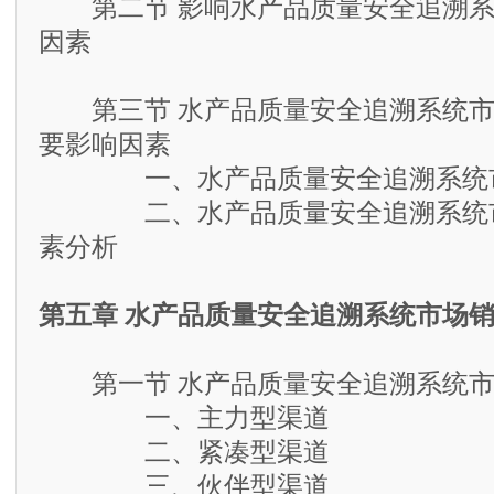
第二节 影响水产品质量安全追溯系
因素
第三节 水产品质量安全追溯系统市
要影响因素
一、水产品质量安全追溯系统市
二、水产品质量安全追溯系统市
素分析
第五章 水产品质量安全追溯系统市场
第一节 水产品质量安全追溯系统市
一、主力型渠道
二、紧凑型渠道
三、伙伴型渠道