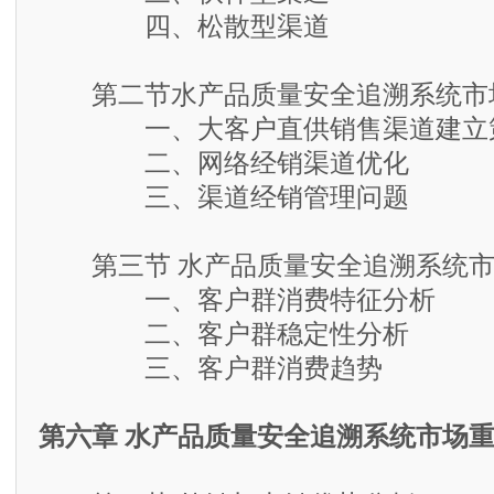
四、松散型渠道
第二节水产品质量安全追溯系统市
一、大客户直供销售渠道建立
二、网络经销渠道优化
三、渠道经销管理问题
第三节 水产品质量安全追溯系统市
一、客户群消费特征分析
二、客户群稳定性分析
三、客户群消费趋势
第六章 水产品质量安全追溯系统市场