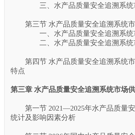
三、水产品质量安全追溯系统市
第三节 水产品质量安全追溯系统市
一、水产品质量安全追溯系统市
二、水产品质量安全追溯系统市
第四节 水产品质量安全追溯系统市
特点
第三章 水产品质量安全追溯系统市场
第一节 2021—2025年水产品质量
统计及影响因素分析