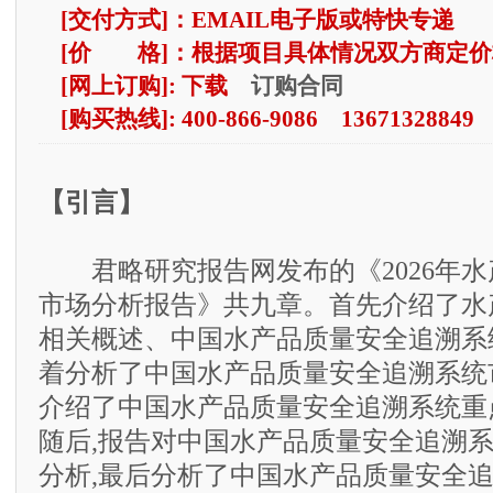
[交付方式]：EMAIL电子版或特快专递
[价 格]：根据项目具体情况双方商定价
订购合同
[网上订购]: 下载
[购买热线]: 400-866-9086 13671328849
【引言】
君略研究报告网发布的《2026年水
市场分析报告》共九章。首先介绍了水
相关概述、中国水产品质量安全追溯系
着分析了中国水产品质量安全追溯系统
介绍了中国水产品质量安全追溯系统重
随后,报告对中国水产品质量安全追溯
分析,最后分析了中国水产品质量安全