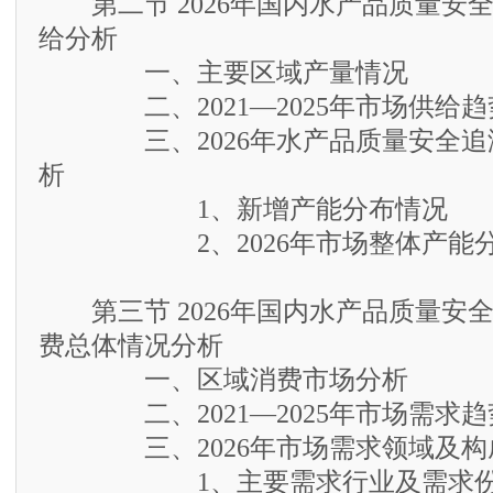
第二节 2026年国内水产品质量安
给分析
一、主要区域产量情况
二、2021—2025年市场供给趋
三、2026年水产品质量安全追
析
1、新增产能分布情况
2、2026年市场整体产能
第三节 2026年国内水产品质量安
费总体情况分析
一、区域消费市场分析
二、2021—2025年市场需求趋
三、2026年市场需求领域及构
1、主要需求行业及需求份