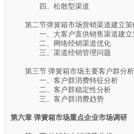
四、松散型渠道
第二节弹簧箱市场营销渠道建立策
一、大客户直供销售渠道建立
二、网络经销渠道优化
三、渠道经销管理问题
第三节 弹簧箱市场主要客户群分
一、客户群消费特征分析
二、客户群稳定性分析
三、客户群消费趋势
第六章 弹簧箱市场重点企业市场调研