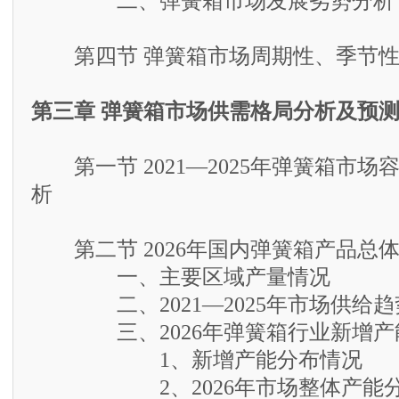
二、弹簧箱市场发展劣势分析
第四节 弹簧箱市场周期性、季节性
第三章 弹簧箱市场供需格局分析及预
第一节 2021—2025年弹簧箱市场
析
第二节 2026年国内弹簧箱产品总
一、主要区域产量情况
二、2021—2025年市场供给趋
三、2026年弹簧箱行业新增产
1、新增产能分布情况
2、2026年市场整体产能