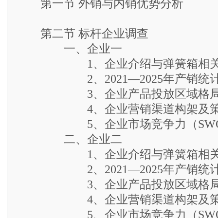
第一节 外销与内销优势分析
第二节 标杆企业调查
一、企业一
1、企业介绍与弹簧箱相关
2、2021—2025年产销统
3、企业产品投放区域格
4、企业营销渠道构架及策
5、企业市场竞争力（SWO
二、企业二
1、企业介绍与弹簧箱相关
2、2021—2025年产销统
3、企业产品投放区域格
4、企业营销渠道构架及策
5、企业市场竞争力（SWO