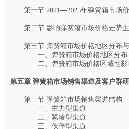
第一节 2021—2025年弹簧箱市场
第二节 影响弹簧箱市场价格走势主
第三节 弹簧箱市场价格地区分布与
一、弹簧箱市场价格地区分布
二、弹簧箱市场价格区域性影响
第五章 弹簧箱市场销售渠道及客户群
第一节 弹簧箱市场销售渠道结构
一、主力型渠道
二、紧凑型渠道
三、伙伴型渠道