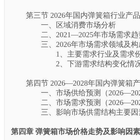
第三节 2026年国内弹簧箱行业产
一、区域消费市场分析
二、2021—2025年市场需求趋
三、2026年市场需求领域及构
1、主要需求行业及需求份
2、下游需求结构变化情况
第四节 2026—2028年国内弹簧箱
一、市场供给预测（2026—202
二、市场需求预测（2026—202
三、影响市场供需结构主要因素
第四章 弹簧箱市场价格走势及影响因