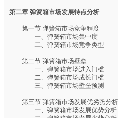
第二章 弹簧箱市场发展特点分析
第一节 弹簧箱市场竞争程度
一、弹簧箱市场集中度
二、弹簧箱市场竞争类型
第二节 弹簧箱市场壁垒
一、弹簧箱市场进入门槛
二、弹簧箱市场成长门槛
三、弹簧箱市场壁垒预测
第三节 弹簧箱市场发展优劣势分
一、弹簧箱市场发展优势分析