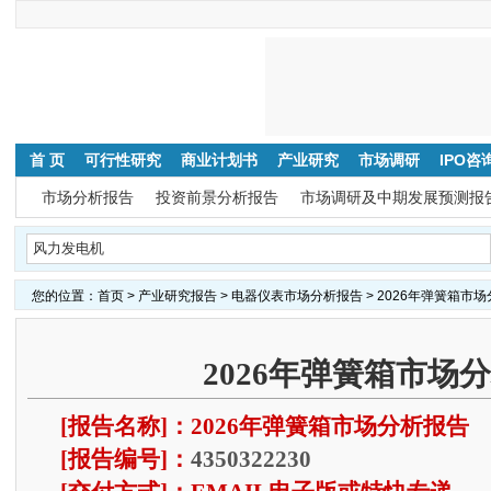
首 页
可行性研究
商业计划书
产业研究
市场调研
IPO咨
市场分析报告
投资前景分析报告
市场调研及中期发展预测报
您的位置：
首页
>
产业研究报告
>
电器仪表市场分析报告
> 2026年弹簧箱市
2026年弹簧箱市场
[报告名称]：2026年弹簧箱市场分析报告
[报告编号]：
4350322230