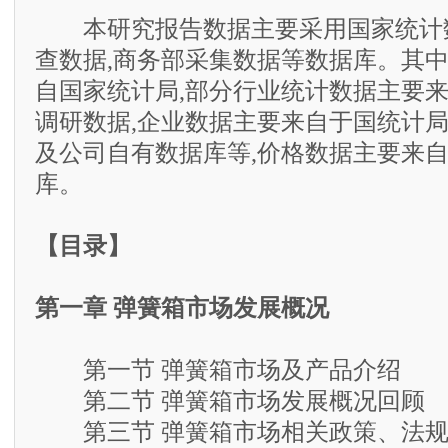
本研究报告数据主要采用国家统计数
查数据,商务部采集数据等数据库。其
自国家统计局,部分行业统计数据主要
调研数据,企业数据主要来自于国统计
及公司自有数据库等,价格数据主要来
库。
【目录】
第一章 弹簧箱市场发展概况
第一节 弹簧箱市场及产品介绍
第二节 弹簧箱市场发展概况回顾
第三节 弹簧箱市场相关政策、法规