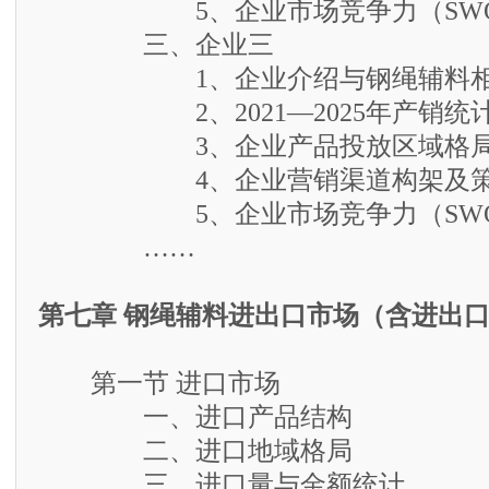
5、企业市场竞争力（SWO
三、企业三
1、企业介绍与钢绳辅料相
2、2021—2025年产销统
3、企业产品投放区域格
4、企业营销渠道构架及策
5、企业市场竞争力（SWO
……
第七章 钢绳辅料进出口市场（含进出
第一节 进口市场
一、进口产品结构
二、进口地域格局
三、进口量与金额统计