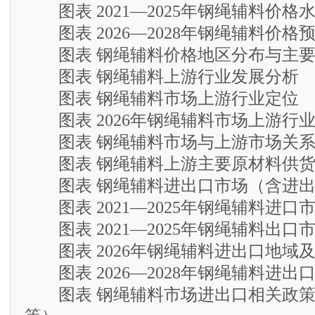
图表 2021—2025年钢绳辅料价格
图表 2026—2028年钢绳辅料价格
图表 钢绳辅料价格地区分布与主要
图表 钢绳辅料上游行业发展分析
图表 钢绳辅料市场上游行业定位
图表 2026年钢绳辅料市场上游行
图表 钢绳辅料市场与上游市场关
图表 钢绳辅料上游主要原材料供货
图表 钢绳辅料进出口市场（含进出
图表 2021—2025年钢绳辅料进口
图表 2021—2025年钢绳辅料出口
图表 2026年钢绳辅料进出口地域
图表 2026—2028年钢绳辅料进出
图表 钢绳辅料市场进出口相关政策