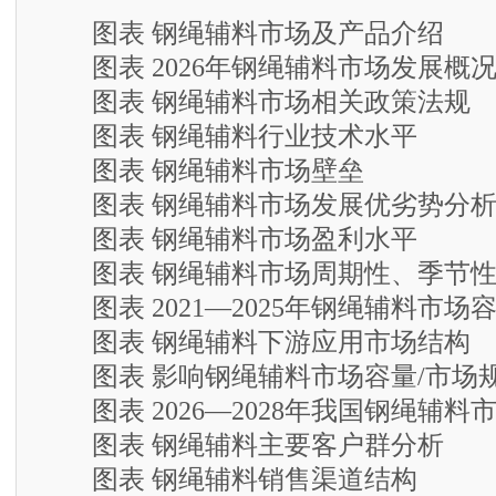
图表 钢绳辅料市场及产品介绍
图表 2026年钢绳辅料市场发展概
图表 钢绳辅料市场相关政策法规
图表 钢绳辅料行业技术水平
图表 钢绳辅料市场壁垒
图表 钢绳辅料市场发展优劣势分
图表 钢绳辅料市场盈利水平
图表 钢绳辅料市场周期性、季节性
图表 2021—2025年钢绳辅料市场
图表 钢绳辅料下游应用市场结构
图表 影响钢绳辅料市场容量/市场
图表 2026—2028年我国钢绳辅料
图表 钢绳辅料主要客户群分析
图表 钢绳辅料销售渠道结构