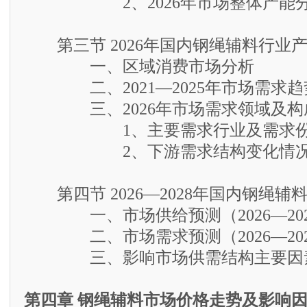
2、2026年市场整体产能
第三节 2026年国内钢绳辅料行业
一、区域消费市场分析
二、2021—2025年市场需求趋
三、2026年市场需求领域及构
1、主要需求行业及需求份
2、下游需求结构变化情况
第四节 2026—2028年国内钢绳辅
一、市场供给预测（2026—202
二、市场需求预测（2026—202
三、影响市场供需结构主要因素
第四章 钢绳辅料市场价格走势及影响