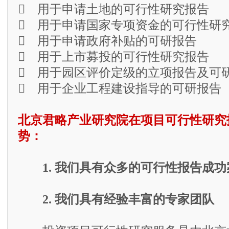
 用于申请土地的可行性研究报告
 用于申请国家专项资金的可行性研
 用于申请政府补贴的可研报告
 用于上市募投的可行性研究报告
 用于园区评价定级的立项报告及可
 用于企业工程建设指导的可研报告
北京君略产业研究院在项目可行性研究
势：
1. 我们具有众多的可行性报告成功
2. 我们具有经验丰富的专家团队