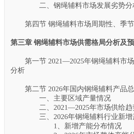
二、钢绳辅料市场发展劣势分
第四节 钢绳辅料市场周期性、季节
第三章 钢绳辅料市场供需格局分析及
第一节 2021—2025年钢绳辅料市
分析
第二节 2026年国内钢绳辅料产品
一、主要区域产量情况
二、2021—2025年市场供给趋
三、2026年钢绳辅料行业新增
1、新增产能分布情况