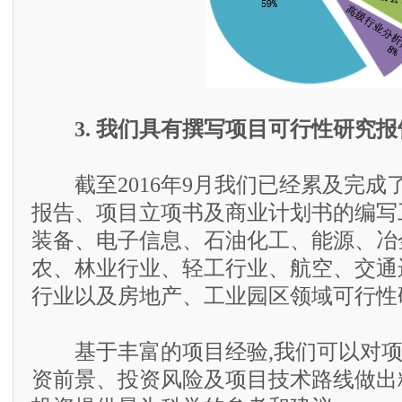
3. 我们具有撰写项目可行性研究
截至2016年9月我们已经累及完成了
报告、项目立项书及商业计划书的编写
装备、电子信息、石油化工、能源、冶
农、林业行业、轻工行业、航空、交通
行业以及房地产、工业园区领域可行性
基于丰富的项目经验,我们可以对项
资前景、投资风险及项目技术路线做出