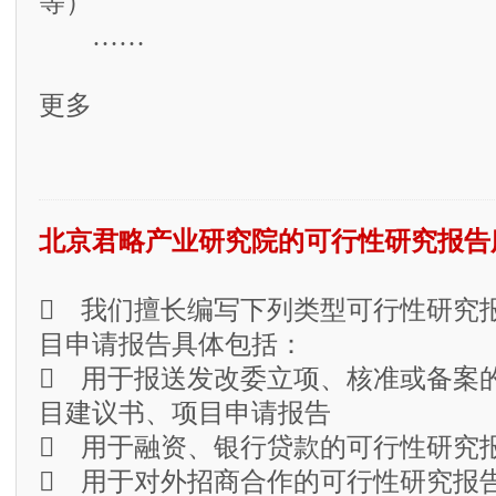
等）
……
更多
北京君略产业研究院的可行性研究报告
 我们擅长编写下列类型可行性研究
目申请报告具体包括：
 用于报送发改委立项、核准或备案
目建议书、项目申请报告
 用于融资、银行贷款的可行性研究
 用于对外招商合作的可行性研究报