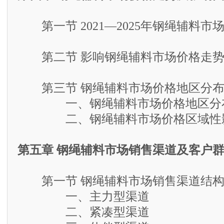
第一节 2021—2025年钢绳辅料市
第二节 影响钢绳辅料市场价格走势
第三节 钢绳辅料市场价格地区分布
一、钢绳辅料市场价格地区分
二、钢绳辅料市场价格区域性影
第五章 钢绳辅料市场销售渠道及客户
第一节 钢绳辅料市场销售渠道结
一、主力型渠道
二、紧凑型渠道