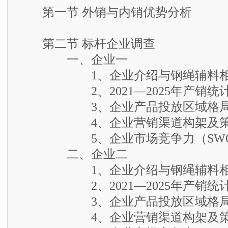
第一节 外销与内销优势分析
第二节 标杆企业调查
一、企业一
1、企业介绍与钢绳辅料相
2、2021—2025年产销统
3、企业产品投放区域格
4、企业营销渠道构架及策
5、企业市场竞争力（SWO
二、企业二
1、企业介绍与钢绳辅料相
2、2021—2025年产销统
3、企业产品投放区域格
4、企业营销渠道构架及策