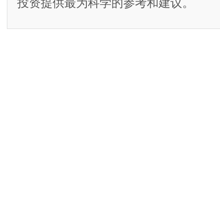
投资提供最为科学的参考和建议。