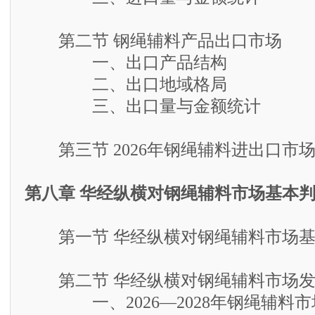
第二节 钢绳辅料产品出口市场
一、出口产品结构
二、出口地域格局
三、出口量与金额统计
第三节 2026年钢绳辅料进出口市
第八章 华经纵横对钢绳辅料市场基本
第一节 华经纵横对钢绳辅料市场基
第二节 华经纵横对钢绳辅料市场发
一、2026—2028年钢绳辅料市