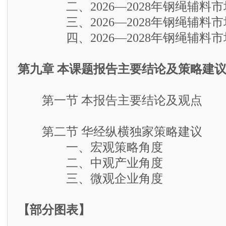
二、2026—2028年钢绳辅料市
三、2026—2028年钢绳辅料市
四、2026—2028年钢绳辅料市
第九章 本课题报告主要结论及策略建
第一节 本报告主要结论及观点
第二节 华经纵横独家策略建议
一、宏观策略角度
二、中观产业角度
三、微观企业角度
【部分图表】