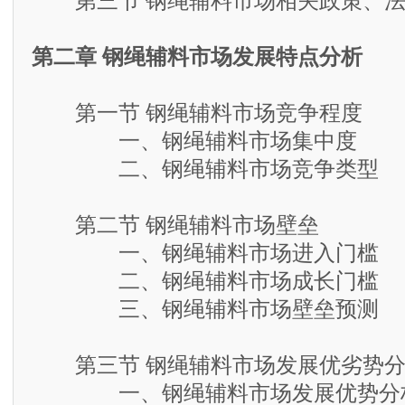
第三节 钢绳辅料市场相关政策、法
第二章 钢绳辅料市场发展特点分析
第一节 钢绳辅料市场竞争程度
一、钢绳辅料市场集中度
二、钢绳辅料市场竞争类型
第二节 钢绳辅料市场壁垒
一、钢绳辅料市场进入门槛
二、钢绳辅料市场成长门槛
三、钢绳辅料市场壁垒预测
第三节 钢绳辅料市场发展优劣势分
一、钢绳辅料市场发展优势分