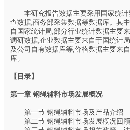
本研究报告数据主要采用国家统计数
查数据,商务部采集数据等数据库。其
自国家统计局,部分行业统计数据主要
调研数据,企业数据主要来自于国统计
及公司自有数据库等,价格数据主要来
库。
【目录】
第一章 钢绳辅料市场发展概况
第一节 钢绳辅料市场及产品介绍
第二节 钢绳辅料市场发展概况回