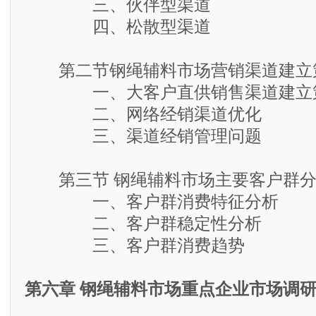
三、伙伴型渠道
四、松散型渠道
第二节钢绳辅料市场营销渠道建立
一、大客户直供销售渠道建立
二、网络经销渠道优化
三、渠道经销管理问题
第三节 钢绳辅料市场主要客户群分
一、客户群消费特征分析
二、客户群稳定性分析
三、客户群消费趋势
第六章 钢绳辅料市场重点企业市场调