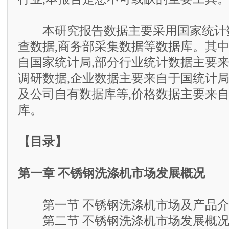
本研究报告数据主要采用国家统计数
查数据,商务部采集数据等数据库。其
自国家统计局,部分行业统计数据主要
调研数据,企业数据主要来自于国统计
及公司自有数据库等,价格数据主要来
库。
【目录】
第一章 不锈钢洗涤机市场发展概况
第一节 不锈钢洗涤机市场及产品介
第二节 不锈钢洗涤机市场发展概况