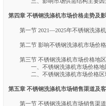
三、影响市场供需结构主要因素
第四章 不锈钢洗涤机市场价格走势及
第一节 2021—2025年不锈钢洗涤
第二节 影响不锈钢洗涤机市场价格
第三节 不锈钢洗涤机市场价格地区
一、不锈钢洗涤机市场价格地
二、不锈钢洗涤机市场价格区域
第五章 不锈钢洗涤机市场销售渠道及
第一节 不锈钢洗涤机市场销售渠道