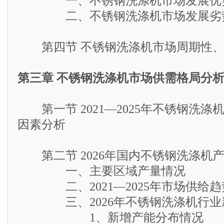
一、不锈钢洗涤机市场发展优
二、不锈钢洗涤机市场发展劣
第四节 不锈钢洗涤机市场周期性、
第三章 不锈钢洗涤机市场供需格局分
第一节 2021—2025年不锈钢洗涤
因素分析
第二节 2026年国内不锈钢洗涤机
一、主要区域产量情况
二、2021—2025年市场供给趋
三、2026年不锈钢洗涤机行业
1、新增产能分布情况