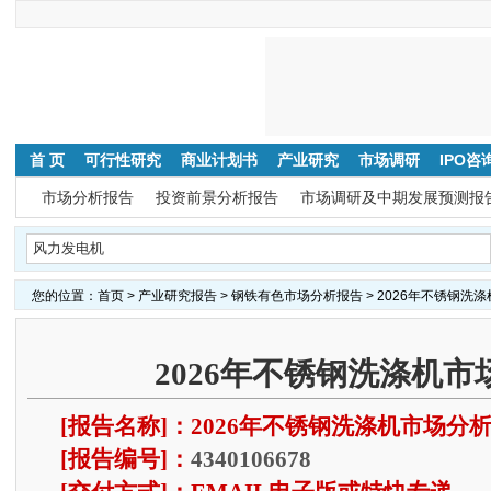
首 页
可行性研究
商业计划书
产业研究
市场调研
IPO咨
市场分析报告
投资前景分析报告
市场调研及中期发展预测报
您的位置：
首页
>
产业研究报告
>
钢铁有色市场分析报告
> 2026年不锈钢洗
2026年不锈钢洗涤机
[报告名称]：2026年不锈钢洗涤机市场分
[报告编号]：
4340106678