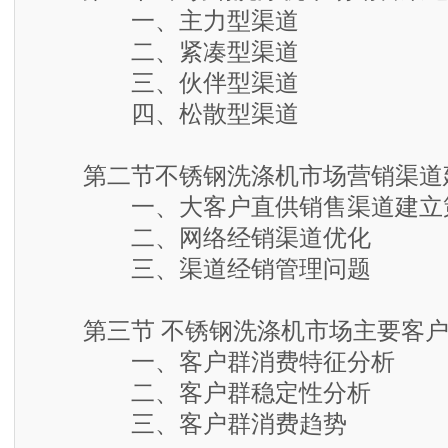
一、主力型渠道
二、紧凑型渠道
三、伙伴型渠道
四、松散型渠道
第二节不锈钢洗涤机市场营销渠道
一、大客户直供销售渠道建立
二、网络经销渠道优化
三、渠道经销管理问题
第三节 不锈钢洗涤机市场主要客户
一、客户群消费特征分析
二、客户群稳定性分析
三、客户群消费趋势