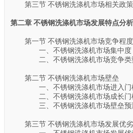
第三节 不锈钢洗涤机市场相关政策
第二章 不锈钢洗涤机市场发展特点分
第一节 不锈钢洗涤机市场竞争程
一、不锈钢洗涤机市场集中度
二、不锈钢洗涤机市场竞争类
第二节 不锈钢洗涤机市场壁垒
一、不锈钢洗涤机市场进入门
二、不锈钢洗涤机市场成长门
三、不锈钢洗涤机市场壁垒预
第三节 不锈钢洗涤机市场发展优劣