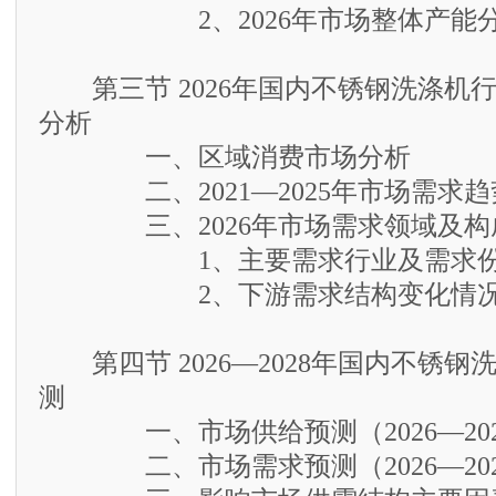
2、2026年市场整体产能
第三节 2026年国内不锈钢洗涤机
分析
一、区域消费市场分析
二、2021—2025年市场需求趋
三、2026年市场需求领域及构
1、主要需求行业及需求份
2、下游需求结构变化情况
第四节 2026—2028年国内不锈钢
测
一、市场供给预测（2026—202
二、市场需求预测（2026—202