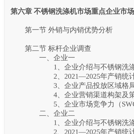
第六章 不锈钢洗涤机市场重点企业市
第一节 外销与内销优势分析
第二节 标杆企业调查
一、企业一
1、企业介绍与不锈钢洗涤机
2、2021—2025年产销统
3、企业产品投放区域格
4、企业营销渠道构架及策
5、企业市场竞争力（SWO
二、企业二
1、企业介绍与不锈钢洗涤机
2、2021—2025年产销统