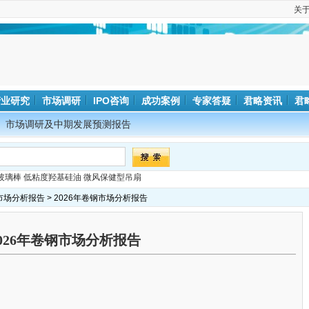
关
产业研究
市场调研
IPO咨询
成功案例
专家答疑
君略资讯
君
市场调研及中期发展预测报告
玻璃棒
低粘度羟基硅油
微风保健型吊扇
市场分析报告
> 2026年卷钢市场分析报告
2026年卷钢市场分析报告