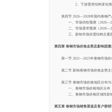
2、下游需求结构变化情
第四节 2026—2028年国内卷钢
一、市场供给预测（2026—20
二、市场需求预测（2026—20
三、影响市场供需结构主要因
第四章 卷钢市场价格走势及影响因素
第一节 2021—2025年卷钢市场
第二节 影响卷钢市场价格走势主
第三节 卷钢市场价格地区分布与
一、卷钢市场价格地区分布
二、卷钢市场价格区域性影响
第五章 卷钢市场销售渠道及客户群研