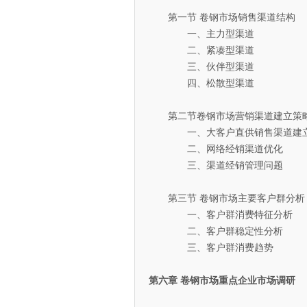
第一节 卷钢市场销售渠道结构
一、主力型渠道
二、紧凑型渠道
三、伙伴型渠道
四、松散型渠道
第二节卷钢市场营销渠道建立策
一、大客户直供销售渠道建立
二、网络经销渠道优化
三、渠道经销管理问题
第三节 卷钢市场主要客户群分析
一、客户群消费特征分析
二、客户群稳定性分析
三、客户群消费趋势
第六章 卷钢市场重点企业市场调研