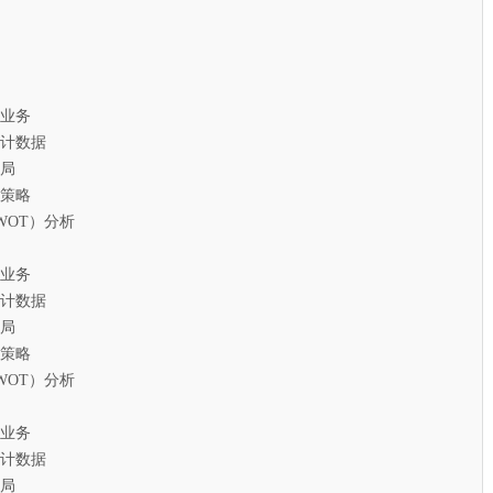
业务
计数据
局
策略
T）分析
业务
计数据
局
策略
T）分析
业务
计数据
局