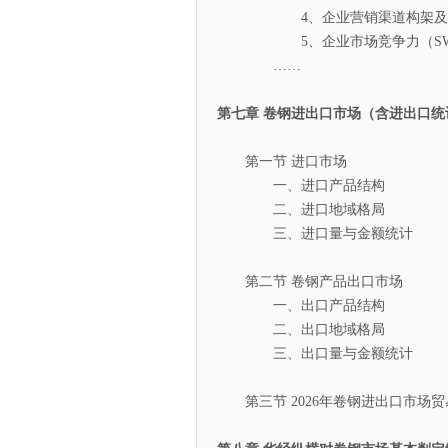
4、企业营销渠道构架及
5、企业市场竞争力（SWO
……
第七章 卷钢进出口市场（含进出口统
第一节 进口市场
一、进口产品结构
二、进口地域格局
三、进口量与金额统计
第二节 卷钢产品出口市场
一、出口产品结构
二、出口地域格局
三、出口量与金额统计
第三节 2026年卷钢进出口市场贸