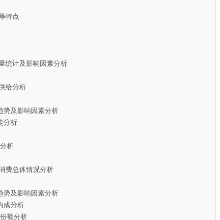
等特点
容量统计及影响因素分析
供给分析
趋势及影响因素分析
能分析
分析
消费总体情况分析
趋势及影响因素分析
构成分析
额分析