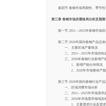
第四节 卷钢市场周期性、季节性
第三章 卷钢市场供需格局分析及预测
第一节 2021—2025年卷钢市场
第二节 2026年国内卷钢产品总体
一、主要区域产量情况
二、2021—2025年市场供给
三、2026年卷钢行业新增产
1、新增产能分布情况
2、2026年市场整体产能
第三节 2026年国内卷钢行业产品
一、区域消费市场分析
二、2021—2025年市场需求
三、2026年市场需求领域及
1、主要需求行业及需求份