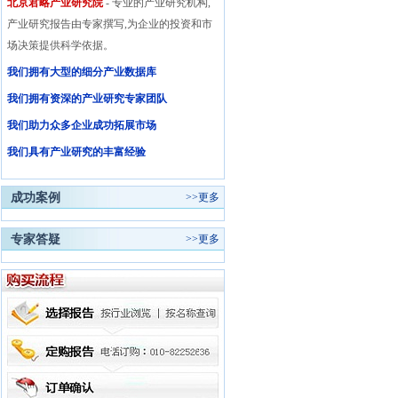
北京君略产业研究院
- 专业的产业研究机构,
产业研究报告由专家撰写,为企业的投资和市
场决策提供科学依据。
我们拥有大型的细分产业数据库
我们拥有资深的产业研究专家团队
我们助力众多企业成功拓展市场
我们具有产业研究的丰富经验
成功案例
>>
更多
专家答疑
>>
更多