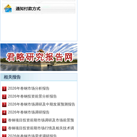
相关报告
1
2026年卷钢市场分析报告
2
2026年卷钢投资前景分析报告
3
2026年卷钢市场调研及中期发展预测报告
4
2026年卷钢市场调研报告
5
卷钢项目投资前期市场调研及市场前景预
测报告
6
卷钢项目投资前期市场行情及相关技术调
研报告
7
2026年卷钢市场需求调研报告