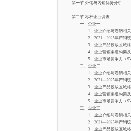
第一节 外销与内销优势分析
第二节 标杆企业调查
一、企业一
1、企业介绍与卷钢相关
2、2021—2025年产销统
3、企业产品投放区域格
4、企业营销渠道构架及
5、企业市场竞争力（SWO
二、企业二
1、企业介绍与卷钢相关
2、2021—2025年产销统
3、企业产品投放区域格
4、企业营销渠道构架及
5、企业市场竞争力（SWO
三、企业三
1、企业介绍与卷钢相关
2、2021—2025年产销统
3、企业产品投放区域格