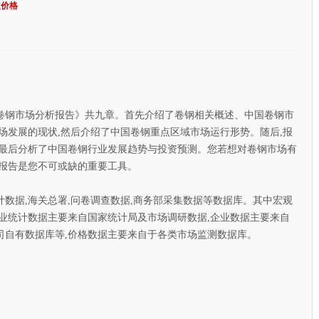
定价格
卷钢市场分析报告》共九章。首先介绍了卷钢相关概述、中国卷钢市
场发展的现状,然后介绍了中国卷钢重点区域市场运行形势。随后,报
,最后分析了中国卷钢行业发展趋势与投资预测。您若想对卷钢市场有
本报告是您不可或缺的重要工具。
据,海关总署,问卷调查数据,商务部采集数据等数据库。其中宏观
业统计数据主要来自国家统计局及市场调研数据,企业数据主要来自
司自有数据库等,价格数据主要来自于各类市场监测数据库。