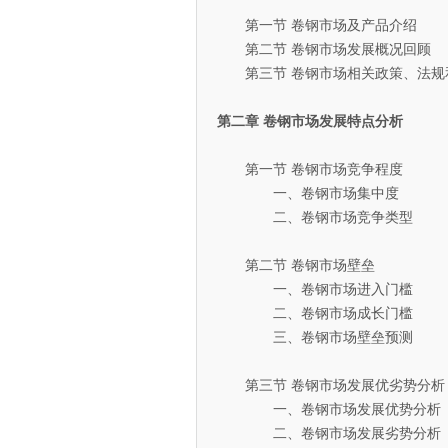
第一节 卷钢市场及产品介绍
第二节 卷钢市场发展概况回顾
第三节 卷钢市场相关政策、法规
第二章 卷钢市场发展特点分析
第一节 卷钢市场竞争程度
一、卷钢市场集中度
二、卷钢市场竞争类型
第二节 卷钢市场壁垒
一、卷钢市场进入门槛
二、卷钢市场成长门槛
三、卷钢市场壁垒预测
第三节 卷钢市场发展优劣势分析
一、卷钢市场发展优势分析
二、卷钢市场发展劣势分析