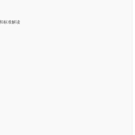
和标准解读