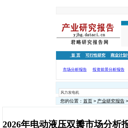
首 页
可行性研究
商业计划
市场分析报告
投资前景分析报告
您的位置：
首页
>
产业研究报告
2026年电动液压双瓣市场分析