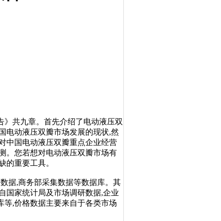
告》共九章。首先介绍了电动液压双
国电动液压双瓣市场发展的现状,然
告对中国电动液压双瓣重点企业经营
预测。您若想对电动液压双瓣市场有
缺的重要工具。
数据,商务部采集数据等数据库。其
自国家统计局及市场调研数据,企业
库等,价格数据主要来自于各类市场