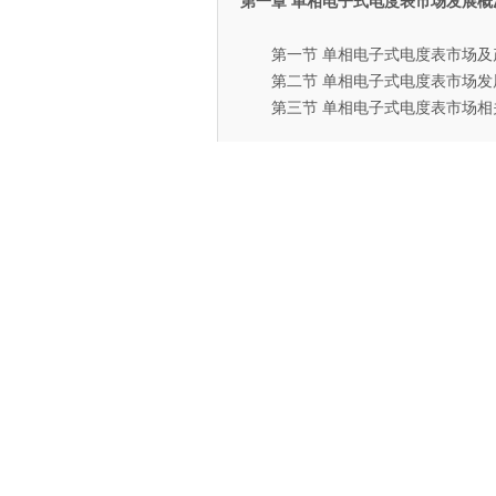
第一章 单相电子式电度表市场发展概
第一节 单相电子式电度表市场及
第二节 单相电子式电度表市场发
第三节 单相电子式电度表市场相
第二章 单相电子式电度表市场发展特
第一节 单相电子式电度表市场竞
一、单相电子式电度表市场集
二、单相电子式电度表市场竞
第二节 单相电子式电度表市场壁
一、单相电子式电度表市场进
二、单相电子式电度表市场成
三、单相电子式电度表市场壁
第三节 单相电子式电度表市场发
一、单相电子式电度表市场发