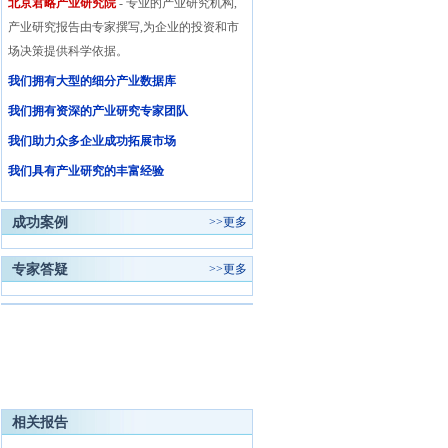
北京君略产业研究院
- 专业的产业研究机构,
产业研究报告由专家撰写,为企业的投资和市
场决策提供科学依据。
我们拥有大型的细分产业数据库
我们拥有资深的产业研究专家团队
我们助力众多企业成功拓展市场
我们具有产业研究的丰富经验
成功案例
>>
更多
专家答疑
>>
更多
相关报告