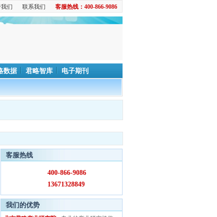
于我们
联系我们
客服热线：400-866-9086
略数据
君略智库
电子期刊
客服热线
400-866-9086
13671328849
我们的优势