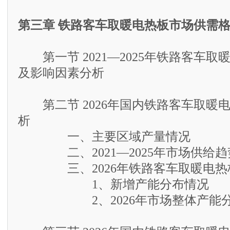
第三章 铁路客车取暖电热板市场供需
第一节 2021—2025年铁路客车取
及影响因素分析
第二节 2026年国内铁路客车取暖
析
一、主要区域产量情况
二、2021—2025年市场供给趋
三、2026年铁路客车取暖电热
1、新增产能分布情况
2、2026年市场整体产能