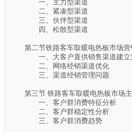
一、主力型渠道
二、紧凑型渠道
三、伙伴型渠道
四、松散型渠道
第二节铁路客车取暖电热板市场营
一、大客户直供销售渠道建立
二、网络经销渠道优化
三、渠道经销管理问题
第三节 铁路客车取暖电热板市场主
一、客户群消费特征分析
二、客户群稳定性分析
三、客户群消费趋势