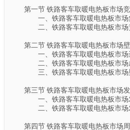
第一节 铁路客车取暖电热板市场竞
一、铁路客车取暖电热板市场
二、铁路客车取暖电热板市场
第二节 铁路客车取暖电热板市场壁
一、铁路客车取暖电热板市场
二、铁路客车取暖电热板市场
三、铁路客车取暖电热板市场
第三节 铁路客车取暖电热板市场发
一、铁路客车取暖电热板市场发
二、铁路客车取暖电热板市场发
第四节 铁路客车取暖电热板市场周