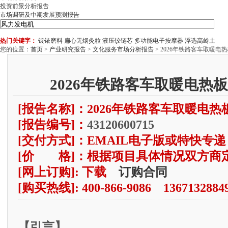
投资前景分析报告
市场调研及中期发展预测报告
热门关键字：
镀铱磨料
扁心无烟灸粒
液压铰链芯
多功能电子按摩器
浮选高岭土
您的位置：
首页
>
产业研究报告
>
文化服务市场分析报告
> 2026年铁路客车取暖电
2026年铁路客车取暖电热
[报告名称]：2026年铁路客车取暖电
[报告编号]：
43120600715
[交付方式]：EMAIL电子版或特快专递
[价 格]：根据项目具体情况双方商
[网上订购]: 下载
订购合同
[购买热线]: 400-866-9086 1367132884
【引言】