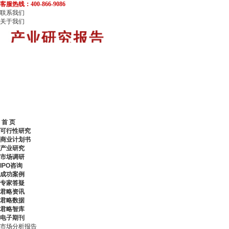
客服热线：400-866-9086
联系我们
关于我们
首 页
可行性研究
商业计划书
产业研究
市场调研
IPO咨询
成功案例
专家答疑
君略资讯
君略数据
君略智库
电子期刊
市场分析报告