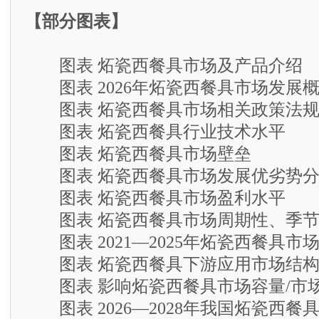
【部分图表】
图表 炻瓷西餐具市场及产品介绍
图表 2026年炻瓷西餐具市场发展
图表 炻瓷西餐具市场相关政策法
图表 炻瓷西餐具行业技术水平
图表 炻瓷西餐具市场壁垒
图表 炻瓷西餐具市场发展优劣势分
图表 炻瓷西餐具市场盈利水平
图表 炻瓷西餐具市场周期性、季节
图表 2021—2025年炻瓷西餐具市
图表 炻瓷西餐具下游应用市场结
图表 影响炻瓷西餐具市场容量/市
图表 2026—2028年我国炻瓷西餐