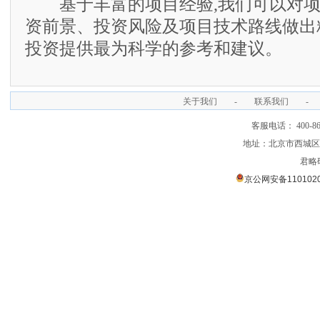
基于丰富的项目经验,我们可以对项
资前景、投资风险及项目技术路线做出
投资提供最为科学的参考和建议。
关于我们
-
联系我们
-
客服电话： 400-866
地址：北京市西城区裕
君略
京公网安备1101020