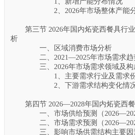
1、新增产能分布情况
2、2026年市场整体产能
第三节 2026年国内炻瓷西餐具行
析
一、区域消费市场分析
二、2021—2025年市场需求趋
三、2026年市场需求领域及构
1、主要需求行业及需求份
2、下游需求结构变化情况
第四节 2026—2028年国内炻瓷西
一、市场供给预测（2026—202
二、市场需求预测（2026—202
三、影响市场供需结构主要因素