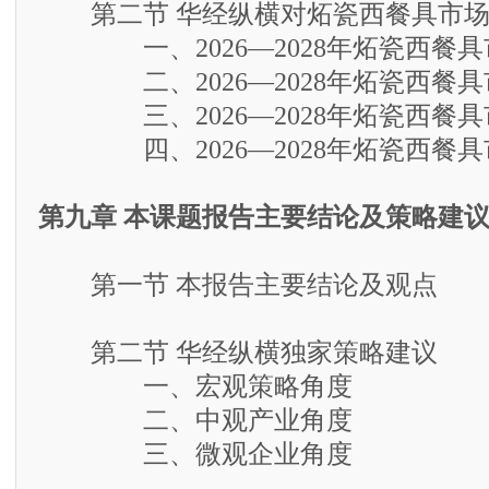
第二节 华经纵横对炻瓷西餐具市场
一、2026—2028年炻瓷西餐具
二、2026—2028年炻瓷西餐具
三、2026—2028年炻瓷西餐具
四、2026—2028年炻瓷西餐具
第九章 本课题报告主要结论及策略建
第一节 本报告主要结论及观点
第二节 华经纵横独家策略建议
一、宏观策略角度
二、中观产业角度
三、微观企业角度