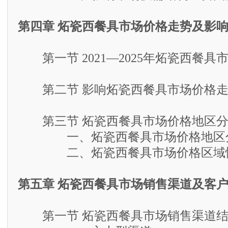
第四章 炻瓷西餐具市场价格走势及影
第一节 2021—2025年炻瓷西餐具
第二节 影响炻瓷西餐具市场价格走
第三节 炻瓷西餐具市场价格地区分
一、炻瓷西餐具市场价格地区
二、炻瓷西餐具市场价格区域性
第五章 炻瓷西餐具市场销售渠道及客
第一节 炻瓷西餐具市场销售渠道结