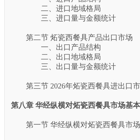
二、进口地域格局
三、进口量与金额统计
第二节 炻瓷西餐具产品出口市场
一、出口产品结构
二、出口地域格局
三、出口量与金额统计
第三节 2026年炻瓷西餐具进出口
第八章 华经纵横对炻瓷西餐具市场基
第一节 华经纵横对炻瓷西餐具市场