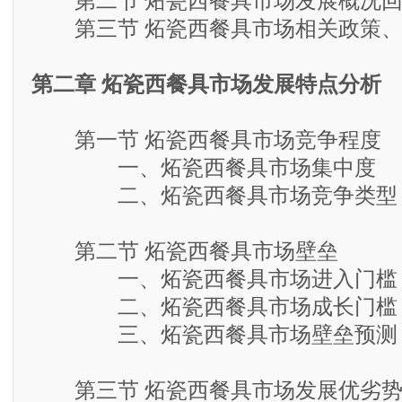
第二节 炻瓷西餐具市场发展概况回
第三节 炻瓷西餐具市场相关政策、
第二章 炻瓷西餐具市场发展特点分析
第一节 炻瓷西餐具市场竞争程度
一、炻瓷西餐具市场集中度
二、炻瓷西餐具市场竞争类型
第二节 炻瓷西餐具市场壁垒
一、炻瓷西餐具市场进入门槛
二、炻瓷西餐具市场成长门槛
三、炻瓷西餐具市场壁垒预测
第三节 炻瓷西餐具市场发展优劣势