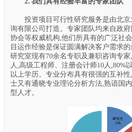
2. 我们具有经验丰富的专家团队
投资项目可行性研究服务是由北京
询有限公司打造。专家团队均来自政府
协会等权威机构,他们所具有的广泛社
目运作经验是保证圆满解决客户需求的
研究室现有70余名专职及兼职咨询专家,
人,高级工程师、注册会计师10人,80
以上学历。专业分布具有很强的互补性
士又有通晓专业理论分析方法,熟谙国
型人才。