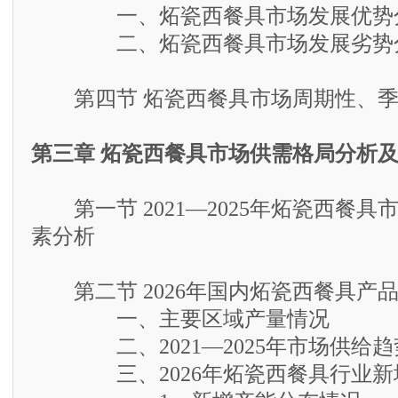
一、炻瓷西餐具市场发展优势
二、炻瓷西餐具市场发展劣势
第四节 炻瓷西餐具市场周期性、季
第三章 炻瓷西餐具市场供需格局分析
第一节 2021—2025年炻瓷西餐具
素分析
第二节 2026年国内炻瓷西餐具产
一、主要区域产量情况
二、2021—2025年市场供给趋
三、2026年炻瓷西餐具行业新