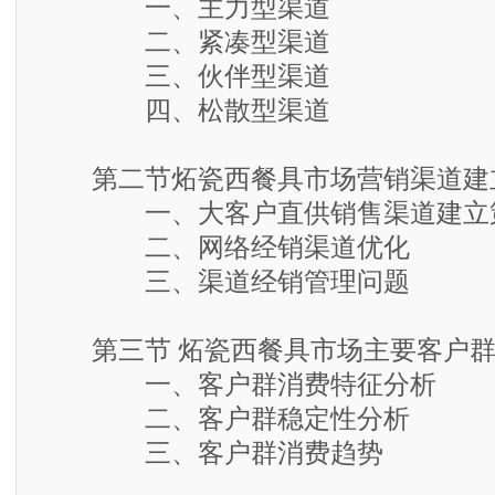
一、主力型渠道
二、紧凑型渠道
三、伙伴型渠道
四、松散型渠道
第二节炻瓷西餐具市场营销渠道建
一、大客户直供销售渠道建立
二、网络经销渠道优化
三、渠道经销管理问题
第三节 炻瓷西餐具市场主要客户群
一、客户群消费特征分析
二、客户群稳定性分析
三、客户群消费趋势