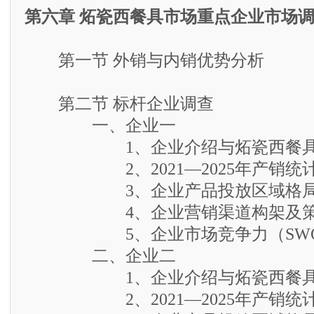
第六章 炻瓷西餐具市场重点企业市场
第一节 外销与内销优势分析
第二节 标杆企业调查
一、企业一
1、企业介绍与炻瓷西餐具
2、2021—2025年产销统
3、企业产品投放区域格
4、企业营销渠道构架及策
5、企业市场竞争力（SWO
二、企业二
1、企业介绍与炻瓷西餐具
2、2021—2025年产销统