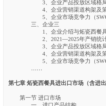
3、企业产品投放区域格
4、企业营销渠道构架及策
5、企业市场竞争力（SWO
三、企业三
1、企业介绍与炻瓷西餐具
2、2021—2025年产销统
3、企业产品投放区域格
4、企业营销渠道构架及策
5、企业市场竞争力（SWO
……
第七章 炻瓷西餐具进出口市场（含进
第一节 进口市场
一、进口产品结构