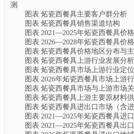
测
图表 炻瓷西餐具主要客户群分析
图表 炻瓷西餐具销售渠道结构
图表 2021—2025年炻瓷西餐具价
图表 2026—2028年炻瓷西餐具价
图表 炻瓷西餐具价格地区分布与主
图表 炻瓷西餐具上游行业发展分
图表 炻瓷西餐具市场上游行业定
图表 2026年炻瓷西餐具市场上游
图表 炻瓷西餐具市场与上游市场关
图表 炻瓷西餐具上游主要原材料供
图表 炻瓷西餐具进出口市场（含进
图表 2021—2025年炻瓷西餐具进
图表 2021—2025年炻瓷西餐具出