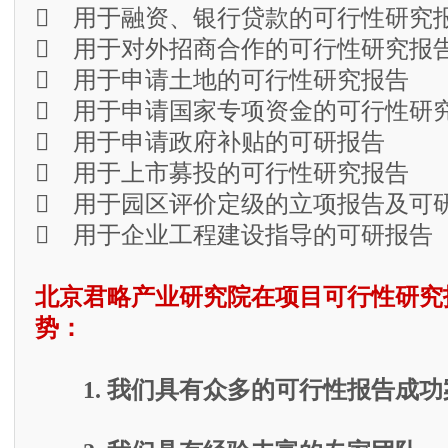
 用于融资、银行贷款的可行性研究
 用于对外招商合作的可行性研究报
 用于申请土地的可行性研究报告
 用于申请国家专项资金的可行性研
 用于申请政府补贴的可研报告
 用于上市募投的可行性研究报告
 用于园区评价定级的立项报告及可
 用于企业工程建设指导的可研报告
北京君略产业研究院在项目可行性研究
势：
1. 我们具有众多的可行性报告成功