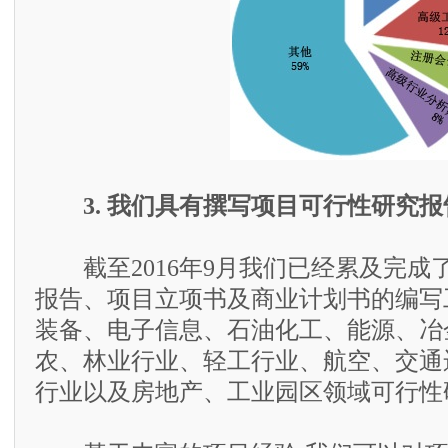
3. 我们具有撰写项目可行性研究
截至2016年9月我们已经累及完成了
报告、项目立项书及商业计划书的编写
装备、电子信息、石油化工、能源、冶
农、林业行业、轻工行业、航空、交通
行业以及房地产、工业园区领域可行性