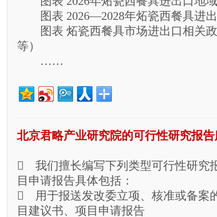
图表 2026年炻瓷西餐具进出口地
图表 2026—2028年炻瓷西餐具进
图表 炻瓷西餐具市场进出口相关政
等）
……
北京君略产业研究院的可行性研究报告
 我们擅长编写下列类型可行性研究
目申请报告具体包括：
 用于报送发改委立项、核准或备案
目建议书、项目申请报告