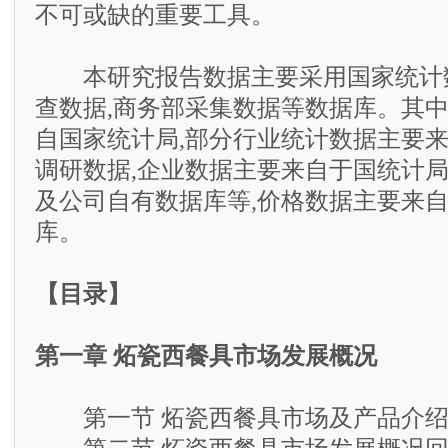
不可或缺的重要工具。
本研究报告数据主要采用国家统计数
查数据,商务部采集数据等数据库。其
自国家统计局,部分行业统计数据主要
调研数据,企业数据主要来自于国统计
及公司自有数据库等,价格数据主要来
库。
【目录】
第一章 炻瓷西餐具市场发展概况
第一节 炻瓷西餐具市场及产品介