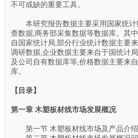
不可或缺的重要工具。
本研究报告数据主要采用国家统计数
查数据,商务部采集数据等数据库。其
自国家统计局,部分行业统计数据主要
调研数据,企业数据主要来自于国统计
及公司自有数据库等,价格数据主要来
库。
【目录】
第一章 木塑板材线市场发展概况
第一节 木塑板材线市场及产品介