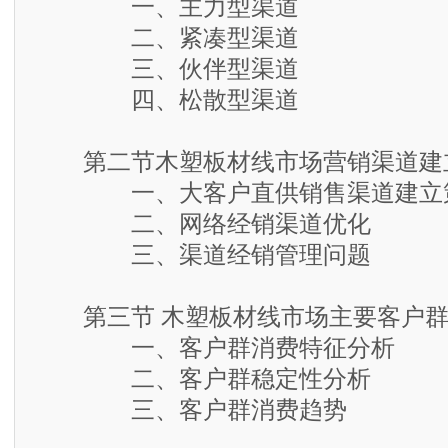
一、主力型渠道
二、紧凑型渠道
三、伙伴型渠道
四、松散型渠道
第二节木塑板材线市场营销渠道建
一、大客户直供销售渠道建立
二、网络经销渠道优化
三、渠道经销管理问题
第三节 木塑板材线市场主要客户群
一、客户群消费特征分析
二、客户群稳定性分析
三、客户群消费趋势