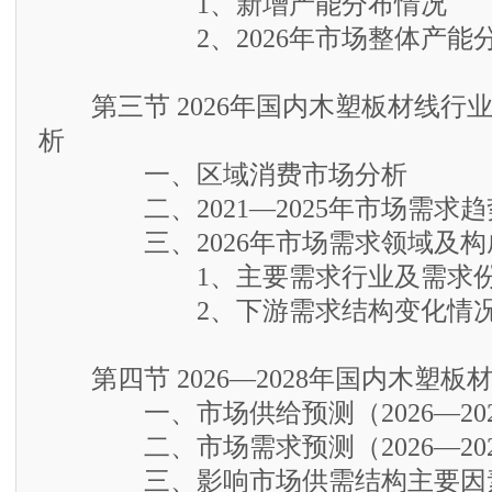
1、新增产能分布情况
2、2026年市场整体产能
第三节 2026年国内木塑板材线行
析
一、区域消费市场分析
二、2021—2025年市场需求趋
三、2026年市场需求领域及构
1、主要需求行业及需求份
2、下游需求结构变化情况
第四节 2026—2028年国内木塑板
一、市场供给预测（2026—202
二、市场需求预测（2026—202
三、影响市场供需结构主要因素