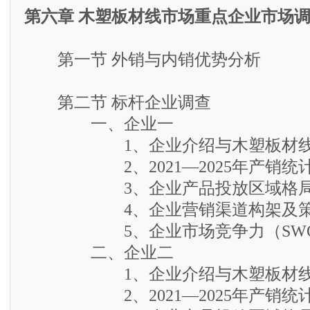
第六章 木塑板材线市场重点企业市场
第一节 外销与内销优势分析
第二节 标杆企业调查
一、企业一
1、企业介绍与木塑板材线
2、2021—2025年产销统
3、企业产品投放区域格
4、企业营销渠道构架及策
5、企业市场竞争力（SWO
二、企业二
1、企业介绍与木塑板材线
2、2021—2025年产销统