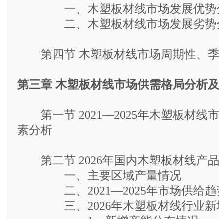
一、木塑板材线市场发展优势
二、木塑板材线市场发展劣势
第四节 木塑板材线市场周期性、季
第三章 木塑板材线市场供需格局分析
第一节 2021—2025年木塑板材线
素分析
第二节 2026年国内木塑板材线产
一、主要区域产量情况
二、2021—2025年市场供给趋
三、2026年木塑板材线行业新