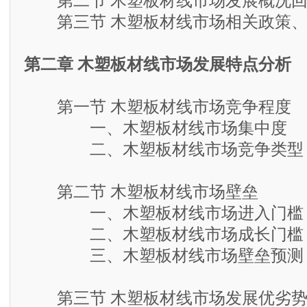
第二节 木塑板材线市场发展概况回
第三节 木塑板材线市场相关政策、
第二章 木塑板材线市场发展特点分析
第一节 木塑板材线市场竞争程度
一、木塑板材线市场集中度
二、木塑板材线市场竞争类型
第二节 木塑板材线市场壁垒
一、木塑板材线市场进入门槛
二、木塑板材线市场成长门槛
三、木塑板材线市场壁垒预测
第三节 木塑板材线市场发展优劣势