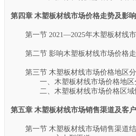
第四章 木塑板材线市场价格走势及影
第一节 2021—2025年木塑板材线
第二节 影响木塑板材线市场价格走
第三节 木塑板材线市场价格地区分
一、木塑板材线市场价格地区
二、木塑板材线市场价格区域性
第五章 木塑板材线市场销售渠道及客
第一节 木塑板材线市场销售渠道结