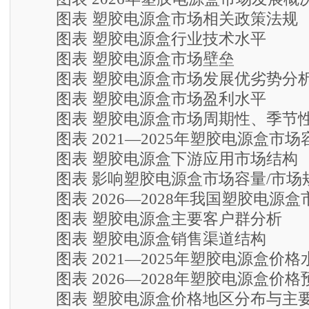
图表 塑胶电源盒市场相关政策法规
图表 塑胶电源盒行业技术水平
图表 塑胶电源盒市场壁垒
图表 塑胶电源盒市场发展优劣势分
图表 塑胶电源盒市场盈利水平
图表 塑胶电源盒市场周期性、季节
图表 2021—2025年塑胶电源盒市场
图表 塑胶电源盒下游应用市场结构
图表 影响塑胶电源盒市场容量/市场
图表 2026—2028年我国塑胶电源盒
图表 塑胶电源盒主要客户群分析
图表 塑胶电源盒销售渠道结构
图表 2021—2025年塑胶电源盒价格
图表 2026—2028年塑胶电源盒价格
图表 塑胶电源盒价格地区分布与主