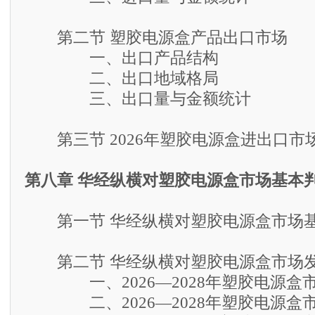
第二节 塑胶电源盒产品出口市场
一、出口产品结构
二、出口地域格局
三、出口量与金额统计
第三节 2026年塑胶电源盒进出口市
第八章 华经纵横对塑胶电源盒市场基本
第一节 华经纵横对塑胶电源盒市场基
第二节 华经纵横对塑胶电源盒市场
一、2026—2028年塑胶电源盒市
二、2026—2028年塑胶电源盒