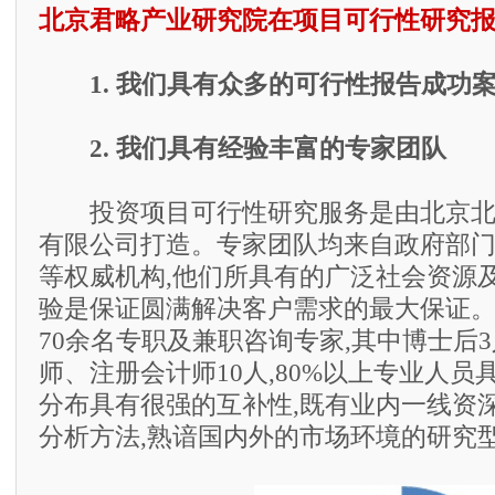
北京君略产业研究院在项目可行性研究
1. 我们具有众多的可行性报告成功
2. 我们具有经验丰富的专家团队
投资项目可行性研究服务是由北京北
有限公司打造。专家团队均来自政府部
等权威机构,他们所具有的广泛社会资源
验是保证圆满解决客户需求的最大保证
70余名专职及兼职咨询专家,其中博士后3人
师、注册会计师10人,80%以上专业人
分布具有很强的互补性,既有业内一线资
分析方法,熟谙国内外的市场环境的研究