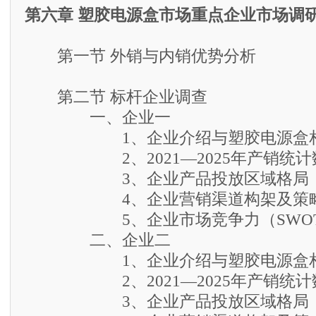
第六章 塑胶电源盒市场重点企业市场调
第一节 外销与内销优势分析
第二节 标杆企业调查
一、企业一
1、企业介绍与塑胶电源盒相
2、2021—2025年产销统计
3、企业产品投放区域格局
4、企业营销渠道构架及策
5、企业市场竞争力（SWOT
二、企业二
1、企业介绍与塑胶电源盒相
2、2021—2025年产销统计
3、企业产品投放区域格局