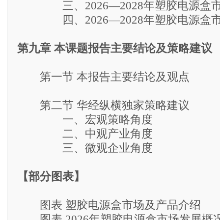
三、2026—2028年塑胶电源盒
四、2026—2028年塑胶电源盒
第九章 本课题报告主要结论及策略建议
第一节 本报告主要结论及观点
第二节 华经纵横独家策略建议
一、宏观策略角度
二、中观产业角度
三、微观企业角度
【部分图表】
图表 塑胶电源盒市场及产品介绍
图表 2026年塑胶电源盒市场发展概