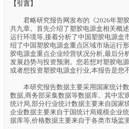
【引言】
君略研究报告网发布的《2026年塑
共九章。首先介绍了塑胶电源盒相关概
运行环境等,接着分析了中国塑胶电源盒
绍了中国塑胶电源盒重点区域市场运行形
胶电源盒重点企业经营状况分析,最后分
发展趋势与投资预测。您若想对塑胶电
或者想投资塑胶电源盒行业,本报告是您
本研究报告数据主要采用国家统计数据
数据,商务部采集数据等数据库。其中宏
统计局,部分行业统计数据主要来自国家
企业数据主要来自于国统计局规模企业
据库等,价格数据主要来自于各类市场监