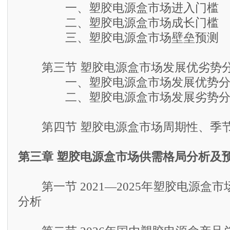
一、塑胶电源盒市场进入门槛
二、塑胶电源盒市场成长门槛
三、塑胶电源盒市场壁垒预测
第三节 塑胶电源盒市场发展优劣势
一、塑胶电源盒市场发展优势分
二、塑胶电源盒市场发展劣势分
第四节 塑胶电源盒市场周期性、季
第三章 塑胶电源盒市场供需格局分析及
第一节 2021—2025年塑胶电源盒
分析