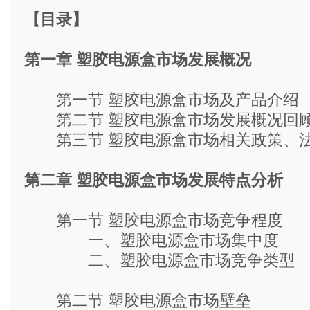
【目录】
第一章 塑胶电源盒市场发展概况
第一节 塑胶电源盒市场及产品介绍
第二节 塑胶电源盒市场发展概况回
第三节 塑胶电源盒市场相关政策、法
第二章 塑胶电源盒市场发展特点分析
第一节 塑胶电源盒市场竞争程度
一、塑胶电源盒市场集中度
二、塑胶电源盒市场竞争类型
第二节 塑胶电源盒市场壁垒