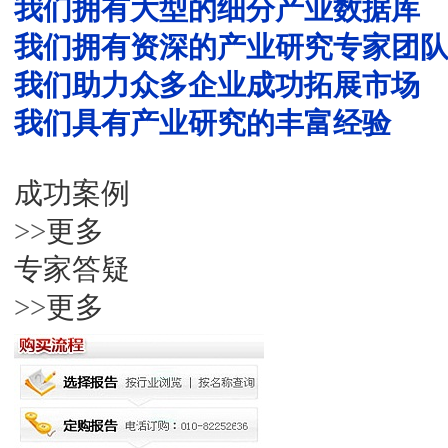
我们拥有大型的细分产业数据库
我们拥有资深的产业研究专家团
我们助力众多企业成功拓展市场
我们具有产业研究的丰富经验
成功案例
更多
>>
专家答疑
更多
>>