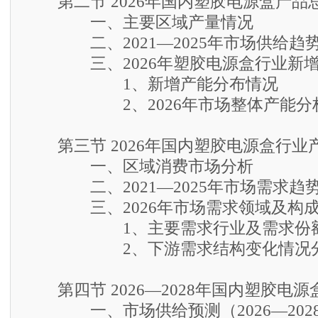
第二节 2026年国内塑胶电源盒产品
一、主要区域产量情况
二、2021—2025年市场供给趋
三、2026年塑胶电源盒行业新增
1、新增产能分布情况
2、2026年市场整体产能分
第三节 2026年国内塑胶电源盒行业
一、区域消费市场分析
二、2021—2025年市场需求趋
三、2026年市场需求领域及构成
1、主要需求行业及需求份额
2、下游需求结构变化情况
第四节 2026—2028年国内塑胶电
一、市场供给预测（2026—202