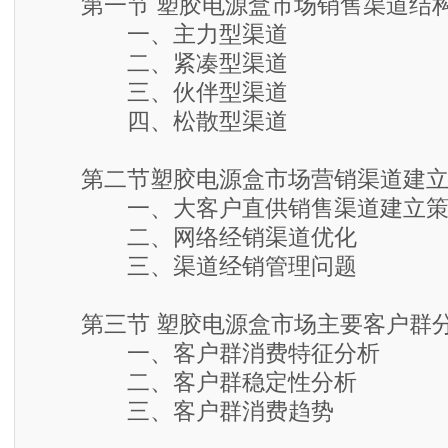
第一节 塑胶电源盒市场销售渠道结
一、主力型渠道
二、紧凑型渠道
三、伙伴型渠道
四、松散型渠道
第二节塑胶电源盒市场营销渠道建立
一、大客户直供销售渠道建立策
二、网络经销渠道优化
三、渠道经销管理问题
第三节 塑胶电源盒市场主要客户群
一、客户群消费特征分析
二、客户群稳定性分析
三、客户群消费趋势