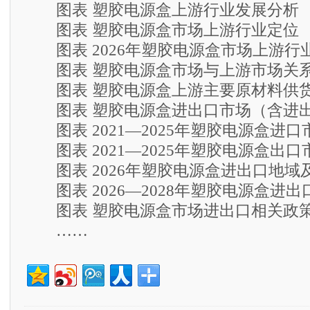
图表 塑胶电源盒上游行业发展分析
图表 塑胶电源盒市场上游行业定位
图表 2026年塑胶电源盒市场上游行
图表 塑胶电源盒市场与上游市场关
图表 塑胶电源盒上游主要原材料供
图表 塑胶电源盒进出口市场（含进
图表 2021—2025年塑胶电源盒进口
图表 2021—2025年塑胶电源盒出口
图表 2026年塑胶电源盒进出口地域
图表 2026—2028年塑胶电源盒进出
图表 塑胶电源盒市场进出口相关政策
……