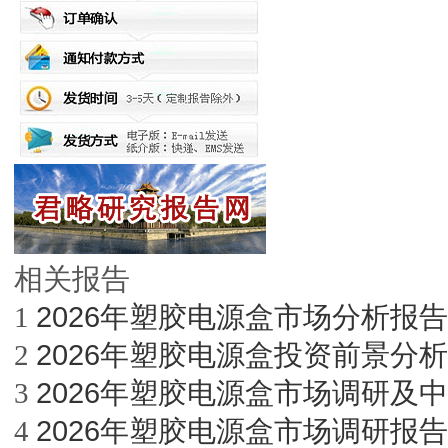
相关报告
2026年塑胶电源盒市场分析报告
1
2026年塑胶电源盒投资前景分
2
2026年塑胶电源盒市场调研及
3
2026年塑胶电源盒市场调研报告
4