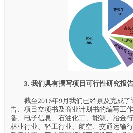
3. 我们具有撰写项目可行性研究报
截至2016年9月我们已经累及完成了近
告、项目立项书及商业计划书的编写工
备、电子信息、石油化工、能源、冶金
林业行业、轻工行业、航空、交通运输