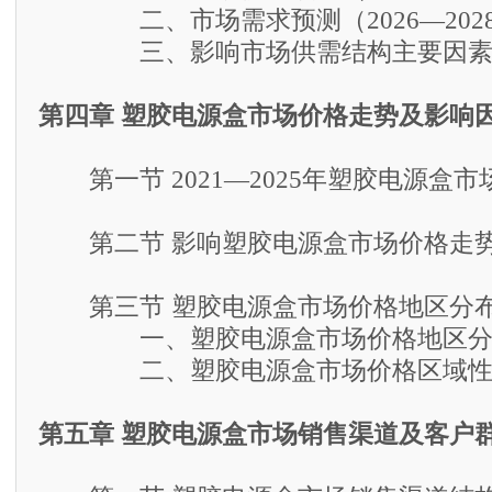
二、市场需求预测（2026—202
三、影响市场供需结构主要因素
第四章 塑胶电源盒市场价格走势及影响
第一节 2021—2025年塑胶电源盒市
第二节 影响塑胶电源盒市场价格走
第三节 塑胶电源盒市场价格地区分布
一、塑胶电源盒市场价格地区分
二、塑胶电源盒市场价格区域性
第五章 塑胶电源盒市场销售渠道及客户