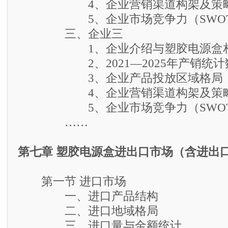
4、企业营销渠道构架及策
5、企业市场竞争力（SWOT
三、企业三
1、企业介绍与塑胶电源盒相
2、2021—2025年产销统计
3、企业产品投放区域格局
4、企业营销渠道构架及策
5、企业市场竞争力（SWOT
……
第七章 塑胶电源盒进出口市场（含进出
第一节 进口市场
一、进口产品结构
二、进口地域格局
三、进口量与金额统计