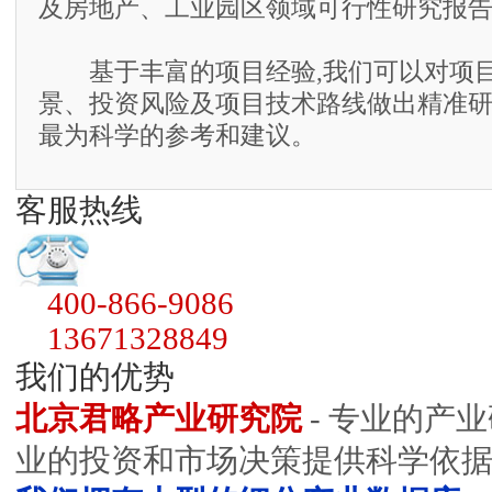
及房地产、工业园区领域可行性研究报
基于丰富的项目经验,我们可以对项目
景、投资风险及项目技术路线做出精准研
最为科学的参考和建议。
客服热线
400-866-9086
13671328849
我们的优势
北京君略产业研究院
- 专业的产
业的投资和市场决策提供科学依