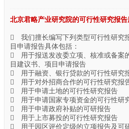
北京君略产业研究院的可行性研究报告
 我们擅长编写下列类型可行性研究
目申请报告具体包括：
 用于报送发改委立项、核准或备案
目建议书、项目申请报告
 用于融资、银行贷款的可行性研究
 用于对外招商合作的可行性研究报
 用于申请土地的可行性研究报告
 用于申请国家专项资金的可行性研
 用于申请政府补贴的可研报告
 用于上市募投的可行性研究报告
 用于园区评价定级的立项报告及可