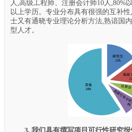
人,高级工程师、注册会计师10人,80
以上学历。专业分布具有很强的互补性
士又有通晓专业理论分析方法,熟谙国
型人才。
3. 我们具有撰写项目可行性研究