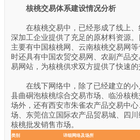
核桃交易体系建设情况分析
在核桃交易中，已经形成了线上、
深加工企业提供了充足的原材料资源。
主要有中国核桃网、云南核桃交易网等
时还具有中国农贸交易网、农副产品交
易网站，为核桃供求双方提供了快速的
在线下网络中，除了已经建立的小
县曲硐泡核桃综合交易市场、临汾核桃
场外，还有西安市朱雀农产品交易中心
场、东莞信立国际农产品贸易城、四川
核桃批发销售市场。
类别
详细网络及场所