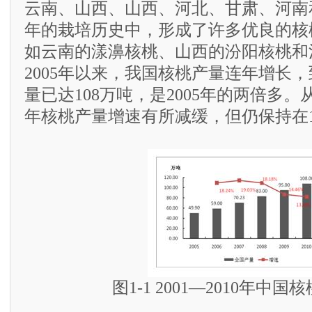
云南、山西、山西、河北、甘肃、河南
年的栽培历史中，形成了许多优良的核
如云南的漾濞核桃、山西的汾阳核桃和
2005年以来，我国核桃产量连年增长，
量已达108万吨，是2005年的两倍多
年核桃产量增速有所减缓，但仍保持在1
图1-1 2001—2010年中