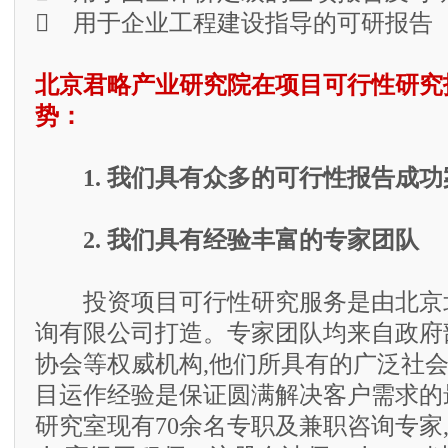
 用于企业工程建设指导的可研报告
北京君略产业研究院在项目可行性研究
势：
1. 我们具有众多的可行性报告成功
2. 我们具有经验丰富的专家团队
投资项目可行性研究服务是由北京
询有限公司打造。专家团队均来自政府
协会等权威机构,他们所具有的广泛社
目运作经验是保证圆满解决客户需求的
研究室现有70余名专职及兼职咨询专家,