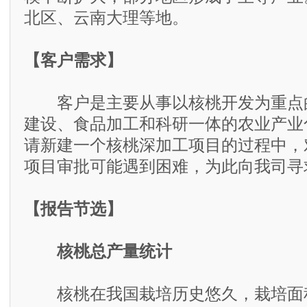
北区、云南大理等地。
【客户需求】
客户是主要从事以核桃开发为重点
建设、食品加工和科研一体的农业产业
请新建一个核桃深加工项目的过程中，
项目审批可能遇到困难，为此向我司寻
【报告节选】
核桃总产量统计
核桃在我国栽培历史悠久，栽培面