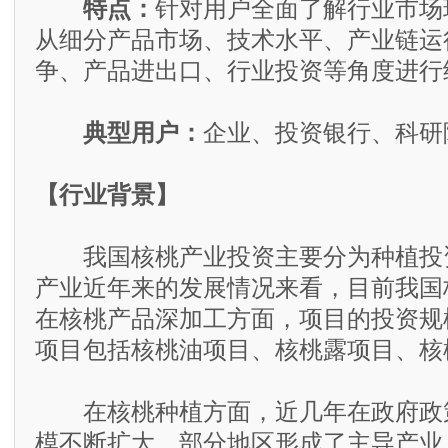
特点：
针对用户全面了解行业市场
从细分产品市场、技术水平、产业链运
争、产品进出口、行业投资等角度进行
典型用户：
企业、投资银行、科研
【行业背景】
我国核桃产业投资主要分为种植投
产业近年来的发展情况来看，目前我国
在核桃产品深加工方面，项目的投资规
项目包括核桃油项目、核桃露项目、核
在核桃种植方面，近几年在政府政
模不断扩大，部分地区形成了主导产业