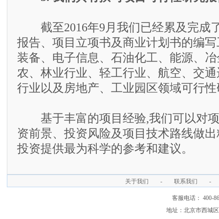
截至2016年9月我们已经累及完成了
报告、项目立项书及商业计划书的编写
装备、电子信息、石油化工、能源、冶
农、林业行业、轻工行业、航空、交通
行业以及房地产、工业园区领域可行性
基于丰富的项目经验,我们可以对项
资前景、投资风险及项目技术路线做出
投资提供最为科学的参考和建议。
关于我们
-
联系我们
-
客服电话： 400-866
地址：北京市西城区裕