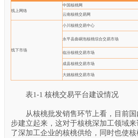
中国核桃网
线上网络
云南核桃交易网
小川核桃交易中心
永平县曲硐泡核桃综合交易市场
线下市场
临汾核桃交易市场
成县核桃交易市场
大姚核桃交易市场
表1-1 核桃交易平台建设情况
从核桃批发销售环节上看，目前国
步建立起来，这对于核桃深加工领域来
了深加工企业的核桃供给，同时也使核