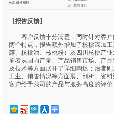
西藏分布区
6.
（
）藏东亚区
2
【报告反馈】
客户反馈十分满意，同时针对客户
两个特点，报告额外增加了核桃深加工
露、核桃油、核桃粉）及四川核桃产业
前者从国内产量、产品销售市场、产品
及技术等方面展开了详细阐述；后者则
工业、销售情况等方面展开剖析。资料
客户给予我司的产品与服务高度的评价