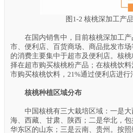
图1-2 核桃深加工产
在国内销售中，目前核桃深加工产
市、便利店、百货商场、商品批发市场
的消费主要集中于超市及便利店。核桃
择在超市购买核桃粉产品；在核桃饮料
市购买核桃饮料，21%通过便利店进行
核桃种植区域分布
中国核桃有三大栽培区域：一是大
海、西藏、甘肃、陕西；二是华北，包
华东区的山东；三是云南、贵州。按照