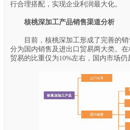
行合理搭配，实现企业利润最大化。
核桃深加工产品销售渠道分析
目前，核桃深加工形成了完善的销
分为国内销售及进出口贸易两大类。在
贸易的比重仅为10%左右，国内市场仍