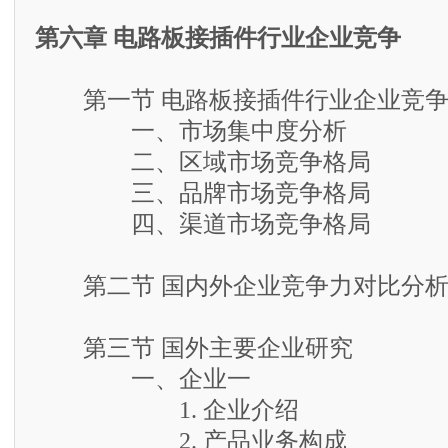
第六章 电路板接插件行业企业竞争
第一节 电路板接插件行业企业竞争
一、市场集中度分析
二、区域市场竞争格局
三、品牌市场竞争格局
四、渠道市场竞争格局
第二节 国内外企业竞争力对比分
第三节 国外主要企业研究
一、企业一
1. 企业介绍
2. 产品业务构成