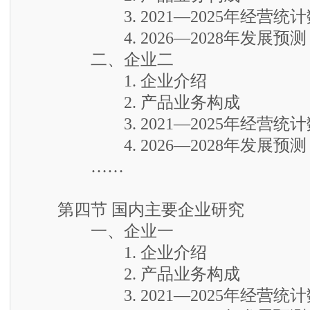
3. 2021—2025年经营统计
4. 2026—2028年发展预测
二、企业二
1. 企业介绍
2. 产品业务构成
3. 2021—2025年经营统计
4. 2026—2028年发展预测
……
第四节 国内主要企业研究
一、企业一
1. 企业介绍
2. 产品业务构成
3. 2021—2025年经营统计