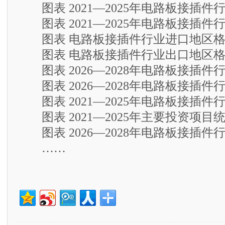
图表 2021—2025年电路板接插件
图表 2021—2025年电路板接插件
图表 电路板接插件行业进口地区格
图表 电路板接插件行业出口地区格
图表 2026—2028年电路板接插件
图表 2026—2028年电路板接插件
图表 2021—2025年电路板接插件
图表 2021—2025年主要投资项目
图表 2026—2028年电路板接插件
……