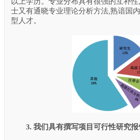
以上学历。专业分布具有很强的互补性
士又有通晓专业理论分析方法,熟谙国
型人才。
3. 我们具有撰写项目可行性研究