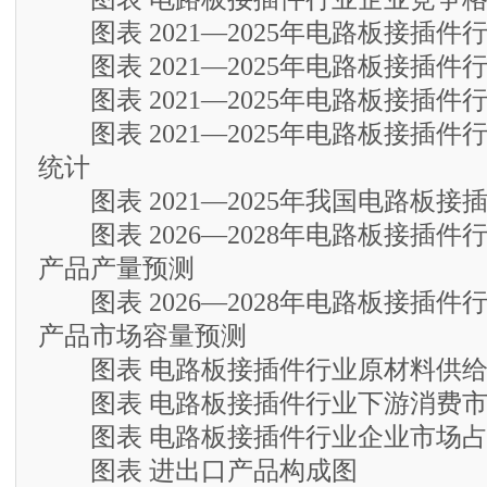
图表 2021—2025年电路板接插件
图表 2021—2025年电路板接插件
图表 2021—2025年电路板接插件
图表 2021—2025年电路板接插件
统计
图表 2021—2025年我国电路板接
图表 2026—2028年电路板接插件
产品产量预测
图表 2026—2028年电路板接插件
产品市场容量预测
图表 电路板接插件行业原材料供给
图表 电路板接插件行业下游消费市
图表 电路板接插件行业企业市场占
图表 进出口产品构成图