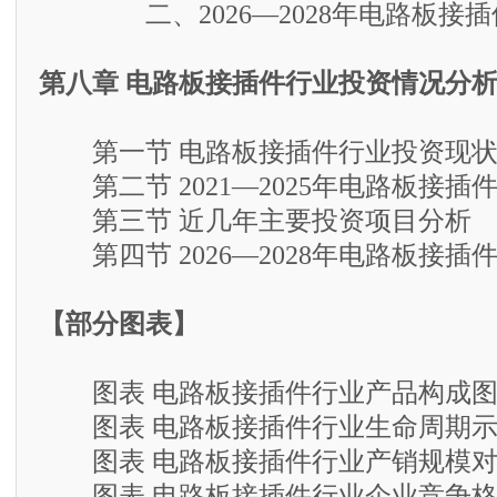
二、2026—2028年电路板接插
第八章 电路板接插件行业投资情况分
第一节 电路板接插件行业投资现状
第二节 2021—2025年电路板接插
第三节 近几年主要投资项目分析
第四节 2026—2028年电路板接插
【部分图表】
图表 电路板接插件行业产品构成
图表 电路板接插件行业生命周期示
图表 电路板接插件行业产销规模对
图表 电路板接插件行业企业竞争格