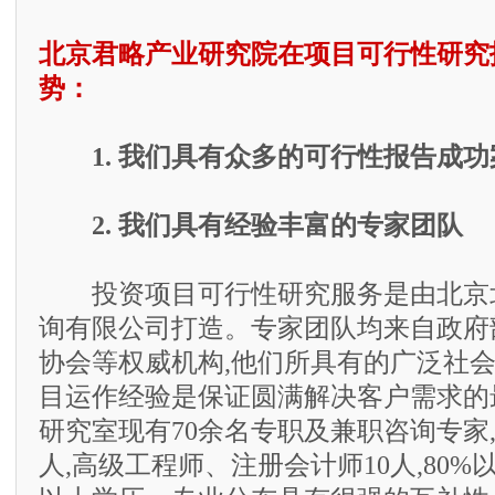
北京君略产业研究院在项目可行性研究
势：
1. 我们具有众多的可行性报告成功
2. 我们具有经验丰富的专家团队
投资项目可行性研究服务是由北京
询有限公司打造。专家团队均来自政府
协会等权威机构,他们所具有的广泛社
目运作经验是保证圆满解决客户需求的
研究室现有70余名专职及兼职咨询专家,
人,高级工程师、注册会计师10人,80