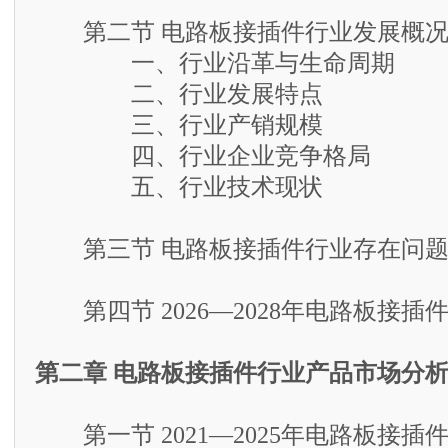
第二节 电路板接插件行业发展概
一、行业沿革与生命周期
二、行业发展特点
三、行业产销规模
四、行业企业竞争格局
五、行业技术现状
第三节 电路板接插件行业存在问题
第四节 2026—2028年电路板接插
第二章 电路板接插件行业产品市场分
第一节 2021—2025年电路板接插