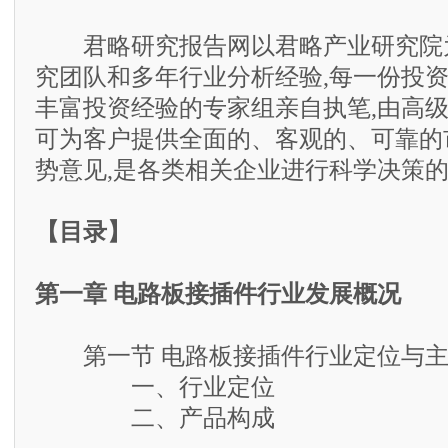
君略研究报告网以君略产业研究院为
究团队和多年行业分析经验,每一份投
丰富投资经验的专家组亲自执笔,由高级
可为客户提供全面的、客观的、可靠的
势意见,是各类相关企业进行科学决策
【目录】
第一章 电路板接插件行业发展概况
第一节 电路板接插件行业定位与主
一、行业定位
二、产品构成