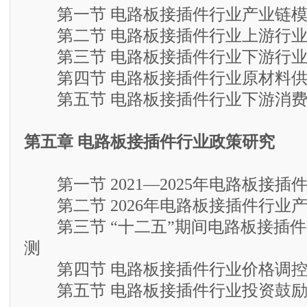
第一节 电路板接插件行业产业链模
第二节 电路板接插件行业上游行业
第三节 电路板接插件行业下游行业
第四节 电路板接插件行业原材料供
第五节 电路板接插件行业下游消费
第五章 电路板接插件行业政策研究
第一节 2021—2025年电路板接插
第二节 2026年电路板接插件行业
第三节 “十二五”期间电路板接插件
测
第四节 电路板接插件行业价格调控
第五节 电路板接插件行业投资鼓励