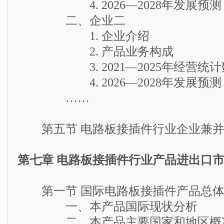
4. 2026—2028年发展预测
二、企业二
1. 企业介绍
2. 产品业务构成
3. 2021—2025年经营统计
4. 2026—2028年发展预测
……
第五节 电路板接插件行业企业兼并
第七章 电路板接插件行业产品进出口
第一节 国际电路板接插件产品总体
一、本产品国际现状分析
二、本产品主要国家和地区概