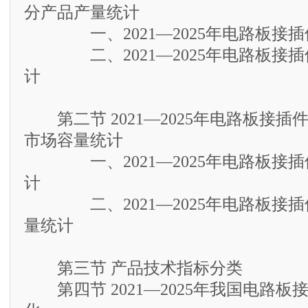
分产品产量统计
一、2021—2025年电路板接插
二、2021—2025年电路板接插
计
第二节 2021—2025年电路板接插
市场容量统计
一、2021—2025年电路板接插
计
二、2021—2025年电路板接插
量统计
第三节 产品技术指标分类
第四节 2021—2025年我国电路板