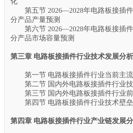
化
第五节 2026—2028年电路板接插
分产品产量预测
第六节 2026—2028年电路板接插
分产品市场容量预测
第三章 电路板接插件行业技术发展分
第一节 电路板接插件行业当前主流
第二节 国内外电路板接插件行业技
第三节 国内外电路板接插件行业前
第四节 电路板接插件行业技术壁垒
第四章 电路板接插件行业产业链发展