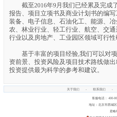
截至2016年9月我们已经累及完成了
报告、项目立项书及商业计划书的编写
装备、电子信息、石油化工、能源、冶
农、林业行业、轻工行业、航空、交通
行业以及房地产、工业园区领域可行性
基于丰富的项目经验,我们可以对项
资前景、投资风险及项目技术路线做出
投资提供最为科学的参考和建议。
关于我们
-
联系我们
-
客服电话： 400-866
地址：北京市西城区裕
君略