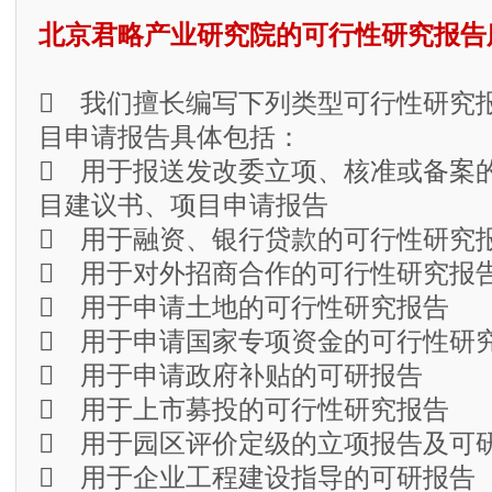
北京君略产业研究院的可行性研究报告
 我们擅长编写下列类型可行性研究
目申请报告具体包括：
 用于报送发改委立项、核准或备案
目建议书、项目申请报告
 用于融资、银行贷款的可行性研究
 用于对外招商合作的可行性研究报
 用于申请土地的可行性研究报告
 用于申请国家专项资金的可行性研
 用于申请政府补贴的可研报告
 用于上市募投的可行性研究报告
 用于园区评价定级的立项报告及可
 用于企业工程建设指导的可研报告