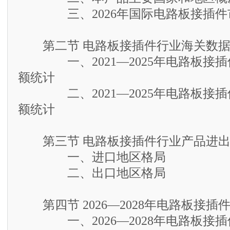
三、2026年国际电路板接插件
第二节 电路板接插件行业海关数据
一、2021—2025年电路板接插
额统计
二、2021—2025年电路板接插
额统计
第三节 电路板接插件行业产品进出
一、进口地区格局
二、出口地区格局
第四节 2026—2028年电路板接插
一、2026—2028年电路板接插