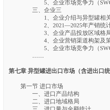
5、企业市场竞争力（SWO
三、企业三
1、企业介绍与异型罐相关
2、2021—2025年产销统
3、企业产品投放区域格
4、企业营销渠道构架及策
5、企业市场竞争力（SWO
……
第七章 异型罐进出口市场（含进出口
第一节 进口市场
一、进口产品结构
二、进口地域格局
三、进口量与金额统计