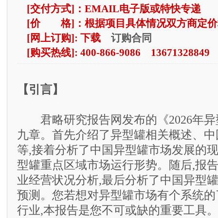
[交付方式]：EMAIL电子版或特快专递
[价 格]：根据项目具体情况双方商定价
订购合同
[网上订购]: 下载
[购买热线]: 400-866-9086 13671328849
【引言】
君略研究报告网发布的《2026年异
九章。首先介绍了异型罐相关概述、中
等,接着分析了中国异型罐市场发展的现
型罐重点区域市场运行形势。随后,报
业经营状况分析,最后分析了中国异型
预测。您若想对异型罐市场有个系统的
行业,本报告是您不可或缺的重要工具