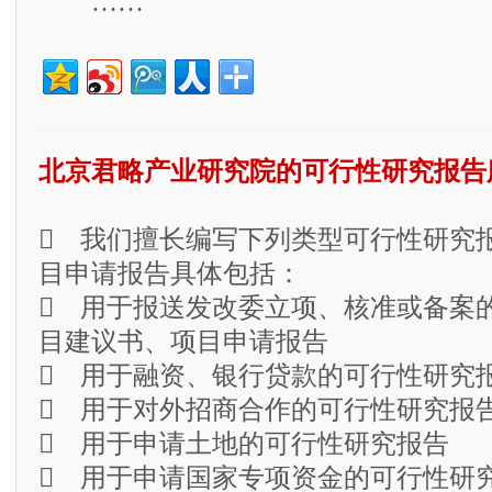
……
北京君略产业研究院的可行性研究报告
 我们擅长编写下列类型可行性研究
目申请报告具体包括：
 用于报送发改委立项、核准或备案
目建议书、项目申请报告
 用于融资、银行贷款的可行性研究
 用于对外招商合作的可行性研究报
 用于申请土地的可行性研究报告
 用于申请国家专项资金的可行性研