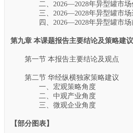
二、2026—2028年异型罐市场
三、2026—2028年异型罐市场
四、2026—2028年异型罐市场
第九章 本课题报告主要结论及策略建
第一节 本报告主要结论及观点
第二节 华经纵横独家策略建议
一、宏观策略角度
二、中观产业角度
三、微观企业角度
【部分图表】