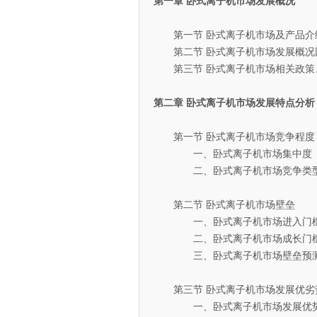
第一章 卧式离子机市场发展概况
第一节 卧式离子机市场及产品介
第二节 卧式离子机市场发展概况
第三节 卧式离子机市场相关政策
第二章 卧式离子机市场发展特点分析
第一节 卧式离子机市场竞争程度
一、卧式离子机市场集中度
二、卧式离子机市场竞争类
第二节 卧式离子机市场壁垒
一、卧式离子机市场进入门
二、卧式离子机市场成长门
三、卧式离子机市场壁垒预
第三节 卧式离子机市场发展优劣
一、卧式离子机市场发展优势