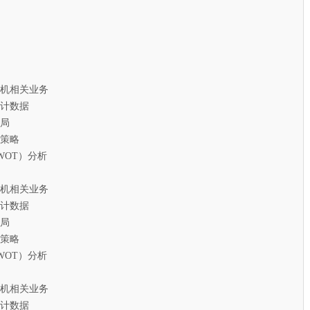
相关业务
计数据
局
策略
T）分析
相关业务
计数据
局
策略
T）分析
相关业务
计数据