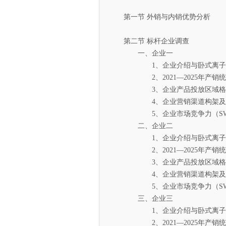
第一节 外销与内销优势分析
第二节 标杆企业调查
一、企业一
1、企业介绍与卧式离子机
2、2021—2025年产销统
3、企业产品投放区域格
4、企业营销渠道构架及
5、企业市场竞争力（SWO
二、企业二
1、企业介绍与卧式离子机
2、2021—2025年产销统
3、企业产品投放区域格
4、企业营销渠道构架及
5、企业市场竞争力（SWO
三、企业三
1、企业介绍与卧式离子机
2、2021—2025年产销统