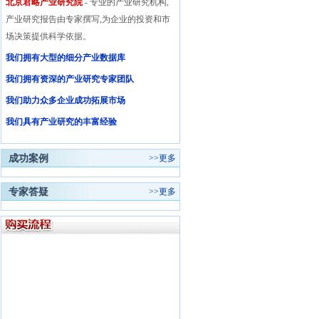
北京君略产业研究院
- 专业的产业研究机构,
产业研究报告由专家撰写,为企业的投资和市
场决策提供科学依据。
我们拥有大型的细分产业数据库
我们拥有资深的产业研究专家团队
我们助力众多企业成功拓展市场
我们具有产业研究的丰富经验
成功案例
>>
更多
专家答疑
>>
更多