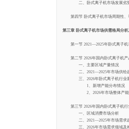
二、卧式离子机市场发展劣势
第四节 卧式离子机市场周期性、
第三章 卧式离子机市场供需格局分析
第一节 2021—2025年卧式离子
第二节 2026年国内卧式离子机产
一、主要区域产量情况
二、2021—2025年市场供给
三、2026年卧式离子机行业新
1、新增产能分布情况
2、2026年市场整体产能
第三节 2026年国内卧式离子机
一、区域消费市场分析
二、2021—2025年市场需求
三、2026年市场需求领域及