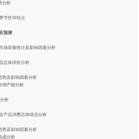
分析
季节性等特点
及预测
机市场容量统计及影响因素分析
品总体供给分析
趋势及影响因素分析
增产能分析
分析
行业产品消费总体情况分析
趋势及影响因素分析
构成分析