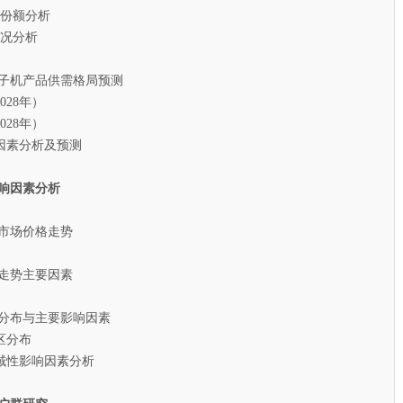
额分析
况分析
离子机产品供需格局预测
28年）
28年）
素分析及预测
响因素分析
机市场价格走势
走势主要因素
分布与主要影响因素
分布
性影响因素分析