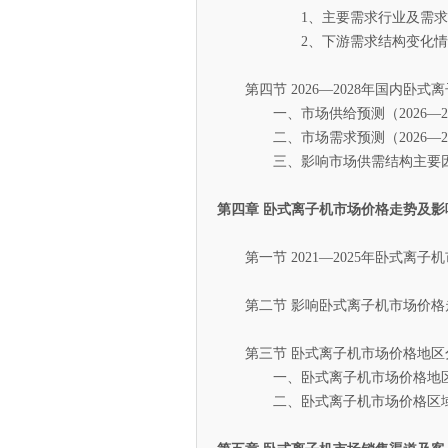
1、主要需求行业及需求份
2、下游需求结构变化情
第四节 2026—2028年国内卧式
一、市场供给预测（2026—20
二、市场需求预测（2026—20
三、影响市场供需结构主要因
第四章 卧式离子机市场价格走势及影
第一节 2021—2025年卧式离子
第二节 影响卧式离子机市场价格
第三节 卧式离子机市场价格地区
一、卧式离子机市场价格地区
二、卧式离子机市场价格区域