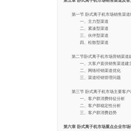
第五章 卧式离子机市场销售渠道及客
第一节 卧式离子机市场销售渠道
一、主力型渠道
二、紧凑型渠道
三、伙伴型渠道
四、松散型渠道
第二节卧式离子机市场营销渠道
一、大客户直供销售渠道建立
二、网络经销渠道优化
三、渠道经销管理问题
第三节 卧式离子机市场主要客户
一、客户群消费特征分析
二、客户群稳定性分析
三、客户群消费趋势
第六章 卧式离子机市场重点企业市场