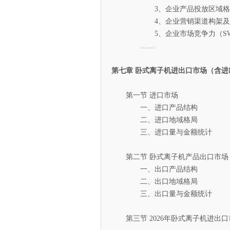
3、企业产品投放区域格
4、企业营销渠道构架及
5、企业市场竞争力（SWO
……
第七章 卧式离子机进出口市场（含进
第一节 进口市场
一、进口产品结构
二、进口地域格局
三、进口量与金额统计
第二节 卧式离子机产品出口市场
一、出口产品结构
二、出口地域格局
三、出口量与金额统计
第三节 2026年卧式离子机进出口