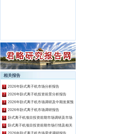
相关报告
1
2026年卧式离子机市场分析报告
2
2026年卧式离子机投资前景分析报告
3
2026年卧式离子机市场调研及中期发展预
测报告
4
2026年卧式离子机市场调研报告
5
卧式离子机项目投资前期市场调研及市场
前景预测报告
6
卧式离子机项目投资前期市场行情及相关
技术调研报告
7
2026年卧式离子机市场需求调研报告