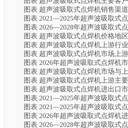
图表 超声波吸取式点焊机主要客户
图表 超声波吸取式点焊机销售渠道
图表 2021—2025年超声波吸取式
图表 2026—2028年超声波吸取式
图表 超声波吸取式点焊机价格地区
图表 超声波吸取式点焊机上游行业
图表 超声波吸取式点焊机市场上游
图表 2026年超声波吸取式点焊机
图表 超声波吸取式点焊机市场与上
图表 超声波吸取式点焊机上游主要
图表 超声波吸取式点焊机进出口市
图表 2021—2025年超声波吸取式
图表 2021—2025年超声波吸取式
图表 2026年超声波吸取式点焊机
图表 2026—2028年超声波吸取式