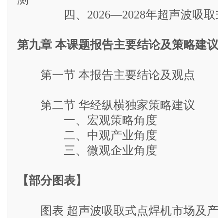
四、2026—2028年超声波吸取
第九章 本课题报告主要结论及策略建
第一节 本报告主要结论及观点
第二节 华经纵横独家策略建议
一、宏观策略角度
二、中观产业角度
三、微观企业角度
【部分图表】
图表 超声波吸取式点焊机市场及产