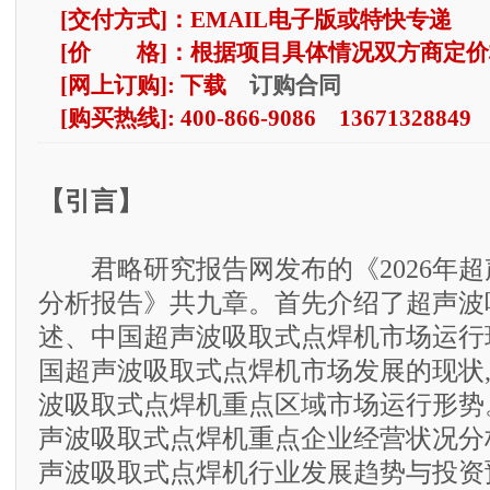
[交付方式]：EMAIL电子版或特快专递
[价 格]：根据项目具体情况双方商定价
订购合同
[网上订购]: 下载
[购买热线]: 400-866-9086 13671328849
【引言】
君略研究报告网发布的《2026年超
分析报告》共九章。首先介绍了超声波
述、中国超声波吸取式点焊机市场运行
国超声波吸取式点焊机市场发展的现状
波吸取式点焊机重点区域市场运行形势
声波吸取式点焊机重点企业经营状况分
声波吸取式点焊机行业发展趋势与投资