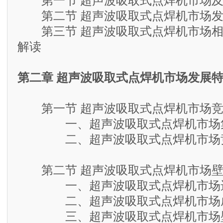
第一节 超声波吸取式点焊机市场及
第二节 超声波吸取式点焊机市场发
第三节 超声波吸取式点焊机市场相
解读
第二章 超声波吸取式点焊机市场发展
第一节 超声波吸取式点焊机市场竞
一、超声波吸取式点焊机市场
二、超声波吸取式点焊机市场
第二节 超声波吸取式点焊机市场壁
一、超声波吸取式点焊机市场
二、超声波吸取式点焊机市场
三、超声波吸取式点焊机市场