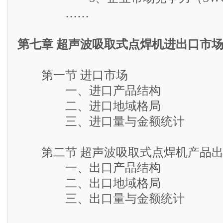
……
第七章 超声波吸取式点焊机进出口市
第一节 进口市场
一、进口产品结构
二、进口地域格局
三、进口量与金额统计
第二节 超声波吸取式点焊机产品出
一、出口产品结构
二、出口地域格局
三、出口量与金额统计