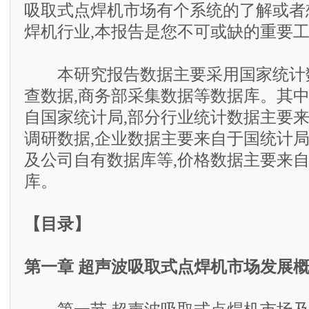
吸取式点焊机市场有个系统的了解或者
焊机行业,本报告是您不可或缺的重要
本研究报告数据主要采用国家统计数
查数据,商务部采集数据等数据库。其
自国家统计局,部分行业统计数据主要
调研数据,企业数据主要来自于国统计
及公司自有数据库等,价格数据主要来
库。
【目录】
第一章 超声波吸取式点焊机市场发展