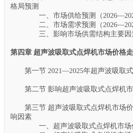
格局预测
一、市场供给预测（2026—202
二、市场需求预测（2026—202
三、影响市场供需结构主要因素
第四章 超声波吸取式点焊机市场价格
第一节 2021—2025年超声波吸取
第二节 影响超声波吸取式点焊机市
第三节 超声波吸取式点焊机市场价
响因素
一、超声波吸取式点焊机市场价