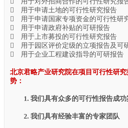
 用于对外招商合作的可行性研究报
 用于申请土地的可行性研究报告
 用于申请国家专项资金的可行性研
 用于申请政府补贴的可研报告
 用于上市募投的可行性研究报告
 用于园区评价定级的立项报告及可
 用于企业工程建设指导的可研报告
北京君略产业研究院在项目可行性研究
势：
1. 我们具有众多的可行性报告成功
2. 我们具有经验丰富的专家团队