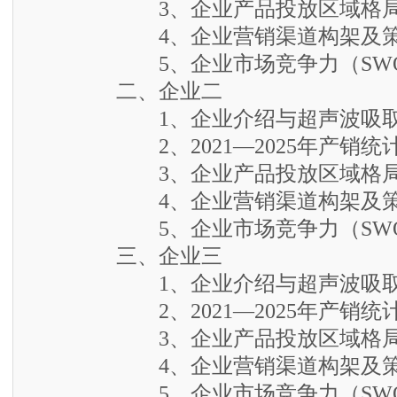
3、企业产品投放区域格
4、企业营销渠道构架及策
5、企业市场竞争力（SWO
二、企业二
1、企业介绍与超声波吸取式
2、2021—2025年产销统
3、企业产品投放区域格
4、企业营销渠道构架及策
5、企业市场竞争力（SWO
三、企业三
1、企业介绍与超声波吸取式
2、2021—2025年产销统
3、企业产品投放区域格
4、企业营销渠道构架及策
5、企业市场竞争力（SWO