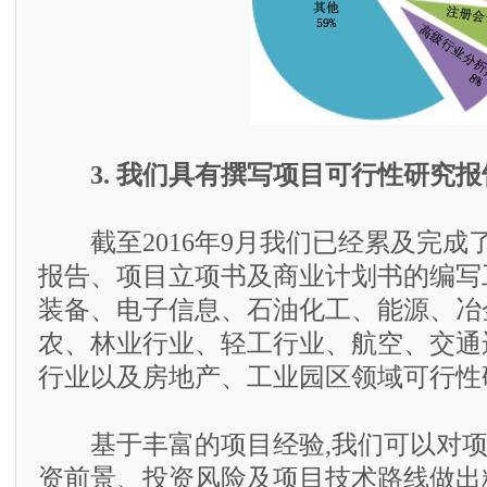
3. 我们具有撰写项目可行性研究
截至2016年9月我们已经累及完成了
报告、项目立项书及商业计划书的编写
装备、电子信息、石油化工、能源、冶
农、林业行业、轻工行业、航空、交通
行业以及房地产、工业园区领域可行性
基于丰富的项目经验,我们可以对项
资前景、投资风险及项目技术路线做出