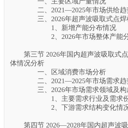
一、主要区域产量情况
二、2021—2025年市场供给趋
三、2026年超声波吸取式点焊
1、新增产能分布情况
2、2026年市场整体产能
第三节 2026年国内超声波吸取式
体情况分析
一、区域消费市场分析
二、2021—2025年市场需求趋
三、2026年市场需求领域及构
1、主要需求行业及需求份
2、下游需求结构变化情况
第四节 2026—2028年国内超声波