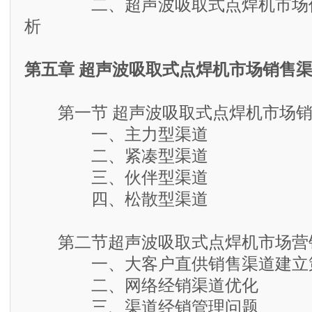
二、超声波吸取式点焊机市场价
析
第五章 超声波吸取式点焊机市场销售
第一节 超声波吸取式点焊机市场销
一、主力型渠道
二、紧凑型渠道
三、伙伴型渠道
四、松散型渠道
第二节超声波吸取式点焊机市场营
一、大客户直供销售渠道建立
二、网络经销渠道优化
三、渠道经销管理问题