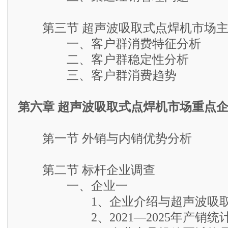
第三节 超声波吸取式点焊机市场主
一、客户群消费特征分析
二、客户群稳定性分析
三、客户群消费趋势
第六章 超声波吸取式点焊机市场重点
第一节 外销与内销优势分析
第二节 标杆企业调查
一、企业一
1、企业介绍与超声波吸取式
2、2021—2025年产销统