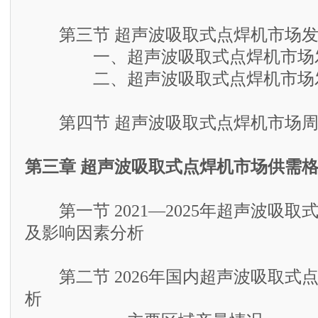
第三节 超声波吸取式点焊机市场发
一、超声波吸取式点焊机市场发
二、超声波吸取式点焊机市场发
第四节 超声波吸取式点焊机市场周
第三章 超声波吸取式点焊机市场供需
第一节 2021—2025年超声波吸取
及影响因素分析
第二节 2026年国内超声波吸取式
析