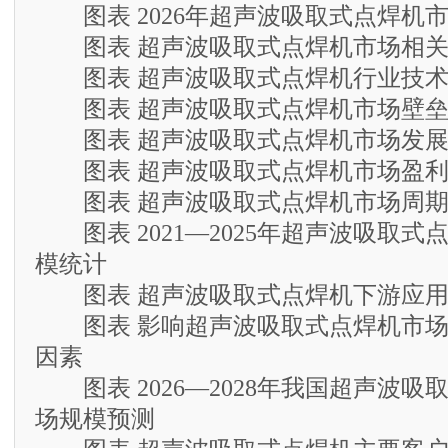
图表 2026年超声波吸取式点焊机
图表 超声波吸取式点焊机市场相关
图表 超声波吸取式点焊机行业技术
图表 超声波吸取式点焊机市场壁
图表 超声波吸取式点焊机市场发展
图表 超声波吸取式点焊机市场盈利
图表 超声波吸取式点焊机市场周期
图表 2021—2025年超声波吸取式
模统计
图表 超声波吸取式点焊机下游应用
图表 影响超声波吸取式点焊机市场
因素
图表 2026—2028年我国超声波吸
场规模预测