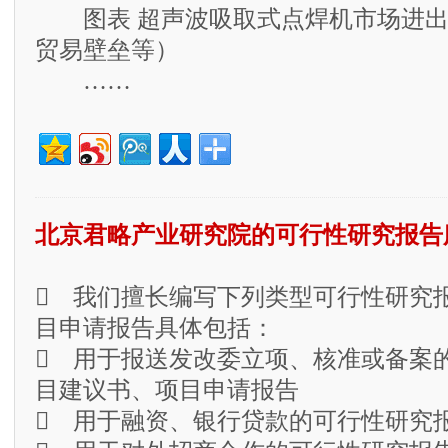
图表 超声波吸取式点焊机市场进出
贸易壁垒等）
……
北京君略产业研究院的可行性研究报告
 我们擅长编写下列类型可行性研究
目申请报告具体包括：
 用于报送发改委立项、核准或备案
目建议书、项目申请报告
 用于融资、银行贷款的可行性研究