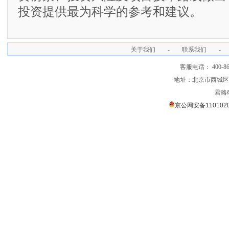
投资提供最为科学的参考和建议。
关于我们
-
联系我们
-
客服电话： 400-866
地址：北京市西城区裕
君略
京公网安备1101020