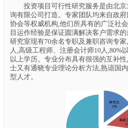
投资项目可行性研究服务是由北京
询有限公司打造。专家团队均来自政府
协会等权威机构,他们所具有的广泛社
目运作经验是保证圆满解决客户需求的
研究室现有70余名专职及兼职咨询专家,
人,高级工程师、注册会计师10人,80
以上学历。专业分布具有很强的互补性
士又有通晓专业理论分析方法,熟谙国
型人才。