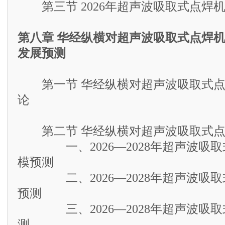
第三节 2026年超声波吸取式点焊
第八章 华经纵横对超声波吸取式点焊
发展预测
第一节 华经纵横对超声波吸取式点
论
第二节 华经纵横对超声波吸取式点
一、2026—2028年超声波吸取
模预测
二、2026—2028年超声波吸取
预测
三、2026—2028年超声波吸取
测