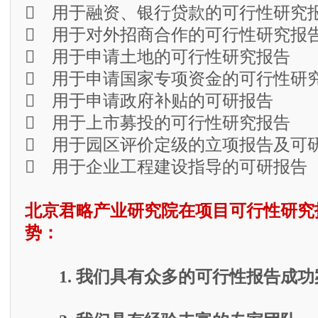
 用于融资、银行贷款的可行性研究
 用于对外招商合作的可行性研究报
 用于申请土地的可行性研究报告
 用于申请国家专项资金的可行性研
 用于申请政府补贴的可研报告
 用于上市募投的可行性研究报告
 用于园区评价定级的立项报告及可
 用于企业工程建设指导的可研报告
北京君略产业研究院在项目可行性研究
势：
1. 我们具有众多的可行性报告成功