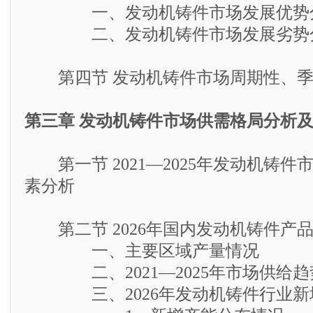
一、发动机铸件市场发展优势
二、发动机铸件市场发展劣势
第四节 发动机铸件市场周期性、季
第三章 发动机铸件市场供需格局分析
第一节 2021—2025年发动机铸件
素分析
第二节 2026年国内发动机铸件产
一、主要区域产量情况
二、2021—2025年市场供给趋
三、2026年发动机铸件行业新