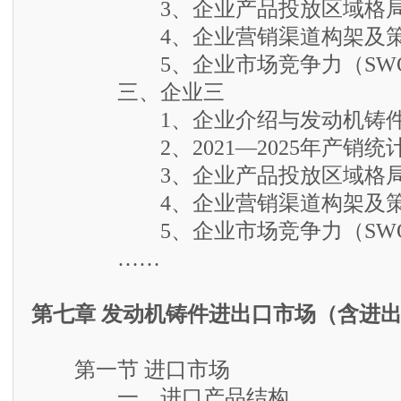
3、企业产品投放区域格
4、企业营销渠道构架及策
5、企业市场竞争力（SWO
三、企业三
1、企业介绍与发动机铸件
2、2021—2025年产销统
3、企业产品投放区域格
4、企业营销渠道构架及策
5、企业市场竞争力（SWO
……
第七章 发动机铸件进出口市场（含进
第一节 进口市场
一、进口产品结构