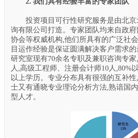
2. 我们具有经验丰富的专家团队
投资项目可行性研究服务是由北京
询有限公司打造。专家团队均来自政府
协会等权威机构,他们所具有的广泛社
目运作经验是保证圆满解决客户需求的
研究室现有70余名专职及兼职咨询专家,
人,高级工程师、注册会计师10人,80
以上学历。专业分布具有很强的互补性
士又有通晓专业理论分析方法,熟谙国
型人才。