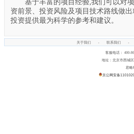
基于丰富的项目经验,我们可以对项
资前景、投资风险及项目技术路线做出
投资提供最为科学的参考和建议。
关于我们
-
联系我们
-
客服电话： 400-866
地址：北京市西城区裕
君略
京公网安备1101020