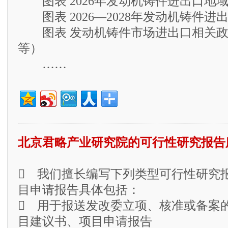
图表 2026年发动机铸件进出口地
图表 2026—2028年发动机铸件进
图表 发动机铸件市场进出口相关政
等）
……
北京君略产业研究院的可行性研究报告
 我们擅长编写下列类型可行性研究
目申请报告具体包括：
 用于报送发改委立项、核准或备案
目建议书、项目申请报告