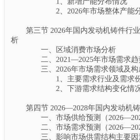
1、新增产能分布情况
2、2026年市场整体产能
第三节 2026年国内发动机铸件行
析
一、区域消费市场分析
二、2021—2025年市场需求趋
三、2026年市场需求领域及构
1、主要需求行业及需求份
2、下游需求结构变化情况
第四节 2026—2028年国内发动机
一、市场供给预测（2026—202
二、市场需求预测（2026—202
三、影响市场供需结构主要因素