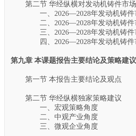
第二节 华经纵横对发动机铸件市场
一、2026—2028年发动机铸件
二、2026—2028年发动机铸件
三、2026—2028年发动机铸件
四、2026—2028年发动机铸件
第九章 本课题报告主要结论及策略建
第一节 本报告主要结论及观点
第二节 华经纵横独家策略建议
一、宏观策略角度
二、中观产业角度
三、微观企业角度