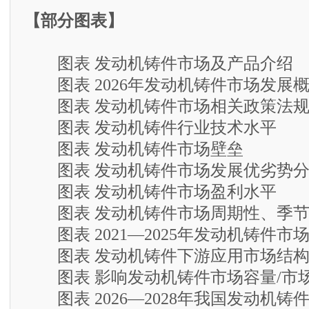
【部分图表】
图表 发动机铸件市场及产品介绍
图表 2026年发动机铸件市场发展
图表 发动机铸件市场相关政策法
图表 发动机铸件行业技术水平
图表 发动机铸件市场壁垒
图表 发动机铸件市场发展优劣势分
图表 发动机铸件市场盈利水平
图表 发动机铸件市场周期性、季节
图表 2021—2025年发动机铸件市
图表 发动机铸件下游应用市场结
图表 影响发动机铸件市场容量/市
图表 2026—2028年我国发动机铸