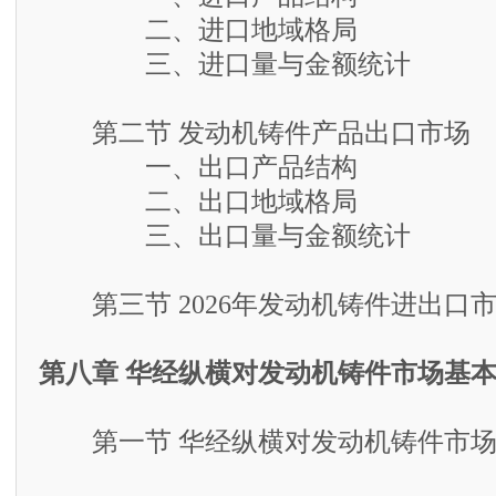
二、进口地域格局
三、进口量与金额统计
第二节 发动机铸件产品出口市场
一、出口产品结构
二、出口地域格局
三、出口量与金额统计
第三节 2026年发动机铸件进出口
第八章 华经纵横对发动机铸件市场基
第一节 华经纵横对发动机铸件市场