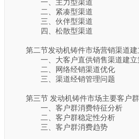
一、主力型渠道
二、紧凑型渠道
三、伙伴型渠道
四、松散型渠道
第二节发动机铸件市场营销渠道建
一、大客户直供销售渠道建立
二、网络经销渠道优化
三、渠道经销管理问题
第三节 发动机铸件市场主要客户群
一、客户群消费特征分析
二、客户群稳定性分析
三、客户群消费趋势