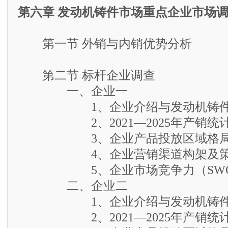
第六章 发动机铸件市场重点企业市场
第一节 外销与内销优势分析
第二节 标杆企业调查
一、企业一
1、企业介绍与发动机铸件
2、2021—2025年产销统
3、企业产品投放区域格
4、企业营销渠道构架及策
5、企业市场竞争力（SWO
二、企业二
1、企业介绍与发动机铸件
2、2021—2025年产销统