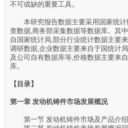
不可或缺的重要工具。
本研究报告数据主要采用国家统计数
查数据,商务部采集数据等数据库。其
自国家统计局,部分行业统计数据主要
调研数据,企业数据主要来自于国统计
及公司自有数据库等,价格数据主要来
库。
【目录】
第一章 发动机铸件市场发展概况
第一节 发动机铸件市场及产品介