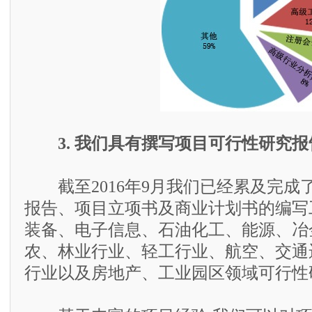
3. 我们具有撰写项目可行性研究
截至2016年9月我们已经累及完成了
报告、项目立项书及商业计划书的编写
装备、电子信息、石油化工、能源、冶
农、林业行业、轻工行业、航空、交通
行业以及房地产、工业园区领域可行性