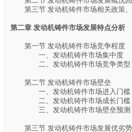
第二节 发动机铸件市场发展概况回
第三节 发动机铸件市场相关政策、
第二章 发动机铸件市场发展特点分析
第一节 发动机铸件市场竞争程度
一、发动机铸件市场集中度
二、发动机铸件市场竞争类型
第二节 发动机铸件市场壁垒
一、发动机铸件市场进入门槛
二、发动机铸件市场成长门槛
三、发动机铸件市场壁垒预测
第三节 发动机铸件市场发展优劣势