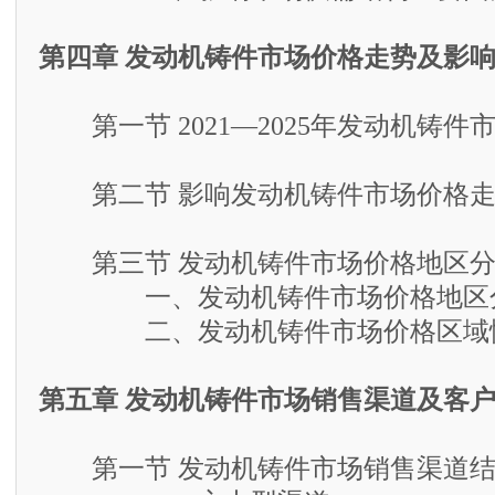
第四章 发动机铸件市场价格走势及影
第一节 2021—2025年发动机铸件
第二节 影响发动机铸件市场价格走
第三节 发动机铸件市场价格地区分
一、发动机铸件市场价格地区
二、发动机铸件市场价格区域性
第五章 发动机铸件市场销售渠道及客
第一节 发动机铸件市场销售渠道结