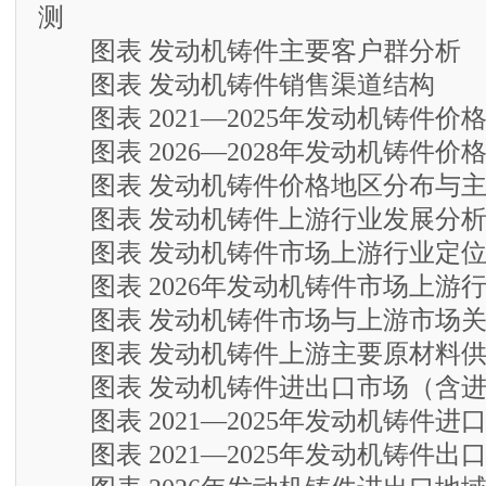
测
图表 发动机铸件主要客户群分析
图表 发动机铸件销售渠道结构
图表 2021—2025年发动机铸件价
图表 2026—2028年发动机铸件价
图表 发动机铸件价格地区分布与主
图表 发动机铸件上游行业发展分
图表 发动机铸件市场上游行业定
图表 2026年发动机铸件市场上游
图表 发动机铸件市场与上游市场关
图表 发动机铸件上游主要原材料供
图表 发动机铸件进出口市场（含进
图表 2021—2025年发动机铸件进
图表 2021—2025年发动机铸件出