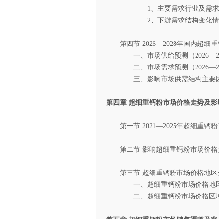
1、主要需求行业及需求份
2、下游需求结构变化情
第四节 2026—2028年国内超细
一、市场供给预测（2026—20
二、市场需求预测（2026—20
三、影响市场供需结构主要因
第四章 超细重钙粉市场价格走势及影
第一节 2021—2025年超细重钙
第二节 影响超细重钙粉市场价格
第三节 超细重钙粉市场价格地区
一、超细重钙粉市场价格地区
二、超细重钙粉市场价格区域