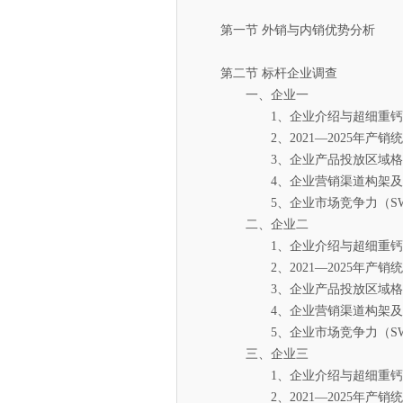
第一节 外销与内销优势分析
第二节 标杆企业调查
一、企业一
1、企业介绍与超细重钙粉
2、2021—2025年产销统
3、企业产品投放区域格
4、企业营销渠道构架及
5、企业市场竞争力（SWO
二、企业二
1、企业介绍与超细重钙粉
2、2021—2025年产销统
3、企业产品投放区域格
4、企业营销渠道构架及
5、企业市场竞争力（SWO
三、企业三
1、企业介绍与超细重钙粉
2、2021—2025年产销统