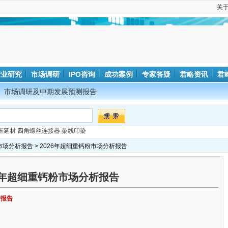
关
产业研究
市场调研
IPO咨询
成功案例
专家答疑
君略资讯
君
市场调研及中期发展预测报告
压延材
四角螺丝连接器
染线印染
市场分析报告
> 2026年超细重钙粉市场分析报告
26年超细重钙粉市场分析报告
析报告