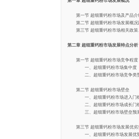
第一章 超细重钙粉市场发展概况
第一节 超细重钙粉市场及产品介
第二节 超细重钙粉市场发展概况
第三节 超细重钙粉市场相关政策
第二章 超细重钙粉市场发展特点分析
第一节 超细重钙粉市场竞争程度
一、超细重钙粉市场集中度
二、超细重钙粉市场竞争类
第二节 超细重钙粉市场壁垒
一、超细重钙粉市场进入门
二、超细重钙粉市场成长门
三、超细重钙粉市场壁垒预
第三节 超细重钙粉市场发展优劣
一、超细重钙粉市场发展优势