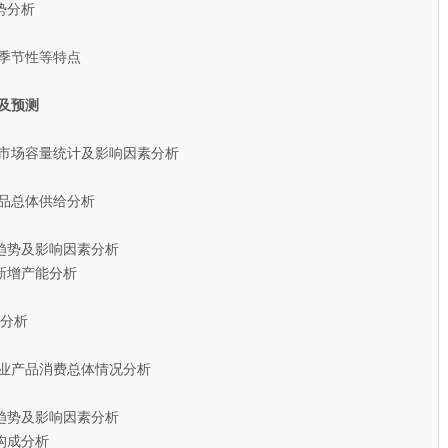
分析
季节性等特点
及预测
粉市场容量统计及影响因素分析
品总体供给分析
趋势及影响因素分析
增产能分析
分析
行业产品消费总体情况分析
趋势及影响因素分析
构成分析