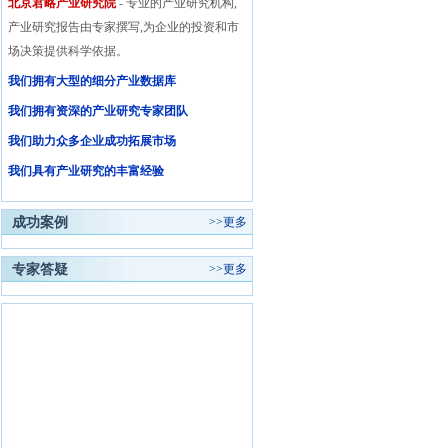
北京君略产业研究院
- 专业的产业研究机构,
产业研究报告由专家撰写,为企业的投资和市
场决策提供科学依据。
我们拥有大型的细分产业数据库
我们拥有资深的产业研究专家团队
我们助力众多企业成功拓展市场
我们具有产业研究的丰富经验
成功案例
>>
更多
专家答疑
>>
更多