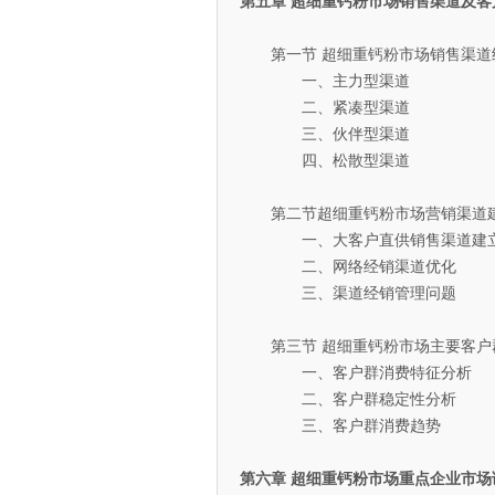
第五章 超细重钙粉市场销售渠道及客
第一节 超细重钙粉市场销售渠道
一、主力型渠道
二、紧凑型渠道
三、伙伴型渠道
四、松散型渠道
第二节超细重钙粉市场营销渠道
一、大客户直供销售渠道建立
二、网络经销渠道优化
三、渠道经销管理问题
第三节 超细重钙粉市场主要客户
一、客户群消费特征分析
二、客户群稳定性分析
三、客户群消费趋势
第六章 超细重钙粉市场重点企业市场