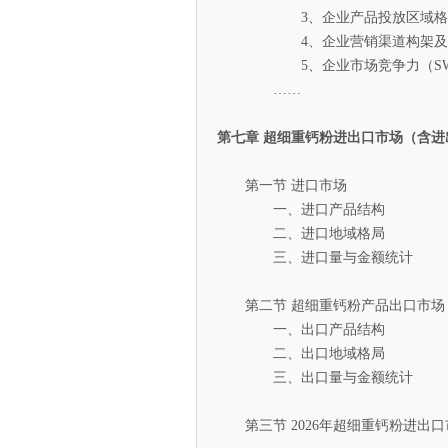
3、企业产品投放区域格
4、企业营销渠道构架及
5、企业市场竞争力（SWO
……
第七章 超细重钙粉进出口市场（含进
第一节 进口市场
一、进口产品结构
二、进口地域格局
三、进口量与金额统计
第二节 超细重钙粉产品出口市场
一、出口产品结构
二、出口地域格局
三、出口量与金额统计
第三节 2026年超细重钙粉进出口