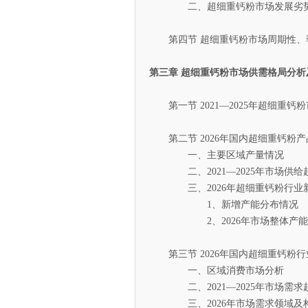
二、超细重钙粉市场发展劣势
第四节 超细重钙粉市场周期性、
第三章 超细重钙粉市场供需格局分析
第一节 2021—2025年超细重钙
第二节 2026年国内超细重钙粉产
一、主要区域产量情况
二、2021—2025年市场供给
三、2026年超细重钙粉行业新
1、新增产能分布情况
2、2026年市场整体产能
第三节 2026年国内超细重钙粉
一、区域消费市场分析
二、2021—2025年市场需求
三、2026年市场需求领域及