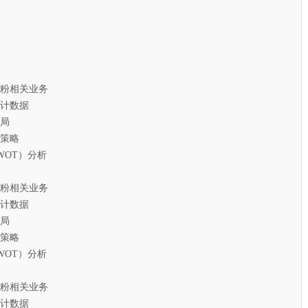
相关业务
计数据
局
策略
T）分析
相关业务
计数据
局
策略
T）分析
相关业务
计数据