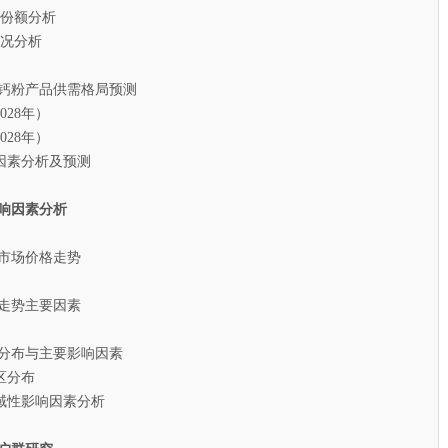
额分析
况分析
重钙粉产品供需格局预测
28年）
28年）
素分析及预测
响因素分析
粉市场价格走势
走势主要因素
分布与主要影响因素
分布
性影响因素分析