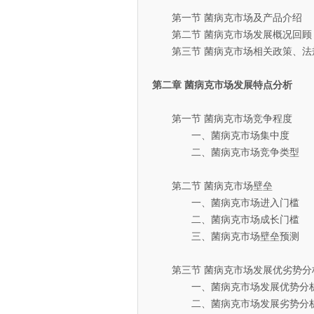
第一节 菌病克市场及产品介绍
第二节 菌病克市场发展概况回顾
第三节 菌病克市场相关政策、法
第二章 菌病克市场发展特点分析
第一节 菌病克市场竞争程度
一、菌病克市场集中度
二、菌病克市场竞争类型
第二节 菌病克市场壁垒
一、菌病克市场进入门槛
二、菌病克市场成长门槛
三、菌病克市场壁垒预测
第三节 菌病克市场发展优劣势分
一、菌病克市场发展优势分
二、菌病克市场发展劣势分