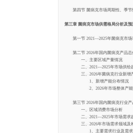
第四节 菌病克市场周期性、季节
第三章 菌病克市场供需格局分析及预
第一节 2021—2025年菌病克市
第二节 2026年国内菌病克产品总
一、主要区域产量情况
二、2021—2025年市场供给
三、2026年菌病克行业新增
1、新增产能分布情况
2、2026年市场整体产能
第三节 2026年国内菌病克行业产
一、区域消费市场分析
二、2021—2025年市场需求
三、2026年市场需求领域及
1、主要需求行业及需求份