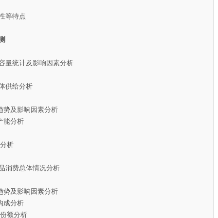
性等特点
测
场容量统计及影响因素分析
体供给分析
趋势及影响因素分析
产能分析
分析
品消费总体情况分析
趋势及影响因素分析
构成分析
额分析