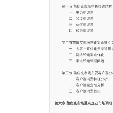
第一节 菌病克市场销售渠道结构
一、主力型渠道
二、紧凑型渠道
三、伙伴型渠道
四、松散型渠道
第二节菌病克市场营销渠道建立
一、大客户直供销售渠道建立
二、网络经销渠道优化
三、渠道经销管理问题
第三节 菌病克市场主要客户群分
一、客户群消费特征分析
二、客户群稳定性分析
三、客户群消费趋势
第六章 菌病克市场重点企业市场调研