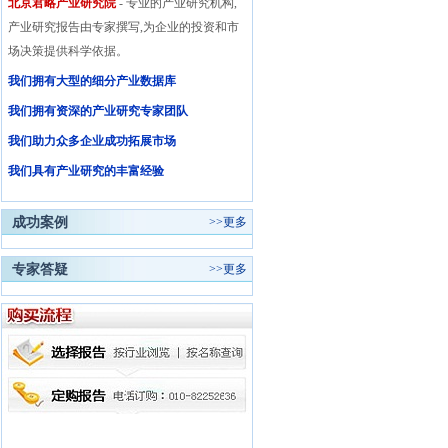
北京君略产业研究院
- 专业的产业研究机构,
产业研究报告由专家撰写,为企业的投资和市
场决策提供科学依据。
我们拥有大型的细分产业数据库
我们拥有资深的产业研究专家团队
我们助力众多企业成功拓展市场
我们具有产业研究的丰富经验
成功案例
>>
更多
专家答疑
>>
更多