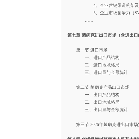
4、企业营销渠道构架及
5、企业市场竞争力（SWO
……
第七章 菌病克进出口市场（含进出口
第一节 进口市场
一、进口产品结构
二、进口地域格局
三、进口量与金额统计
第二节 菌病克产品出口市场
一、出口产品结构
二、出口地域格局
三、出口量与金额统计
第三节 2026年菌病克进出口市场