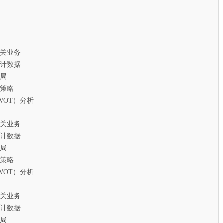
关业务
计数据
局
策略
T）分析
关业务
计数据
局
策略
T）分析
关业务
计数据
局