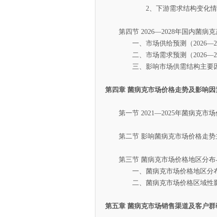
2、下游需求结构变化情
第四节 2026—2028年国内菌病
一、市场供给预测（2026—20
二、市场需求预测（2026—20
三、影响市场供需结构主要因
第四章 菌病克市场价格走势及影响因
第一节 2021—2025年菌病克市
第二节 影响菌病克市场价格走势
第三节 菌病克市场价格地区分布
一、菌病克市场价格地区分
二、菌病克市场价格区域性影
第五章 菌病克市场销售渠道及客户群