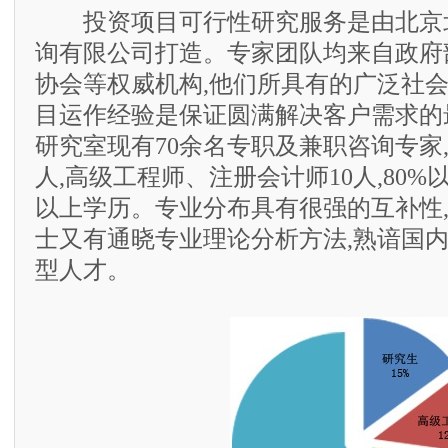
投资项目可行性研究服务是由北京
询有限公司打造。专家团队均来自政府
协会等权威机构,他们所具有的广泛社
目运作经验是保证圆满解决客户需求的
研究室现有70余名专职及兼职咨询专家,
人,高级工程师、注册会计师10人,80
以上学历。专业分布具有很强的互补性
士又有通晓专业理论分析方法,熟谙国
型人才。