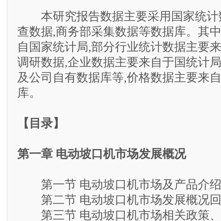
本研究报告数据主要采用国家统计数
查数据,商务部采集数据等数据库。其
自国家统计局,部分行业统计数据主要
调研数据,企业数据主要来自于国统计
及公司自有数据库等,价格数据主要来
库。
【目录】
第一章 电动坡口机市场发展概况
第一节 电动坡口机市场及产品介
第二节 电动坡口机市场发展概况回
第三节 电动坡口机市场相关政策、