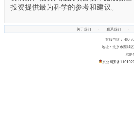
投资提供最为科学的参考和建议。
关于我们
-
联系我们
-
客服电话： 400-866
地址：北京市西城区裕
君略
京公网安备1101020