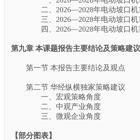
一、2026—2028年电动坡口机
二、2026—2028年电动坡口机
三、2026—2028年电动坡口机
四、2026—2028年电动坡口机
第九章 本课题报告主要结论及策略建
第一节 本报告主要结论及观点
第二节 华经纵横独家策略建议
一、宏观策略角度
二、中观产业角度
三、微观企业角度
【部分图表】