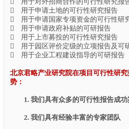
 用于对外招商合作的可行性研究报
 用于申请土地的可行性研究报告
 用于申请国家专项资金的可行性研
 用于申请政府补贴的可研报告
 用于上市募投的可行性研究报告
 用于园区评价定级的立项报告及可
 用于企业工程建设指导的可研报告
北京君略产业研究院在项目可行性研究
势：
1. 我们具有众多的可行性报告成功
2. 我们具有经验丰富的专家团队