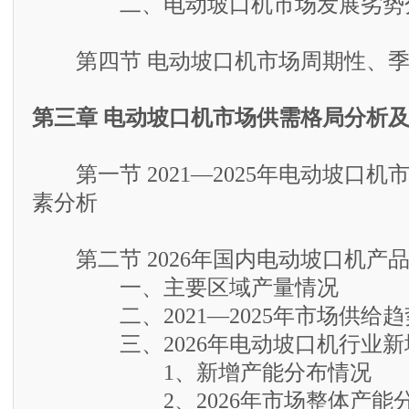
二、电动坡口机市场发展劣势
第四节 电动坡口机市场周期性、季
第三章 电动坡口机市场供需格局分析
第一节 2021—2025年电动坡口机
素分析
第二节 2026年国内电动坡口机产
一、主要区域产量情况
二、2021—2025年市场供给趋
三、2026年电动坡口机行业新
1、新增产能分布情况
2、2026年市场整体产能