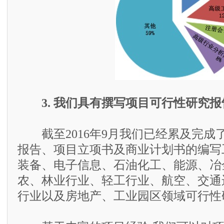
3. 我们具有撰写项目可行性研究
截至2016年9月我们已经累及完成了
报告、项目立项书及商业计划书的编写
装备、电子信息、石油化工、能源、冶
农、林业行业、轻工行业、航空、交通
行业以及房地产、工业园区领域可行性