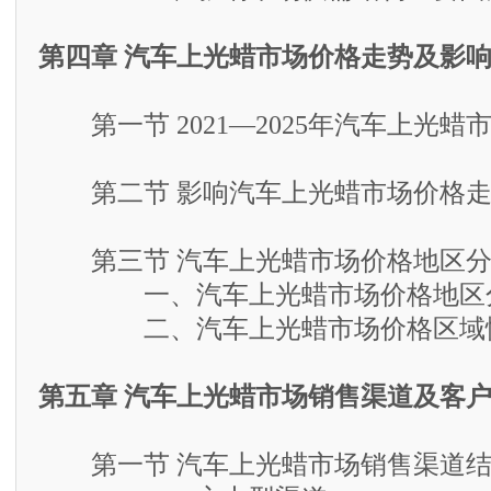
第四章 汽车上光蜡市场价格走势及影
第一节 2021—2025年汽车上光蜡
第二节 影响汽车上光蜡市场价格走
第三节 汽车上光蜡市场价格地区分
一、汽车上光蜡市场价格地区
二、汽车上光蜡市场价格区域性
第五章 汽车上光蜡市场销售渠道及客
第一节 汽车上光蜡市场销售渠道结