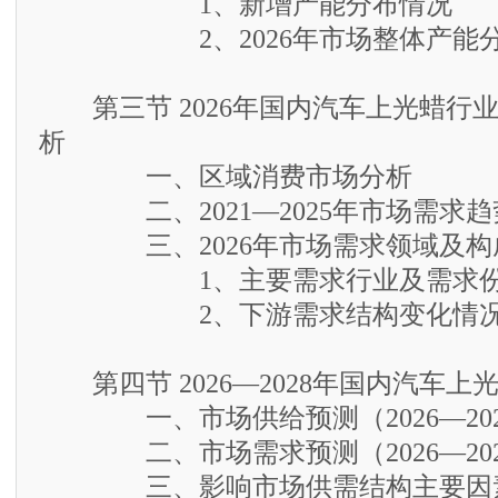
1、新增产能分布情况
2、2026年市场整体产能
第三节 2026年国内汽车上光蜡行
析
一、区域消费市场分析
二、2021—2025年市场需求趋
三、2026年市场需求领域及构
1、主要需求行业及需求份
2、下游需求结构变化情况
第四节 2026—2028年国内汽车上
一、市场供给预测（2026—202
二、市场需求预测（2026—202
三、影响市场供需结构主要因素