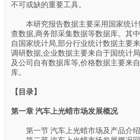
不可或缺的重要工具。
本研究报告数据主要采用国家统计数
查数据,商务部采集数据等数据库。其
自国家统计局,部分行业统计数据主要
调研数据,企业数据主要来自于国统计
及公司自有数据库等,价格数据主要来
库。
【目录】
第一章 汽车上光蜡市场发展概况
第一节 汽车上光蜡市场及产品介