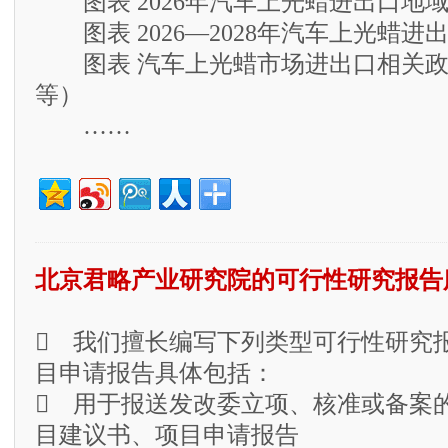
图表 2026年汽车上光蜡进出口地
图表 2026—2028年汽车上光蜡进
图表 汽车上光蜡市场进出口相关政
等）
……
北京君略产业研究院的可行性研究报告
 我们擅长编写下列类型可行性研究
目申请报告具体包括：
 用于报送发改委立项、核准或备案
目建议书、项目申请报告