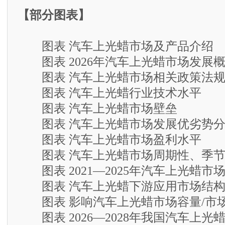
【部分图表】
图表 汽车上光蜡市场及产品介绍
图表 2026年汽车上光蜡市场发展
图表 汽车上光蜡市场相关政策法
图表 汽车上光蜡行业技术水平
图表 汽车上光蜡市场壁垒
图表 汽车上光蜡市场发展优劣势分
图表 汽车上光蜡市场盈利水平
图表 汽车上光蜡市场周期性、季节
图表 2021—2025年汽车上光蜡市
图表 汽车上光蜡下游应用市场结
图表 影响汽车上光蜡市场容量/市
图表 2026—2028年我国汽车上光