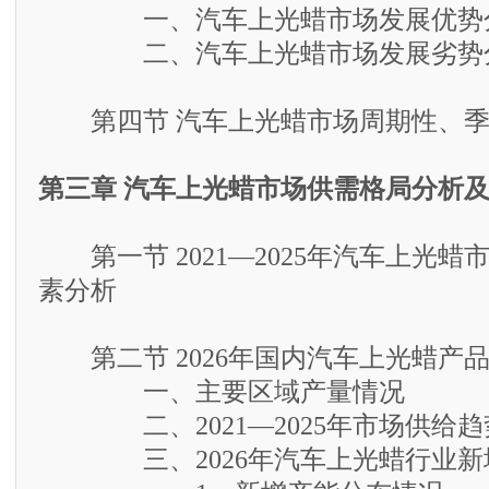
一、汽车上光蜡市场发展优势
二、汽车上光蜡市场发展劣势
第四节 汽车上光蜡市场周期性、季
第三章 汽车上光蜡市场供需格局分析
第一节 2021—2025年汽车上光蜡
素分析
第二节 2026年国内汽车上光蜡产
一、主要区域产量情况
二、2021—2025年市场供给趋
三、2026年汽车上光蜡行业新