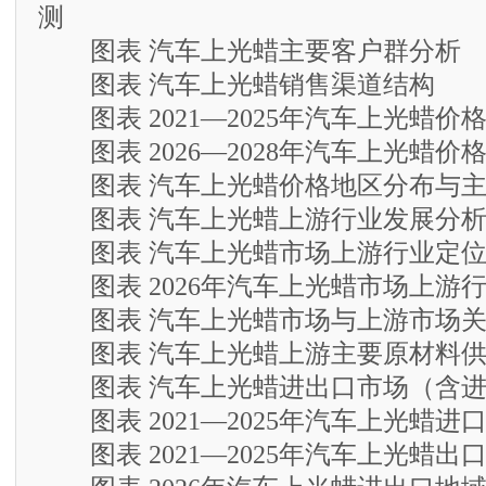
测
图表 汽车上光蜡主要客户群分析
图表 汽车上光蜡销售渠道结构
图表 2021—2025年汽车上光蜡价
图表 2026—2028年汽车上光蜡价
图表 汽车上光蜡价格地区分布与主
图表 汽车上光蜡上游行业发展分
图表 汽车上光蜡市场上游行业定
图表 2026年汽车上光蜡市场上游
图表 汽车上光蜡市场与上游市场关
图表 汽车上光蜡上游主要原材料供
图表 汽车上光蜡进出口市场（含进
图表 2021—2025年汽车上光蜡进
图表 2021—2025年汽车上光蜡出