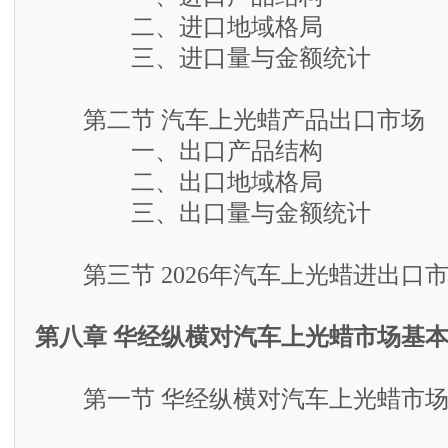
二、进口地域格局
三、进口量与金额统计
第二节 汽车上光蜡产品出口市场
一、出口产品结构
二、出口地域格局
三、出口量与金额统计
第三节 2026年汽车上光蜡进出口
第八章 华经纵横对汽车上光蜡市场基
第一节 华经纵横对汽车上光蜡市场