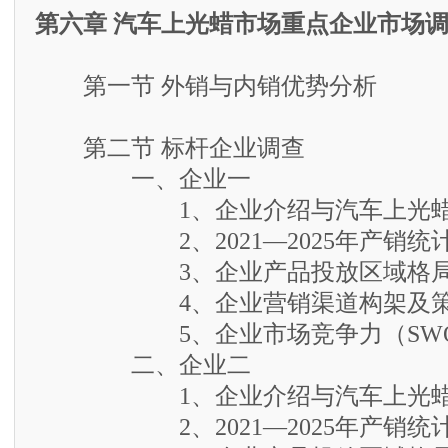
第六章 汽车上光蜡市场重点企业市场
第一节 外销与内销优势分析
第二节 标杆企业调查
一、企业一
1、企业介绍与汽车上光蜡
2、2021—2025年产销统
3、企业产品投放区域格
4、企业营销渠道构架及策
5、企业市场竞争力（SWO
二、企业二
1、企业介绍与汽车上光蜡
2、2021—2025年产销统