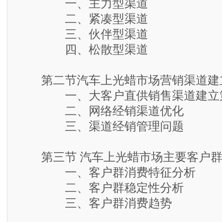
一、主力型渠道
二、紧凑型渠道
三、伙伴型渠道
四、松散型渠道
第二节汽车上光蜡市场营销渠道建
一、大客户直供销售渠道建立
二、网络经销渠道优化
三、渠道经销管理问题
第三节 汽车上光蜡市场主要客户群
一、客户群消费特征分析
二、客户群稳定性分析
三、客户群消费趋势