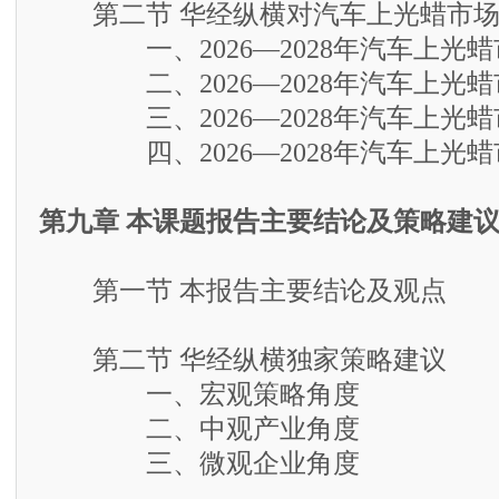
第二节 华经纵横对汽车上光蜡市场
一、2026—2028年汽车上光蜡
二、2026—2028年汽车上光蜡
三、2026—2028年汽车上光蜡
四、2026—2028年汽车上光蜡
第九章 本课题报告主要结论及策略建
第一节 本报告主要结论及观点
第二节 华经纵横独家策略建议
一、宏观策略角度
二、中观产业角度
三、微观企业角度