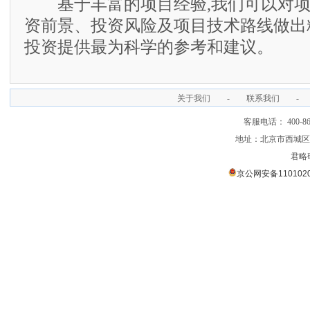
基于丰富的项目经验,我们可以对项
资前景、投资风险及项目技术路线做出
投资提供最为科学的参考和建议。
关于我们
-
联系我们
-
客服电话： 400-866
地址：北京市西城区裕
君略
京公网安备1101020