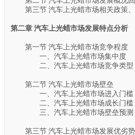
第二节 汽车上光蜡市场发展概况回
第三节 汽车上光蜡市场相关政策、
第二章 汽车上光蜡市场发展特点分析
第一节 汽车上光蜡市场竞争程度
一、汽车上光蜡市场集中度
二、汽车上光蜡市场竞争类型
第二节 汽车上光蜡市场壁垒
一、汽车上光蜡市场进入门槛
二、汽车上光蜡市场成长门槛
三、汽车上光蜡市场壁垒预测
第三节 汽车上光蜡市场发展优劣势