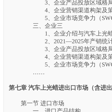
3、企业产品投放区域格
4、企业营销渠道构架及策
5、企业市场竞争力（SWO
三、企业三
1、企业介绍与汽车上光蜡
2、2021—2025年产销统
3、企业产品投放区域格
4、企业营销渠道构架及策
5、企业市场竞争力（SWO
……
第七章 汽车上光蜡进出口市场（含进
第一节 进口市场
一、进口产品结构