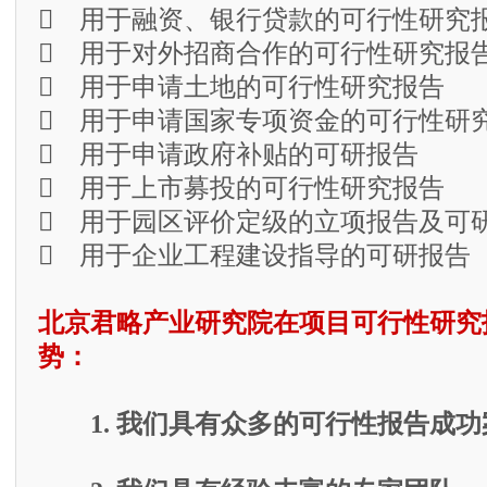
 用于融资、银行贷款的可行性研究
 用于对外招商合作的可行性研究报
 用于申请土地的可行性研究报告
 用于申请国家专项资金的可行性研
 用于申请政府补贴的可研报告
 用于上市募投的可行性研究报告
 用于园区评价定级的立项报告及可
 用于企业工程建设指导的可研报告
北京君略产业研究院在项目可行性研究
势：
1. 我们具有众多的可行性报告成功