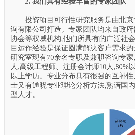
2. 我们具有经验丰富的专家团队
投资项目可行性研究服务是由北京
询有限公司打造。专家团队均来自政府
协会等权威机构,他们所具有的广泛社
目运作经验是保证圆满解决客户需求的
研究室现有70余名专职及兼职咨询专家,
人,高级工程师、注册会计师10人,80
以上学历。专业分布具有很强的互补性
士又有通晓专业理论分析方法,熟谙国
型人才。